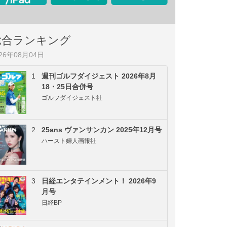
総合ランキング
026年08月04日
1
週刊ゴルフダイジェスト 2026年8月
18・25日合併号
ゴルフダイジェスト社
2
25ans ヴァンサンカン 2025年12月号
ハースト婦人画報社
3
日経エンタテインメント！ 2026年9
月号
日経BP