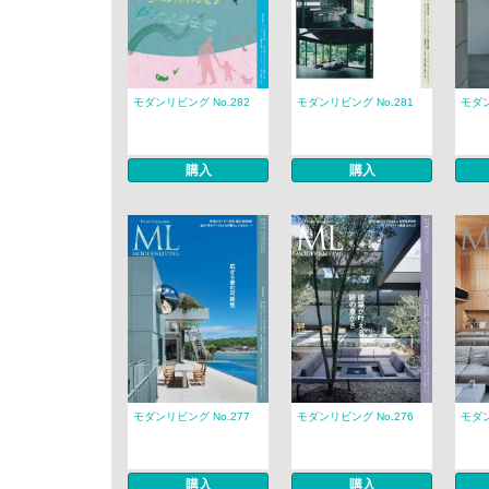
モダンリビング No.282
モダンリビング No.281
モダン
購入
購入
モダンリビング No.277
モダンリビング No.276
モダン
購入
購入