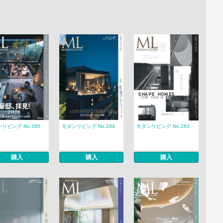
リビング No.285
モダンリビング No.284
モダンリビング No.283
購入
購入
購入