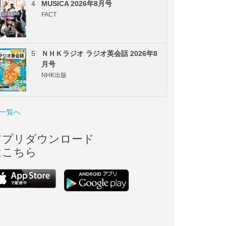
4
MUSICA 2026年8月号
FACT
5
ＮＨＫラジオ ラジオ英会話 2026年8
月号
NHK出版
一覧へ
アプリダウンロード
はこちら