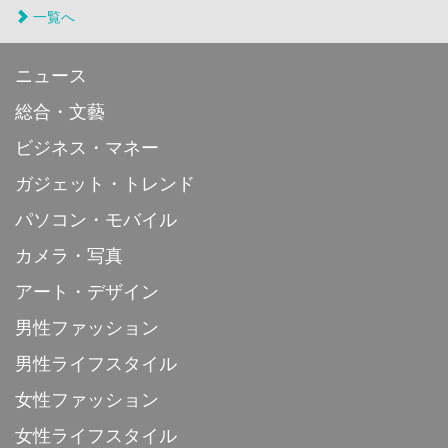
一覧へ
ニュース
総合・文藝
ビジネス・マネー
ガジェット・トレンド
パソコン・モバイル
カメラ・写真
アート・デザイン
男性ファッション
男性ライフスタイル
女性ファッション
女性ライフスタイル