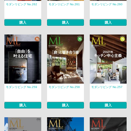
モダンリビング No.262
モダンリビング No.261
モダンリビング No.260
購入
購入
購入
モダンリビング No.259
モダンリビング No.258
モダンリビング No.257
購入
購入
購入