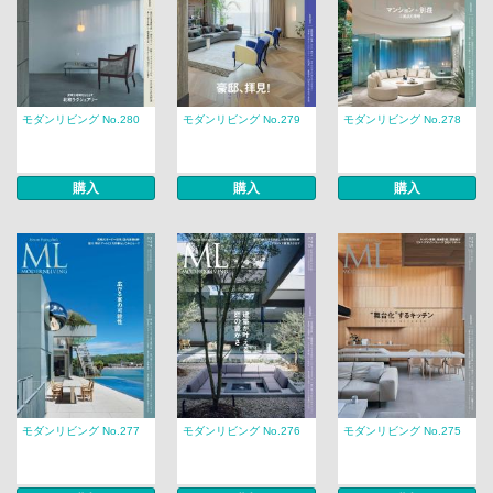
モダンリビング No.280
モダンリビング No.279
モダンリビング No.278
購入
購入
購入
モダンリビング No.277
モダンリビング No.276
モダンリビング No.275