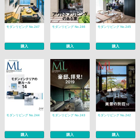
モダンリビング No.247
モダンリビング No.246
モダンリビング No.245
購入
購入
購入
モダンリビング No.244
モダンリビング No.243
モダンリビング No.242
購入
購入
購入