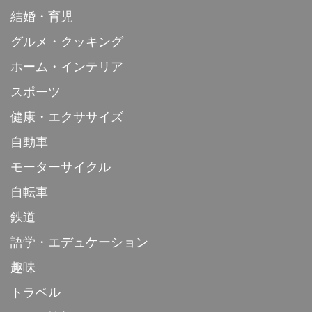
結婚・育児
グルメ・クッキング
ホーム・インテリア
スポーツ
健康・エクササイズ
自動車
モーターサイクル
自転車
鉄道
語学・エデュケーション
趣味
トラベル