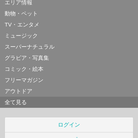
エリア情報
動物・ペット
TV・エンタメ
ミュージック
スーパーナチュラル
グラビア・写真集
コミック・絵本
フリーマガジン
アウトドア
全て見る
ログイン