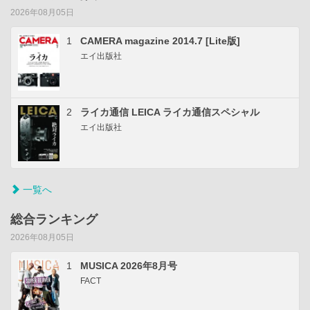
2026年08月05日
1
CAMERA magazine 2014.7 [Lite版]
エイ出版社
2
ライカ通信 LEICA ライカ通信スペシャル
エイ出版社
一覧へ
総合ランキング
2026年08月05日
1
MUSICA 2026年8月号
FACT