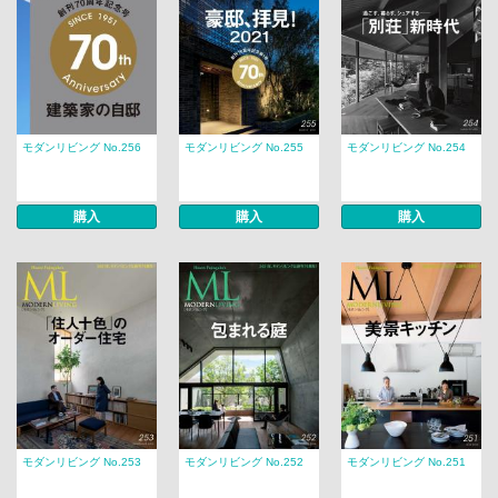
モダンリビング No.256
モダンリビング No.255
モダンリビング No.254
購入
購入
購入
モダンリビング No.253
モダンリビング No.252
モダンリビング No.251