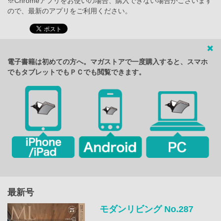
※Chromeアプリをお使いの場合、購入できない場合がございます
ので、最新のアプリをご利用ください。
電子書籍は初めての方へ。マガストアで一度購入すると、スマホ
でもタブレットでもＰＣでも閲覧できます。
最新号
モダンリビング No.287