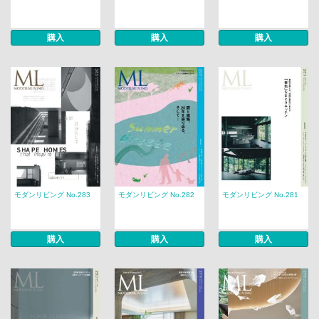
購入
購入
購入
モダンリビング No.283
モダンリビング No.282
モダンリビング No.281
購入
購入
購入