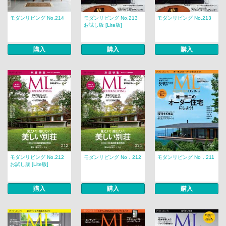
モダンリビング No.214
モダンリビング No.213
モダンリビング No.213
お試し版 [Lite版]
購入
購入
購入
モダンリビング No.212
モダンリビング No．212
モダンリビング No．211
お試し版 [Lite版]
購入
購入
購入