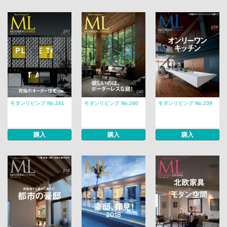
モダンリビング No.241
モダンリビング No.240
モダンリビング No.239
購入
購入
購入