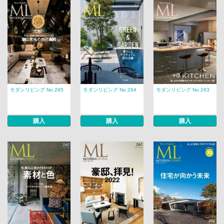
モダンリビング No.265
モダンリビング No.264
モダンリビング No.263
購入
購入
購入