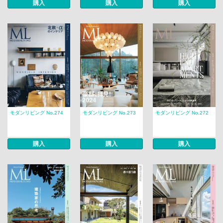
購入
購入
購入
モダンリビング No.274
モダンリビング No.273
モダンリビング No.272
購入
購入
購入