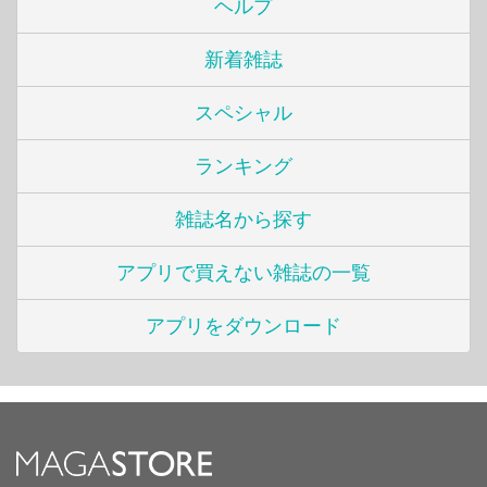
ヘルプ
新着雑誌
スペシャル
ランキング
雑誌名から探す
アプリで買えない雑誌の一覧
アプリをダウンロード