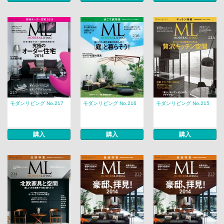
モダンリビング No.217
モダンリビング No.216
モダンリビング No.215
購入
購入
購入