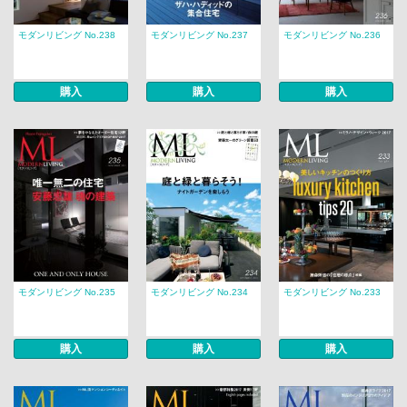
モダンリビング No.238
モダンリビング No.237
モダンリビング No.236
購入
購入
購入
モダンリビング No.235
モダンリビング No.234
モダンリビング No.233
購入
購入
購入