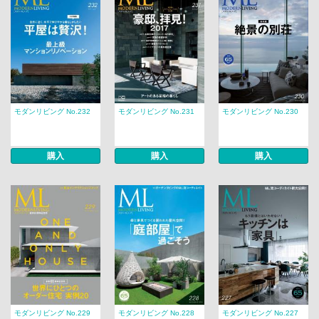
モダンリビング No.232
モダンリビング No.231
モダンリビング No.230
購入
購入
購入
モダンリビング No.229
モダンリビング No.228
モダンリビング No.227