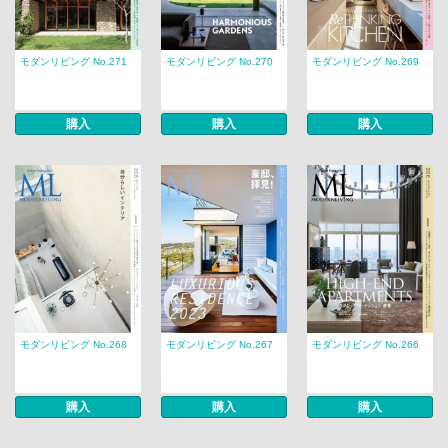
モダンリビング No.271
モダンリビング No.270
モダンリビング No.269
購入
購入
購入
モダンリビング No.268
モダンリビング No.267
モダンリビング No.266
購入
購入
購入