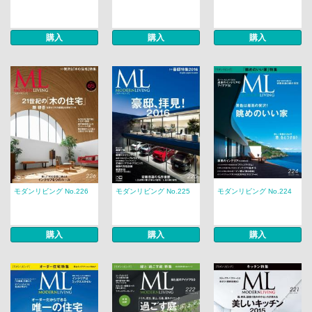
購入
購入
購入
モダンリビング No.226
モダンリビング No.225
モダンリビング No.224
購入
購入
購入