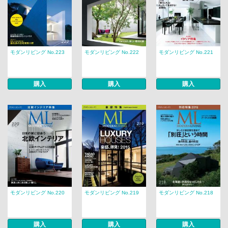
モダンリビング No.223
モダンリビング No.222
モダンリビング No.221
購入
購入
購入
モダンリビング No.220
モダンリビング No.219
モダンリビング No.218
購入
購入
購入