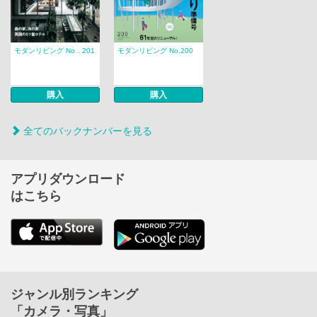
モダンリビング No．201
モダンリビング No.200
購入
購入
全てのバックナンバーを見る
アプリダウンロード
はこちら
ジャンル別ランキング
「カメラ・写真」