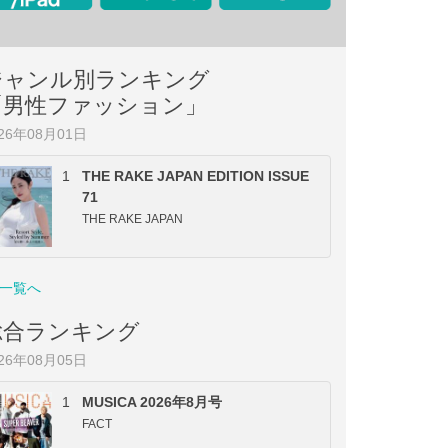
ジャンル別ランキング
「男性ファッション」
026年08月01日
1
THE RAKE JAPAN EDITION ISSUE
71
THE RAKE JAPAN
一覧へ
総合ランキング
026年08月05日
1
MUSICA 2026年8月号
FACT