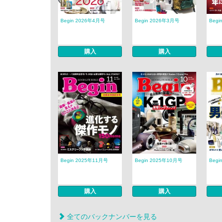
Begin 2026年4月号
Begin 2026年3月号
Begi
購入
購入
Begin 2025年11月号
Begin 2025年10月号
Begi
購入
購入
全てのバックナンバーを見る