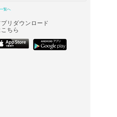
一覧へ
アプリダウンロード
はこちら