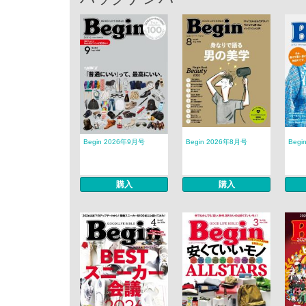
Begin 2026年9月号
Begin 2026年8月号
Begi
購入
購入