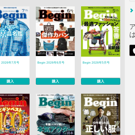
n 2026年7月号
Begin 2026年6月号
Begin 2026年5月号
購入
購入
購入