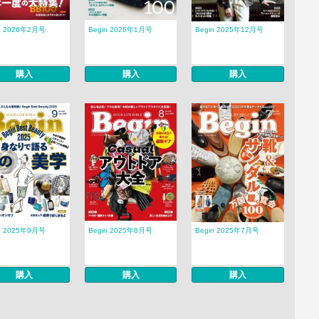
n 2026年2月号
Begin 2026年1月号
Begin 2025年12月号
購入
購入
購入
n 2025年9月号
Begin 2025年8月号
Begin 2025年7月号
購入
購入
購入