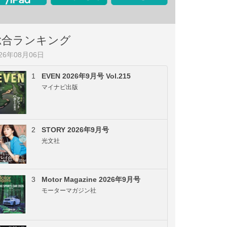
総合ランキング
026年08月06日
1
EVEN 2026年9月号 Vol.215
マイナビ出版
2
STORY 2026年9月号
光文社
3
Motor Magazine 2026年9月号
モーターマガジン社