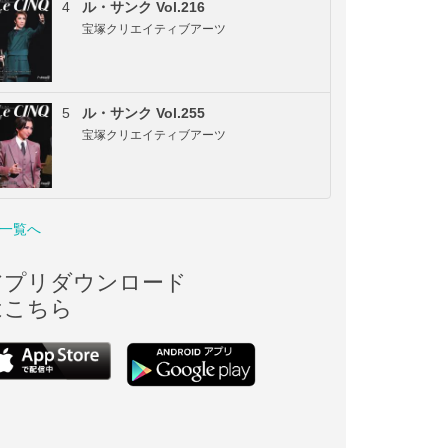
4
ル・サンク Vol.216
宝塚クリエイティブアーツ
5
ル・サンク Vol.255
宝塚クリエイティブアーツ
一覧へ
アプリダウンロード
はこちら