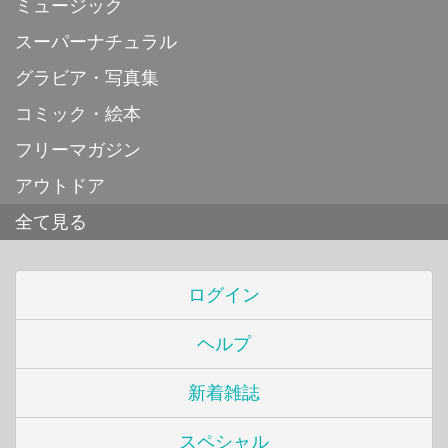
ミュージック
スーパーナチュラル
グラビア・写真集
コミック・絵本
フリーマガジン
アウトドア
全て見る
ログイン
ヘルプ
新着雑誌
スペシャル