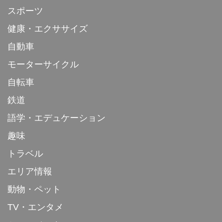
スポーツ
健康・エクササイズ
自動車
モーターサイクル
自転車
鉄道
語学・エデュケーション
趣味
トラベル
エリア情報
動物・ペット
TV・エンタメ