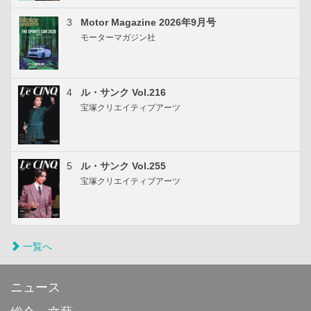
3
Motor Magazine 2026年9月号
モーターマガジン社
4
ル・サンク Vol.216
宝塚クリエイティブアーツ
5
ル・サンク Vol.255
宝塚クリエイティブアーツ
一覧へ
ニュース