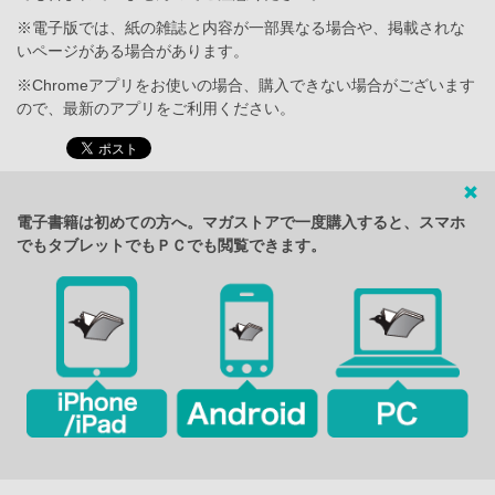
※電子版では、紙の雑誌と内容が一部異なる場合や、掲載されな
いページがある場合があります。
※Chromeアプリをお使いの場合、購入できない場合がございます
ので、最新のアプリをご利用ください。
電子書籍は初めての方へ。マガストアで一度購入すると、スマホ
でもタブレットでもＰＣでも閲覧できます。