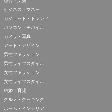
総合・文藝
ビジネス・マネー
ガジェット・トレンド
パソコン・モバイル
カメラ・写真
アート・デザイン
男性ファッション
男性ライフスタイル
女性ファッション
女性ライフスタイル
結婚・育児
グルメ・クッキング
ホーム・インテリア