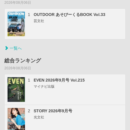
2026年08月06日
1
OUTDOOR あそびーくるBOOK Vol.33
芸文社
一覧へ
総合ランキング
2026年08月06日
1
EVEN 2026年9月号 Vol.215
マイナビ出版
2
STORY 2026年9月号
光文社