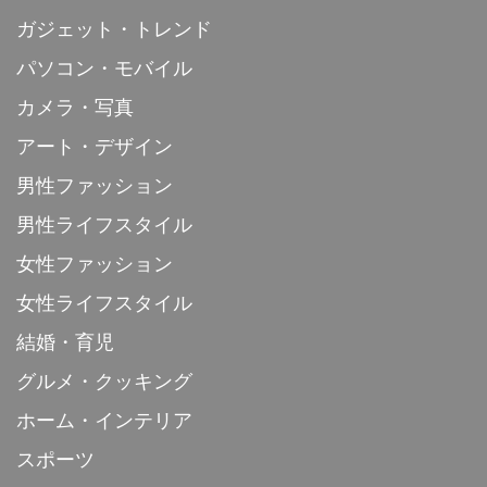
ガジェット・トレンド
パソコン・モバイル
カメラ・写真
アート・デザイン
男性ファッション
男性ライフスタイル
女性ファッション
女性ライフスタイル
結婚・育児
グルメ・クッキング
ホーム・インテリア
スポーツ