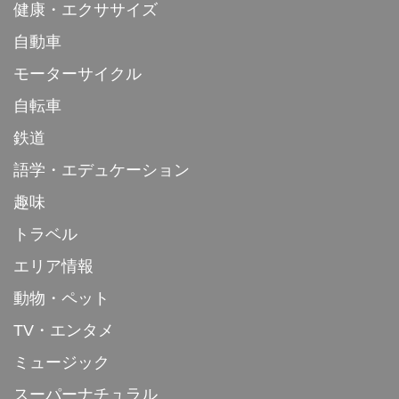
健康・エクササイズ
自動車
モーターサイクル
自転車
鉄道
語学・エデュケーション
趣味
トラベル
エリア情報
動物・ペット
TV・エンタメ
ミュージック
スーパーナチュラル