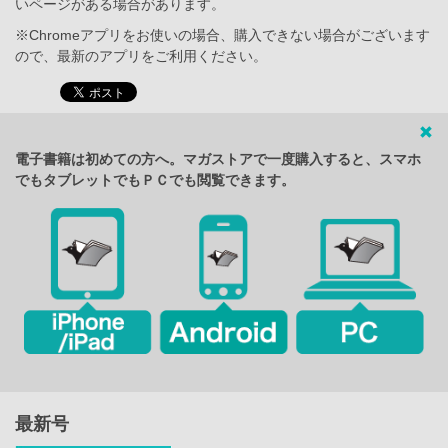
いページがある場合があります。
※Chromeアプリをお使いの場合、購入できない場合がございます
ので、最新のアプリをご利用ください。
電子書籍は初めての方へ。マガストアで一度購入すると、スマホ
でもタブレットでもＰＣでも閲覧できます。
最新号