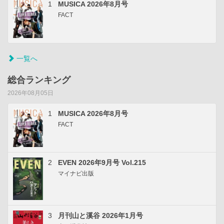
1
MUSICA 2026年8月号
FACT
一覧へ
総合ランキング
2026年08月05日
1
MUSICA 2026年8月号
FACT
2
EVEN 2026年9月号 Vol.215
マイナビ出版
3
月刊山と溪谷 2026年1月号