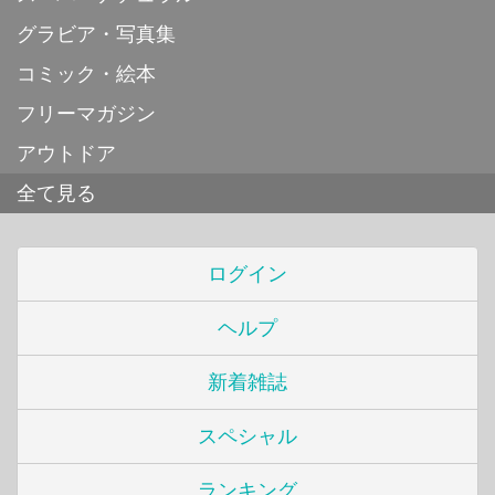
グラビア・写真集
コミック・絵本
フリーマガジン
アウトドア
全て見る
ログイン
ヘルプ
新着雑誌
スペシャル
ランキング