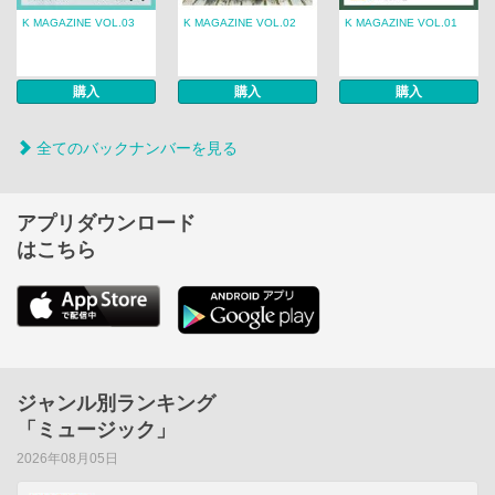
K MAGAZINE VOL.03
K MAGAZINE VOL.02
K MAGAZINE VOL.01
購入
購入
購入
全てのバックナンバーを見る
アプリダウンロード
はこちら
ジャンル別ランキング
「ミュージック」
2026年08月05日