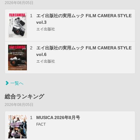
2026年08月05日
1
エイ出版社の実用ムック FILM CAMERA STYLE
vol.3
エイ出版社
2
エイ出版社の実用ムック FILM CAMERA STYLE
vol.6
エイ出版社
一覧へ
総合ランキング
2026年08月05日
1
MUSICA 2026年8月号
FACT