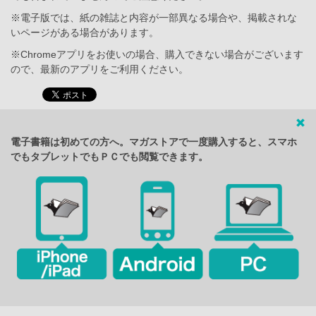
※電子版では、紙の雑誌と内容が一部異なる場合や、掲載されな
いページがある場合があります。
※Chromeアプリをお使いの場合、購入できない場合がございます
ので、最新のアプリをご利用ください。
電子書籍は初めての方へ。マガストアで一度購入すると、スマホ
でもタブレットでもＰＣでも閲覧できます。