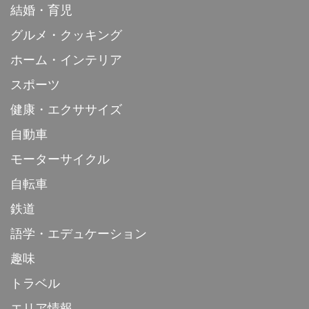
結婚・育児
グルメ・クッキング
ホーム・インテリア
スポーツ
健康・エクササイズ
自動車
モーターサイクル
自転車
鉄道
語学・エデュケーション
趣味
トラベル
エリア情報