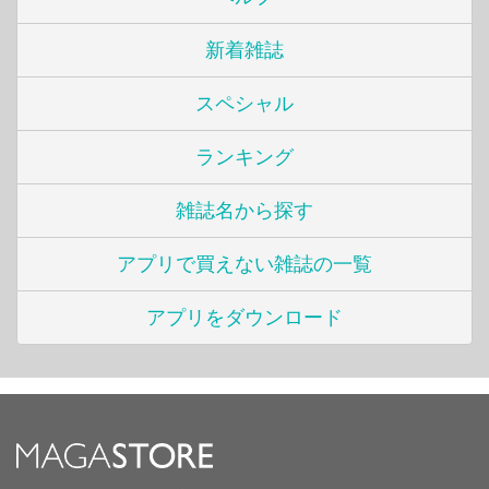
新着雑誌
スペシャル
ランキング
雑誌名から探す
アプリで買えない雑誌の一覧
アプリをダウンロード