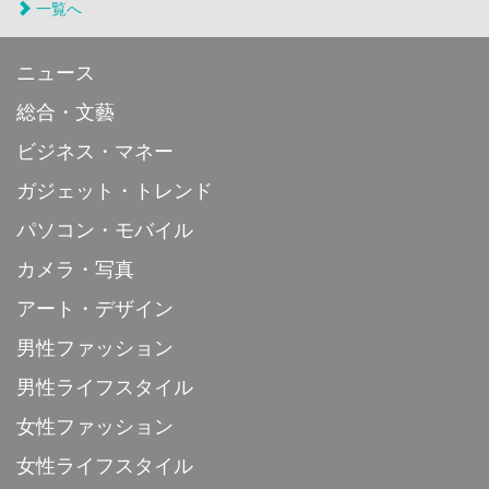
一覧へ
ニュース
総合・文藝
ビジネス・マネー
ガジェット・トレンド
パソコン・モバイル
カメラ・写真
アート・デザイン
男性ファッション
男性ライフスタイル
女性ファッション
女性ライフスタイル