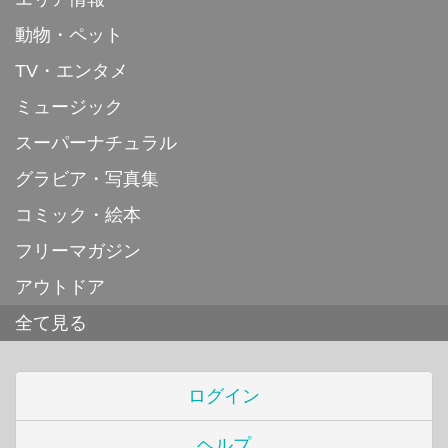
動物・ペット
TV・エンタメ
ミュージック
スーパーナチュラル
グラビア・写真集
コミック・絵本
フリーマガジン
アウトドア
全て見る
ログイン
ヘルプ