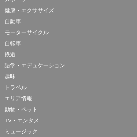
健康・エクササイズ
自動車
モーターサイクル
自転車
鉄道
語学・エデュケーション
趣味
トラベル
エリア情報
動物・ペット
TV・エンタメ
ミュージック