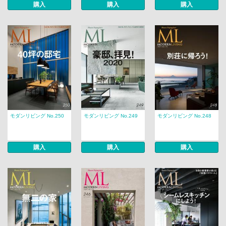
購入
購入
購入
モダンリビング No.250
モダンリビング No.249
モダンリビング No.248
購入
購入
購入