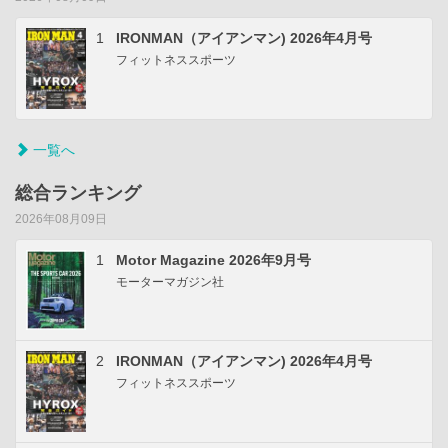
1
IRONMAN（アイアンマン) 2026年4月号
フィットネススポーツ
一覧へ
総合ランキング
2026年08月09日
1
Motor Magazine 2026年9月号
モーターマガジン社
2
IRONMAN（アイアンマン) 2026年4月号
フィットネススポーツ