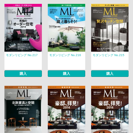
モダンリビング No.217
モダンリビング No.216
モダンリビング No.215
購入
購入
購入