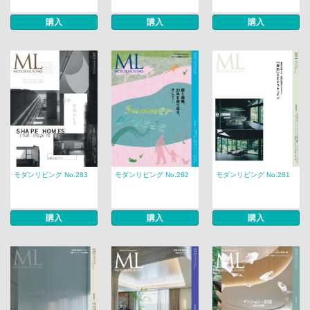
購入
購入
購入
モダンリビング No.283
モダンリビング No.282
モダンリビング No.281
購入
購入
購入