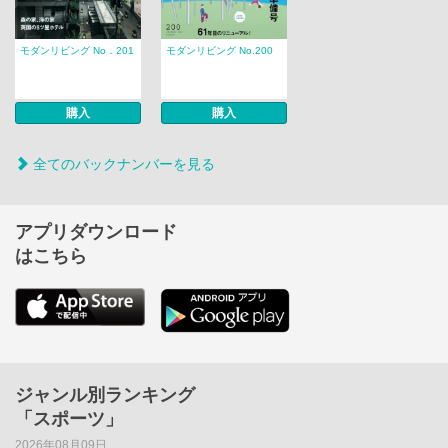
モダンリビング No．201
モダンリビング No.200
購入
購入
全てのバックナンバーを見る
アプリダウンロード
はこちら
ジャンル別ランキング
「スポーツ」
2026年08月09日