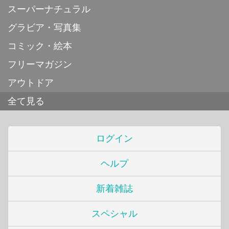
スーパーナチュラル
グラビア・写真集
コミック・絵本
フリーマガジン
アウトドア
全て見る
ログイン
ヘルプ
新着雑誌
スペシャル