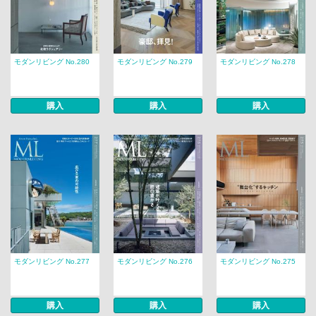
モダンリビング No.280
モダンリビング No.279
モダンリビング No.278
購入
購入
購入
モダンリビング No.277
モダンリビング No.276
モダンリビング No.275
購入
購入
購入