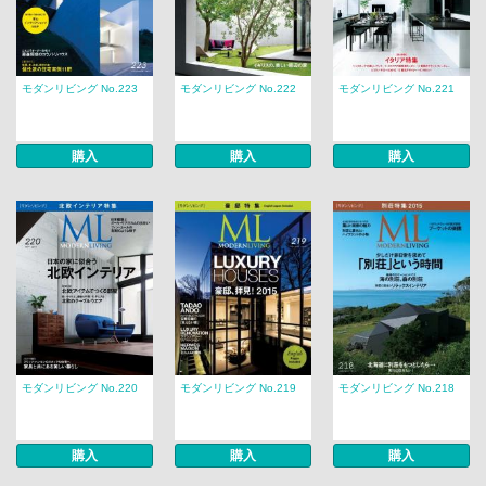
モダンリビング No.223
モダンリビング No.222
モダンリビング No.221
購入
購入
購入
モダンリビング No.220
モダンリビング No.219
モダンリビング No.218
購入
購入
購入