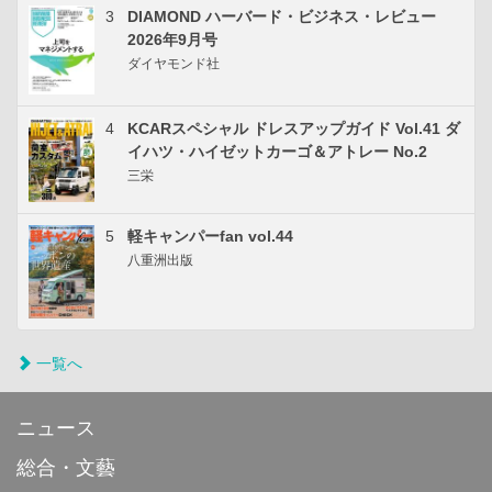
3
DIAMOND ハーバード・ビジネス・レビュー
2026年9月号
ダイヤモンド社
4
KCARスペシャル ドレスアップガイド Vol.41 ダ
イハツ・ハイゼットカーゴ＆アトレー No.2
三栄
5
軽キャンパーfan vol.44
八重洲出版
一覧へ
ニュース
総合・文藝