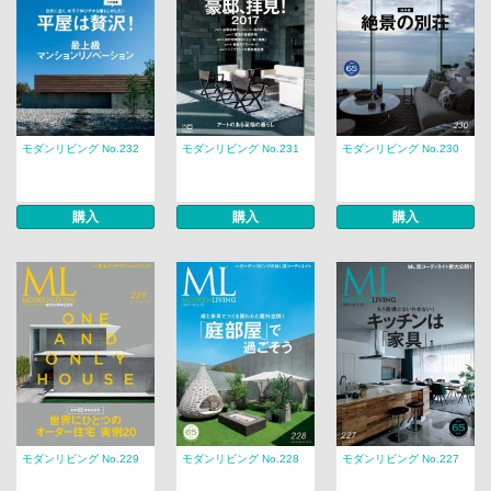
モダンリビング No.232
モダンリビング No.231
モダンリビング No.230
購入
購入
購入
モダンリビング No.229
モダンリビング No.228
モダンリビング No.227