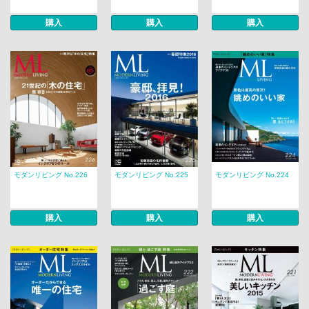
購入
購入
購入
モダンリビング No.226
モダンリビング No.225
モダンリビング No.224
購入
購入
購入