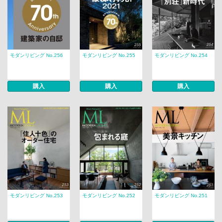
モダンリビング No.256
モダンリビング No.255
モダンリビング No.254
購入
購入
購入
モダンリビング No.253
モダンリビング No.252
モダンリビング No.251