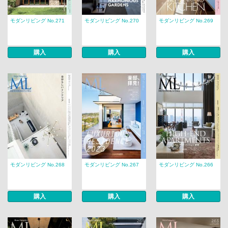
モダンリビング No.271
モダンリビング No.270
モダンリビング No.269
購入
購入
購入
モダンリビング No.268
モダンリビング No.267
モダンリビング No.266
購入
購入
購入