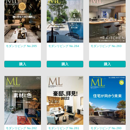
モダンリビング No.265
モダンリビング No.264
モダンリビング No.263
購入
購入
購入
モダンリビング No.262
モダンリビング No.261
モダンリビング No.260