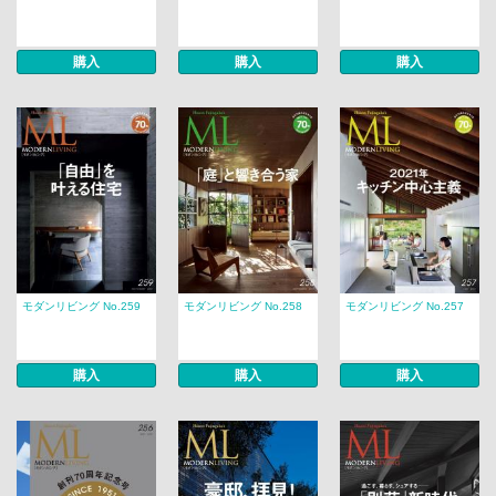
購入
購入
購入
モダンリビング No.259
モダンリビング No.258
モダンリビング No.257
購入
購入
購入