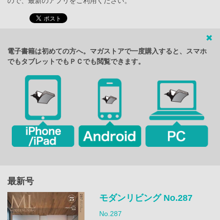
ので、最新のアプリをご利用ください。
電子書籍は初めての方へ。マガストアで一度購入すると、スマホ
でもタブレットでもＰＣでも閲覧できます。
最新号
モダンリビング No.287
No.287