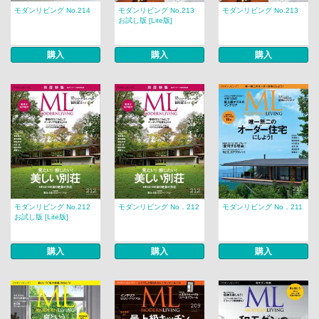
モダンリビング No.214
モダンリビング No.213
モダンリビング No.213
お試し版 [Lite版]
購入
購入
購入
モダンリビング No.212
モダンリビング No．212
モダンリビング No．211
お試し版 [Lite版]
購入
購入
購入