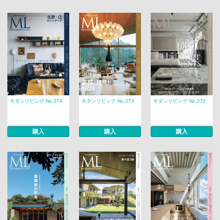
モダンリビング No.274
モダンリビング No.273
モダンリビング No.272
購入
購入
購入