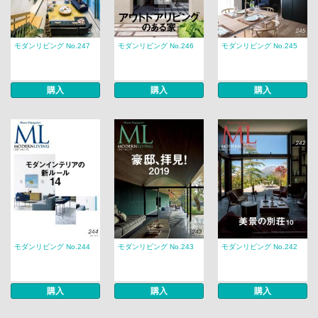
モダンリビング No.247
モダンリビング No.246
モダンリビング No.245
購入
購入
購入
モダンリビング No.244
モダンリビング No.243
モダンリビング No.242
購入
購入
購入