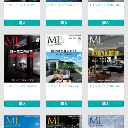
モダンリビング No.238
モダンリビング No.237
モダンリビング No.236
購入
購入
購入
モダンリビング No.235
モダンリビング No.234
モダンリビング No.233
購入
購入
購入