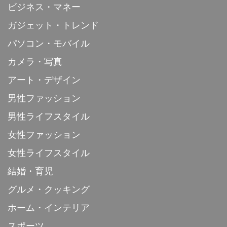
ビジネス・マネー
ガジェット・トレンド
パソコン・モバイル
カメラ・写真
アート・デザイン
男性ファッション
男性ライフスタイル
女性ファッション
女性ライフスタイル
結婚・育児
グルメ・クッキング
ホーム・インテリア
スポーツ