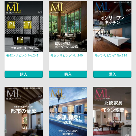
モダンリビング No.241
モダンリビング No.240
モダンリビング No.239
購入
購入
購入