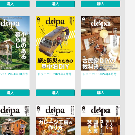
購入
購入
購入
パ！ 2024年10月号
ドゥーパ！ 2024年7月号
ドゥーパ！ 2024年4月号
購入
購入
購入