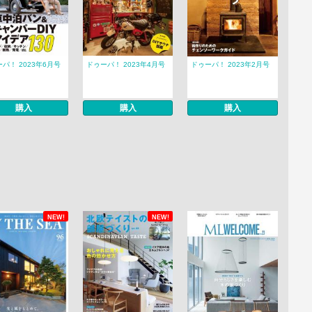
パ！ 2023年6月号
ドゥーパ！ 2023年4月号
ドゥーパ！ 2023年2月号
購入
購入
購入
NEW!
NEW!