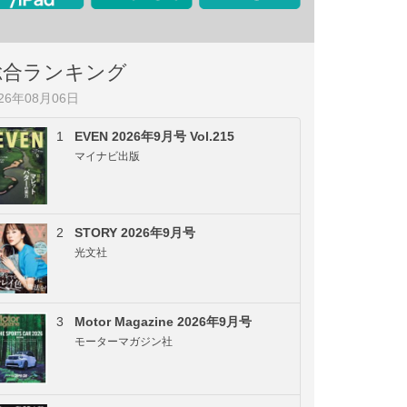
総合ランキング
026年08月06日
1
EVEN 2026年9月号 Vol.215
マイナビ出版
2
STORY 2026年9月号
光文社
3
Motor Magazine 2026年9月号
モーターマガジン社