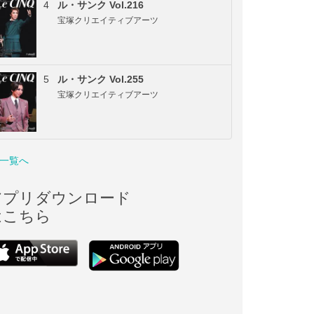
4
ル・サンク Vol.216
宝塚クリエイティブアーツ
5
ル・サンク Vol.255
宝塚クリエイティブアーツ
一覧へ
アプリダウンロード
はこちら