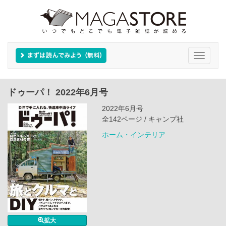
Toggle
navigati
ドゥーパ！ 2022年6月号
2022年6月号
全142ページ / キャンプ社
ホーム・インテリア
拡大