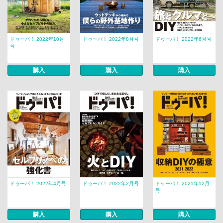
ドゥーパ！ 2022年10月
ドゥーパ！ 2022年8月号
ドゥーパ！ 2022年6月号
号
購入
購入
購入
ドゥーパ！ 2022年4月号
ドゥーパ！ 2022年2月号
ドゥーパ！ 2021年12月
号
購入
購入
購入