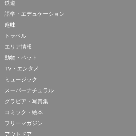
鉄道
語学・エデュケーション
趣味
トラベル
エリア情報
動物・ペット
TV・エンタメ
ミュージック
スーパーナチュラル
グラビア・写真集
コミック・絵本
フリーマガジン
アウトドア