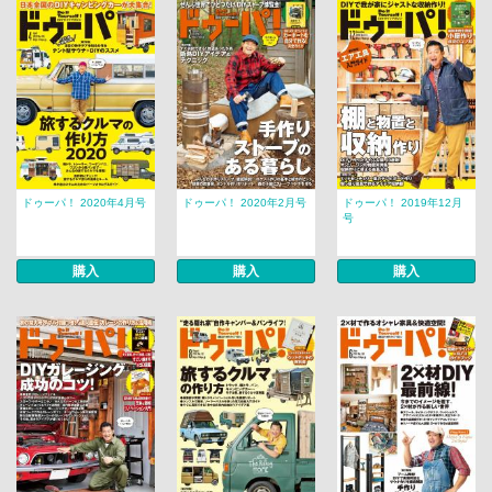
ドゥーパ！ 2020年4月号
ドゥーパ！ 2020年2月号
ドゥーパ！ 2019年12月
号
購入
購入
購入