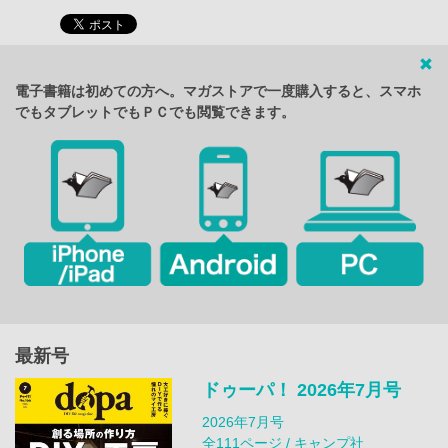
電子書籍は初めての方へ。マガストアで一度購入すると、スマホ
でもタブレットでもＰＣでも閲覧できます。
最新号
ドゥーパ！ 2026年7月号
2026年7月号
全111ページ / キャンプ社