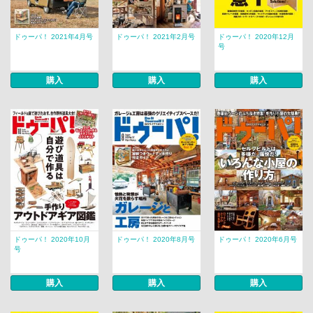
ドゥーパ！ 2021年4月号
ドゥーパ！ 2021年2月号
ドゥーパ！ 2020年12月
号
購入
購入
購入
ドゥーパ！ 2020年10月
ドゥーパ！ 2020年8月号
ドゥーパ！ 2020年6月号
号
購入
購入
購入