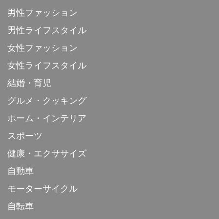
男性ファッション
男性ライフスタイル
女性ファッション
女性ライフスタイル
結婚・育児
グルメ・クッキング
ホーム・インテリア
スポーツ
健康・エクササイズ
自動車
モーターサイクル
自転車