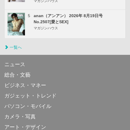
マガジンハウス
5
anan（アンアン） 2026年 8月19日号
No.2507[愛とSEX]
マガジンハウス
一覧へ
ニュース
総合・文藝
ビジネス・マネー
ガジェット・トレンド
パソコン・モバイル
カメラ・写真
アート・デザイン