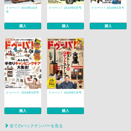
ドゥーパ！ 2019年10月
ドゥーパ！ 2019年8月号
ドゥーパ！ 2019年6月号
号
購入
購入
購入
ドゥーパ！ 2019年4月号
ドゥーパ！ 2019年2月号
購入
購入
全てのバックナンバーを見る