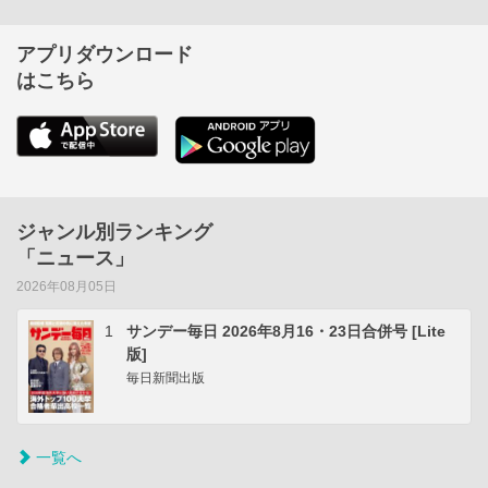
アプリダウンロード
はこちら
ジャンル別ランキング
「ニュース」
2026年08月05日
1
サンデー毎日 2026年8月16・23日合併号 [Lite
版]
毎日新聞出版
一覧へ