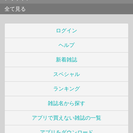
全て見る
ログイン
ヘルプ
新着雑誌
スペシャル
ランキング
雑誌名から探す
アプリで買えない雑誌の一覧
アプリをダウンロード