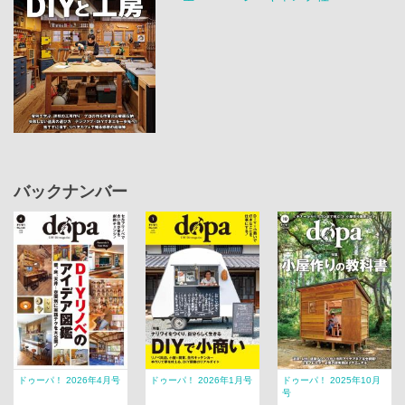
バックナンバー
ドゥーパ！ 2026年4月号
ドゥーパ！ 2026年1月号
ドゥーパ！ 2025年10月
号