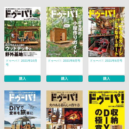
ドゥーパ！ 2021年10月
ドゥーパ！ 2021年8月号
ドゥーパ！ 2021年6月号
号
購入
購入
購入