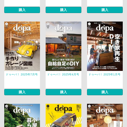
購入
購入
購入
ドゥーパ！ 2025年7月号
ドゥーパ！ 2025年4月号
ドゥーパ！ 2025年1月号
購入
購入
購入