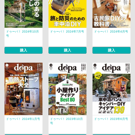
ドゥーパ！ 2024年10月
ドゥーパ！ 2024年7月号
ドゥーパ！ 2024年4月号
号
購入
購入
購入
ドゥーパ！ 2024年1月号
ドゥーパ！ 2023年10月
ドゥーパ！ 2023年6月号
号