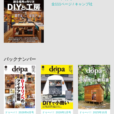
全111ページ / キャンプ社
バックナンバー
ドゥーパ！ 2026年4月号
ドゥーパ！ 2026年1月号
ドゥーパ！ 2025年10月