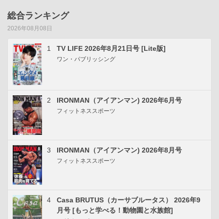
総合ランキング
2026年08月08日
1
TV LIFE 2026年8月21日号 [Lite版]
ワン・パブリッシング
2
IRONMAN（アイアンマン) 2026年6月号
フィットネススポーツ
3
IRONMAN（アイアンマン) 2026年8月号
フィットネススポーツ
4
Casa BRUTUS（カーサブルータス） 2026年9
月号 [もっと学べる！動物園と水族館]