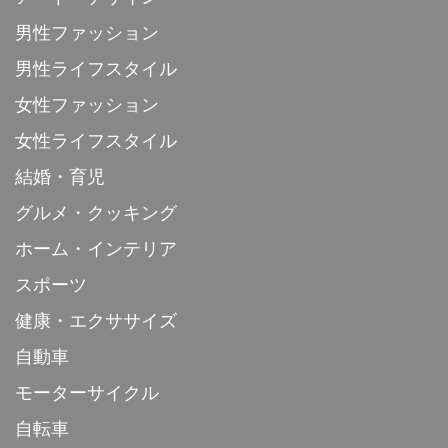
男性ファッション
男性ライフスタイル
女性ファッション
女性ライフスタイル
結婚・育児
グルメ・クッキング
ホーム・インテリア
スポーツ
健康・エクササイズ
自動車
モーターサイクル
自転車