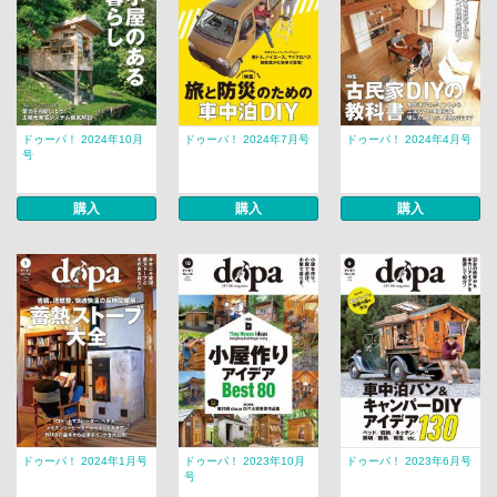
ドゥーパ！ 2024年10月
ドゥーパ！ 2024年7月号
ドゥーパ！ 2024年4月号
号
購入
購入
購入
ドゥーパ！ 2024年1月号
ドゥーパ！ 2023年10月
ドゥーパ！ 2023年6月号
号