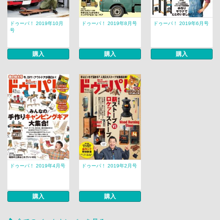
ドゥーパ！ 2019年10月
ドゥーパ！ 2019年8月号
ドゥーパ！ 2019年6月号
号
購入
購入
購入
ドゥーパ！ 2019年4月号
ドゥーパ！ 2019年2月号
購入
購入