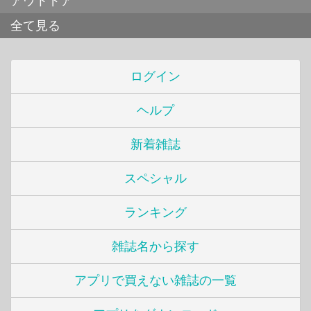
アウトドア
全て見る
ログイン
ヘルプ
新着雑誌
スペシャル
ランキング
雑誌名から探す
アプリで買えない雑誌の一覧