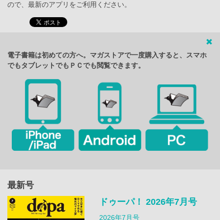
ので、最新のアプリをご利用ください。
電子書籍は初めての方へ。マガストアで一度購入すると、スマホ
でもタブレットでもＰＣでも閲覧できます。
最新号
ドゥーパ！ 2026年7月号
2026年7月号