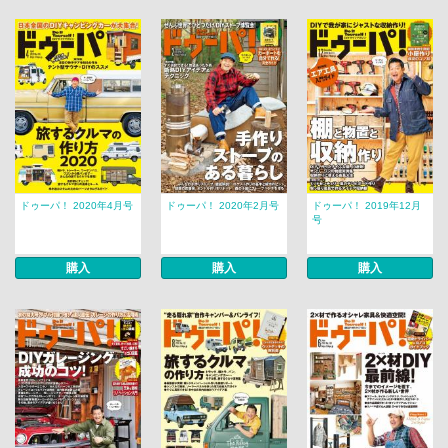
ドゥーパ！ 2020年4月号
ドゥーパ！ 2020年2月号
ドゥーパ！ 2019年12月
号
購入
購入
購入