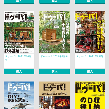
購入
購入
購入
ドゥーパ！ 2021年10月
ドゥーパ！ 2021年8月号
ドゥーパ！ 2021年6月号
号
購入
購入
購入