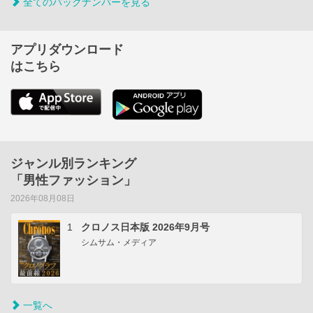
全てのバックナンバーを見る
アプリダウンロード
はこちら
ジャンル別ランキング
「男性ファッション」
2026年08月08日
1
クロノス日本版 2026年9月号
シムサム・メディア
一覧へ