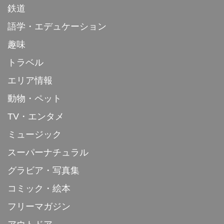
鉄道
語学・エデュケーション
趣味
トラベル
エリア情報
動物・ペット
TV・エンタメ
ミュージック
スーパーナチュラル
グラビア・写真集
コミック・絵本
フリーマガジン