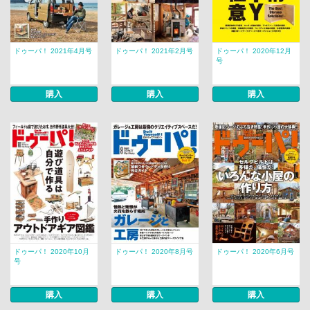
ドゥーパ！ 2021年4月号
ドゥーパ！ 2021年2月号
ドゥーパ！ 2020年12月
号
購入
購入
購入
ドゥーパ！ 2020年10月
ドゥーパ！ 2020年8月号
ドゥーパ！ 2020年6月号
号
購入
購入
購入