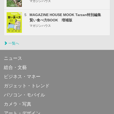
マガジンハウス
5
MAGAZINE HOUSE MOOK Tarzan特別編集
賢い食べ方BOOK 増補版
マガジンハウス
一覧へ
ニュース
総合・文藝
ビジネス・マネー
ガジェット・トレンド
パソコン・モバイル
カメラ・写真
アート・デザイン