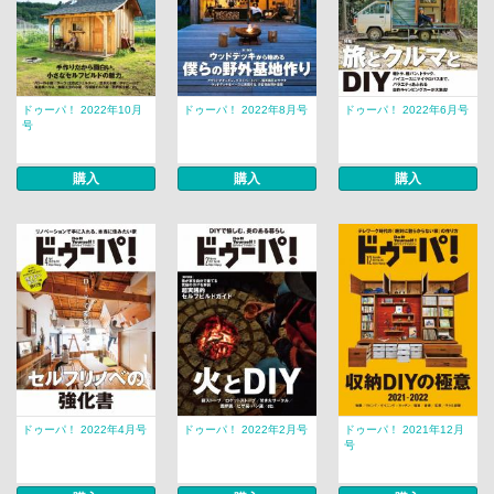
ドゥーパ！ 2022年10月
ドゥーパ！ 2022年8月号
ドゥーパ！ 2022年6月号
号
購入
購入
購入
ドゥーパ！ 2022年4月号
ドゥーパ！ 2022年2月号
ドゥーパ！ 2021年12月
号