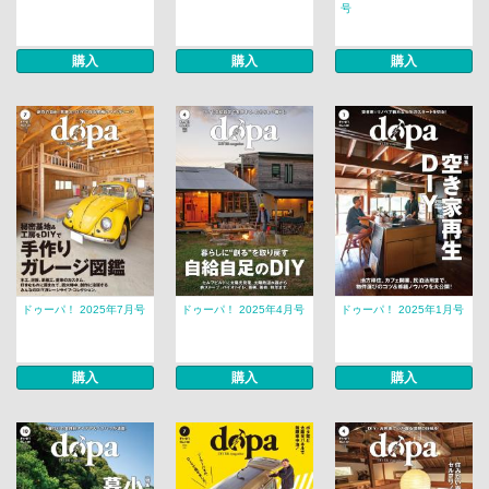
号
購入
購入
購入
ドゥーパ！ 2025年7月号
ドゥーパ！ 2025年4月号
ドゥーパ！ 2025年1月号
購入
購入
購入