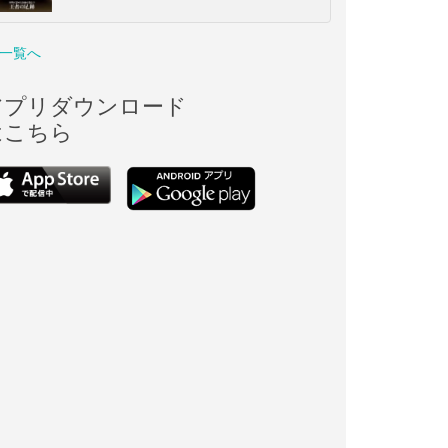
一覧へ
アプリダウンロード
はこちら