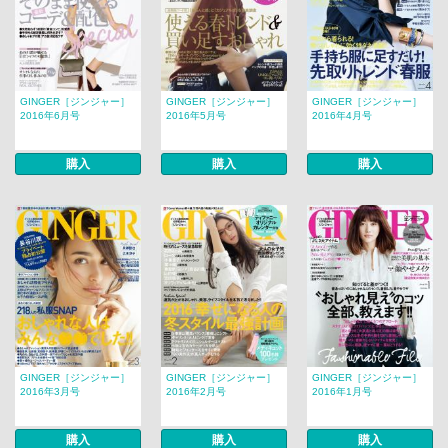
GINGER［ジンジャー］
GINGER［ジンジャー］
GINGER［ジンジャー］
2016年6月号
2016年5月号
2016年4月号
購入
購入
購入
GINGER［ジンジャー］
GINGER［ジンジャー］
GINGER［ジンジャー］
2016年3月号
2016年2月号
2016年1月号
購入
購入
購入