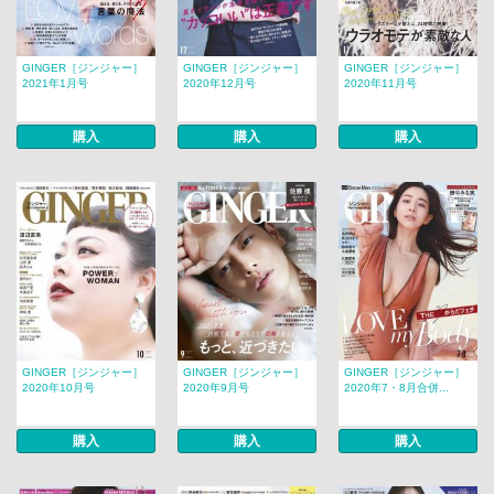
GINGER［ジンジャー］
GINGER［ジンジャー］
GINGER［ジンジャー］
2021年1月号
2020年12月号
2020年11月号
購入
購入
購入
GINGER［ジンジャー］
GINGER［ジンジャー］
GINGER［ジンジャー］
2020年10月号
2020年9月号
2020年7・8月合併...
購入
購入
購入