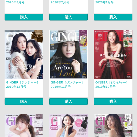
2020年3月号
2020年2月号
2020年1月号
購入
購入
購入
GINGER［ジンジャー］
GINGER［ジンジャー］
GINGER［ジンジャー］
2019年12月号
2019年11月号
2019年10月号
購入
購入
購入