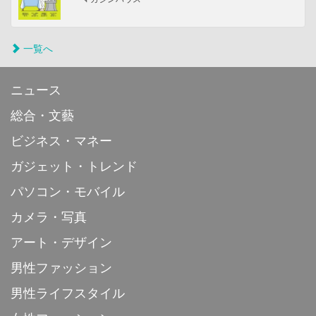
一覧へ
ニュース
総合・文藝
ビジネス・マネー
ガジェット・トレンド
パソコン・モバイル
カメラ・写真
アート・デザイン
男性ファッション
男性ライフスタイル