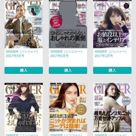
GINGER［ジンジャー］
GINGER［ジンジャー］
GINGER［ジンジャー］
2017年3月号
2017年2月号
2017年1月号
購入
購入
購入
GINGER［ジンジャー］
GINGER［ジンジャー］
GINGER［ジンジャー］