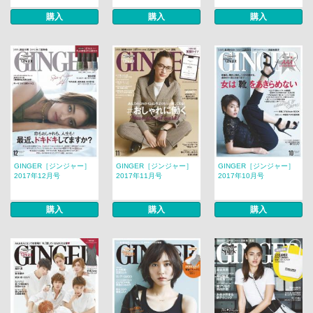
購入
購入
購入
GINGER［ジンジャー］
GINGER［ジンジャー］
GINGER［ジンジャー］
2017年12月号
2017年11月号
2017年10月号
購入
購入
購入