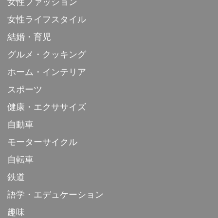
女性ファッション
女性ライフスタイル
結婚・育児
グルメ・クッキング
ホーム・インテリア
スポーツ
健康・エクササイズ
自動車
モーターサイクル
自転車
鉄道
語学・エデュケーション
趣味