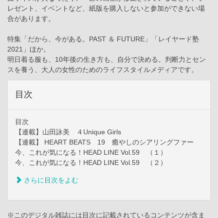
レゼント、イベントなど、紙版を購入しないと参加ができない場
合があります。
特集「だから、今がある。PAST ＆ FUTURE」「レイヤード塾
2021」ほか。
明日着る服も、10年後の生き方も、自分で決める。判断力とセン
スを養う、大人の女性のためのライフスタイルメディアです。
目次
目次
【連載】山田詠美 ４Unique Girls
【連載】 HEART BEATS 19 癒やしのシアリングファー
今、これが気になる！HEAD LINE Vol.59 （１）
今、これが気になる！HEAD LINE Vol.59 （２）
さらに目次をよむ
※このデジタル雑誌には目次に記載されているコンテンツが含ま