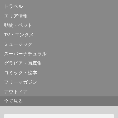
トラベル
エリア情報
動物・ペット
TV・エンタメ
ミュージック
スーパーナチュラル
グラビア・写真集
コミック・絵本
フリーマガジン
アウトドア
全て見る