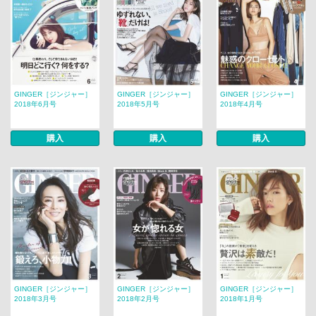
GINGER［ジンジャー］
GINGER［ジンジャー］
GINGER［ジンジャー］
2018年6月号
2018年5月号
2018年4月号
購入
購入
購入
GINGER［ジンジャー］
GINGER［ジンジャー］
GINGER［ジンジャー］
2018年3月号
2018年2月号
2018年1月号