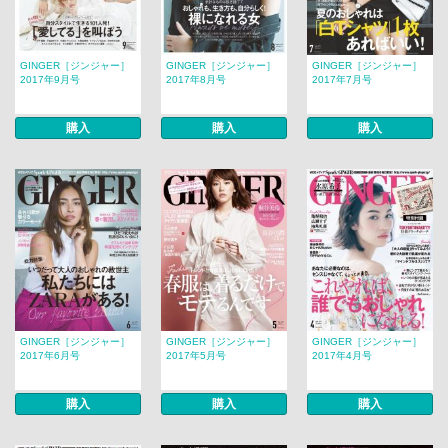
GINGER［ジンジャー］
GINGER［ジンジャー］
GINGER［ジンジャー］
2017年9月号
2017年8月号
2017年7月号
購入
購入
購入
GINGER［ジンジャー］
GINGER［ジンジャー］
GINGER［ジンジャー］
2017年6月号
2017年5月号
2017年4月号
購入
購入
購入