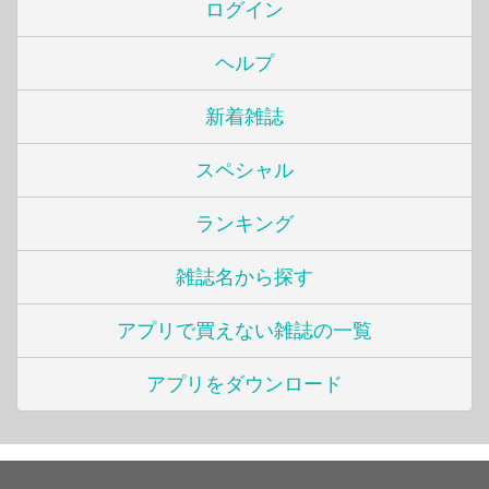
ログイン
ヘルプ
新着雑誌
スペシャル
ランキング
雑誌名から探す
アプリで買えない雑誌の一覧
アプリをダウンロード