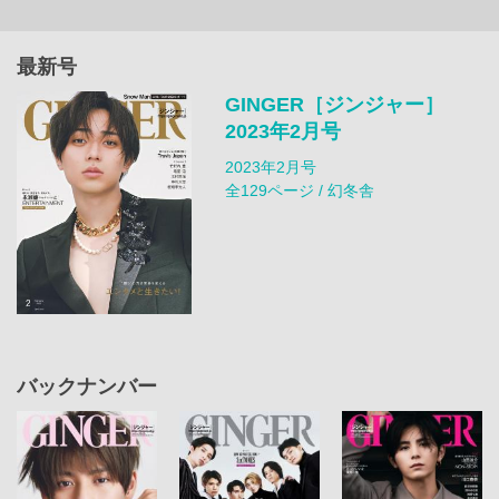
最新号
GINGER［ジンジャー］
2023年2月号
2023年2月号
全129ページ / 幻冬舎
バックナンバー