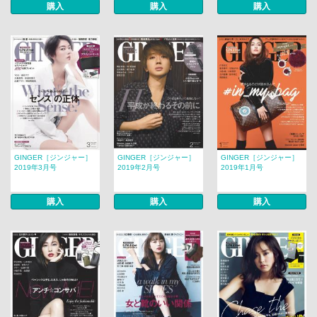
購入
購入
購入
GINGER［ジンジャー］
GINGER［ジンジャー］
GINGER［ジンジャー］
2019年3月号
2019年2月号
2019年1月号
購入
購入
購入