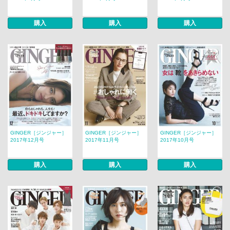
購入
購入
購入
GINGER［ジンジャー］
GINGER［ジンジャー］
GINGER［ジンジャー］
2017年12月号
2017年11月号
2017年10月号
購入
購入
購入