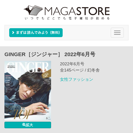
Toggle
navigati
GINGER［ジンジャー］ 2022年6月号
2022年6月号
全145ページ / 幻冬舎
女性ファッション
拡大