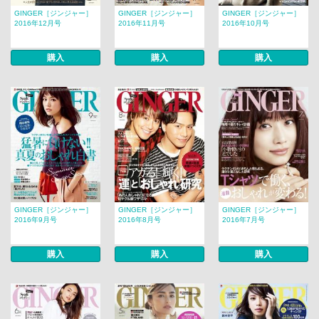
GINGER［ジンジャー］
GINGER［ジンジャー］
GINGER［ジンジャー］
2016年12月号
2016年11月号
2016年10月号
購入
購入
購入
GINGER［ジンジャー］
GINGER［ジンジャー］
GINGER［ジンジャー］
2016年9月号
2016年8月号
2016年7月号
購入
購入
購入