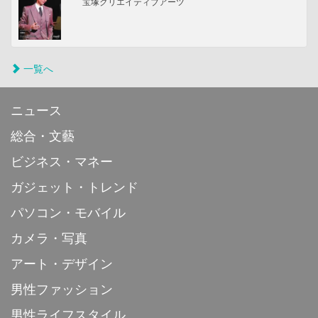
宝塚クリエイティブアーツ
一覧へ
ニュース
総合・文藝
ビジネス・マネー
ガジェット・トレンド
パソコン・モバイル
カメラ・写真
アート・デザイン
男性ファッション
男性ライフスタイル