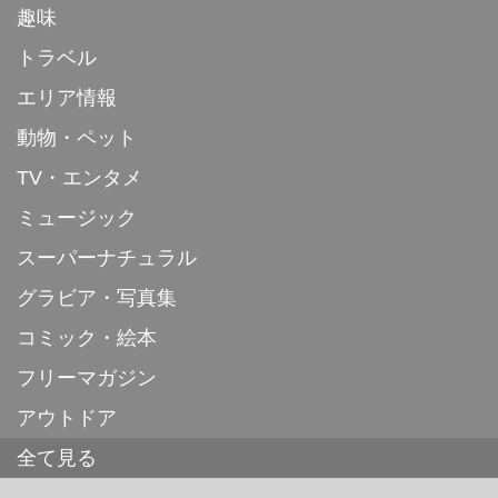
趣味
トラベル
エリア情報
動物・ペット
TV・エンタメ
ミュージック
スーパーナチュラル
グラビア・写真集
コミック・絵本
フリーマガジン
アウトドア
全て見る