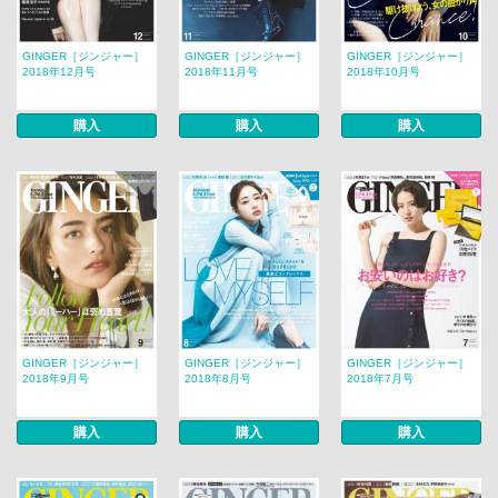
GINGER［ジンジャー］
GINGER［ジンジャー］
GINGER［ジンジャー］
2018年12月号
2018年11月号
2018年10月号
購入
購入
購入
GINGER［ジンジャー］
GINGER［ジンジャー］
GINGER［ジンジャー］
2018年9月号
2018年8月号
2018年7月号
購入
購入
購入