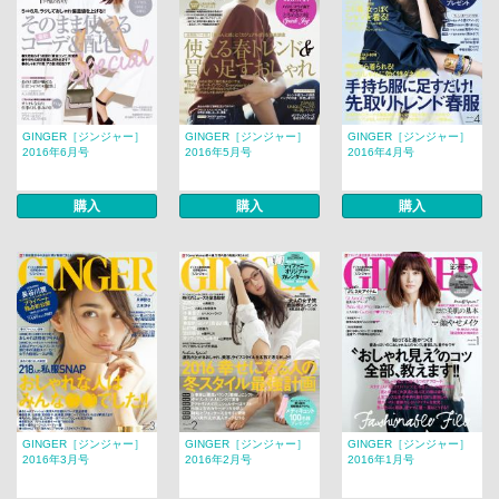
GINGER［ジンジャー］
GINGER［ジンジャー］
GINGER［ジンジャー］
2016年6月号
2016年5月号
2016年4月号
購入
購入
購入
GINGER［ジンジャー］
GINGER［ジンジャー］
GINGER［ジンジャー］
2016年3月号
2016年2月号
2016年1月号