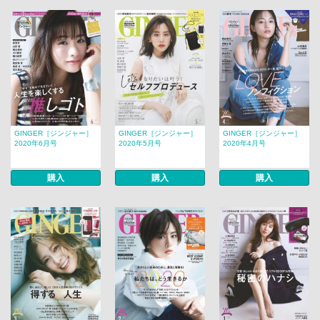
GINGER［ジンジャー］
GINGER［ジンジャー］
GINGER［ジンジャー］
2020年6月号
2020年5月号
2020年4月号
購入
購入
購入