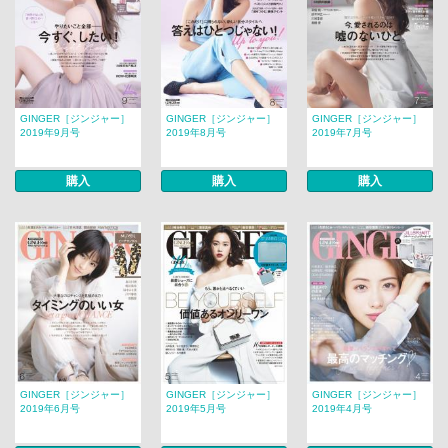
GINGER［ジンジャー］
GINGER［ジンジャー］
GINGER［ジンジャー］
2019年9月号
2019年8月号
2019年7月号
購入
購入
購入
GINGER［ジンジャー］
GINGER［ジンジャー］
GINGER［ジンジャー］
2019年6月号
2019年5月号
2019年4月号