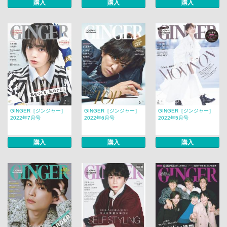
購入
購入
購入
GINGER［ジンジャー］
GINGER［ジンジャー］
GINGER［ジンジャー］
2022年7月号
2022年6月号
2022年5月号
購入
購入
購入