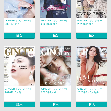
GINGER［ジンジャー］
GINGER［ジンジャー］
GINGER［ジンジャー］
2021年1月号
2020年12月号
2020年11月号
購入
購入
購入
GINGER［ジンジャー］
GINGER［ジンジャー］
GINGER［ジンジャー］
2020年10月号
2020年9月号
2020年7・8月合併...
購入
購入
購入