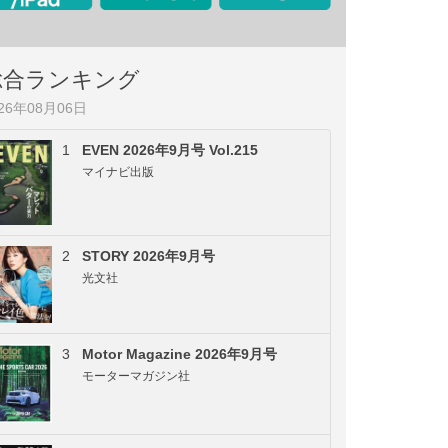
総合ランキング
026年08月06日
1
EVEN 2026年9月号 Vol.215
マイナビ出版
2
STORY 2026年9月号
光文社
3
Motor Magazine 2026年9月号
モーターマガジン社