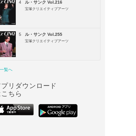
4
ル・サンク Vol.216
宝塚クリエイティブアーツ
5
ル・サンク Vol.255
宝塚クリエイティブアーツ
一覧へ
アプリダウンロード
はこちら