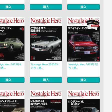
購入
購入
購入
algic Hero 2025年6
Nostalgic Hero 2025年4
Nostalgic Hero 2025年2月
通...
月号（通...
号（通...
購入
購入
購入