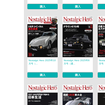
購入
購入
Nostalgic Hero 2025年10
Nostalgic Hero 2025年8
Nost
月号（...
月号（通...
月号（
購入
購入