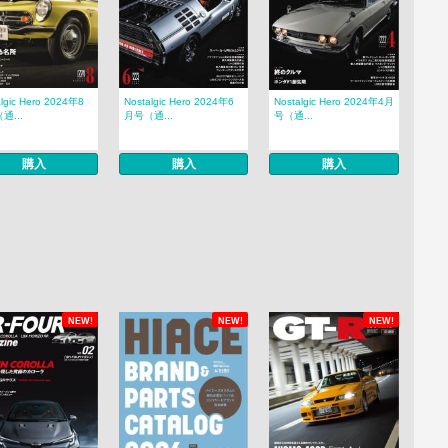
algic Hero 2024年8
Nostalgic Hero 2024年6
Nostalgic Hero 2024年4月
通...
月号（通...
号（通...
購入
購入
購入
NEW!
NEW!
NEW!