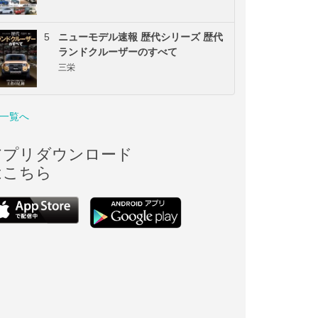
5
ニューモデル速報 歴代シリーズ 歴代
ランドクルーザーのすべて
三栄
一覧へ
アプリダウンロード
はこちら