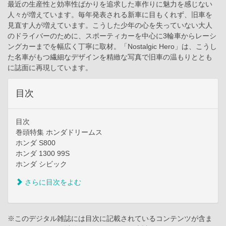
最近の生産性と効率性ばかりを追求した車作りに魅力を感じない
人々が増えています。毎年発表される新車に目もくれず、旧車を
見直す人が増えています。こうした少年の心を失っていない大人
のドライバーのために、スポーティカーを中心に3輪車からレーシ
ングカーまでを幅広く丁寧に取材。「Nostalgic Hero」は、こうし
た名車がもつ繊細なデザインを精緻な写真で旧車の温もりととも
に誌面に再現しています。
目次
目次
巻頭特集 ホンダドリームス
ホンダ S800
ホンダ 1300 99S
ホンダ シビック
さらに目次をよむ
※このデジタル雑誌には目次に記載されているコンテンツが含ま