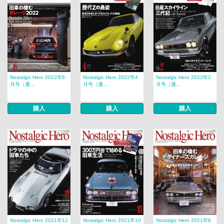
Nostalgic Hero 2022年6
Nostalgic Hero 2022年4
Nostalgic Hero 2022年2
月号（通...
月号（通...
月号（通...
購入
購入
購入
Nostalgic Hero 2021年12
Nostalgic Hero 2021年10
Nostalgic Hero 2021年8