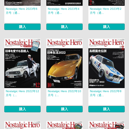
Nostalgic Hero 2023年6
Nostalgic Hero 2023年4
Nostalgic Hero 2023年2
月号（通...
月号（通...
月号（通...
購入
購入
購入
Nostalgic Hero 2022年12
Nostalgic Hero 2022年10
Nostalgic Hero 2022年8
月号（...
月号（...
月号（通...
購入
購入
購入