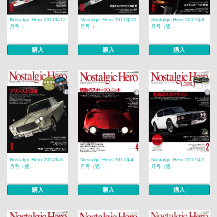
Nostalgic Hero 2017年12
Nostalgic Hero 2017年10
Nostalgic Hero 2017年8
月号（...
月号（...
月号（通...
購入
購入
購入
Nostalgic Hero 2017年6
Nostalgic Hero 2017年4
Nostalgic Hero 2017年2
月号（通...
月号（通...
月号（通...
購入
購入
購入