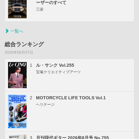
ーザーのすべて
三栄
一覧へ
総合ランキング
2026年08月07日
1
ル・サンク Vol.255
宝塚クリエイティブアーツ
2
MOTORCYCLE LIFE TOOLS Vol.1
ヘリテージ
3
月刊現代ギター 2026年8月号 No.755