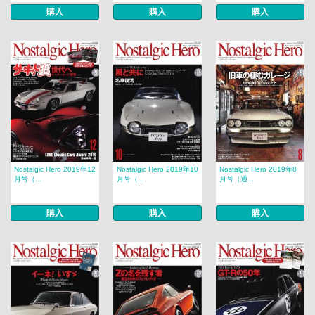
購入
購入
購入
Nostalgic Hero 2019年12
Nostalgic Hero 2019年10
Nostalgic Hero 2019年8
月号（...
月号（...
月号（通...
購入
購入
購入