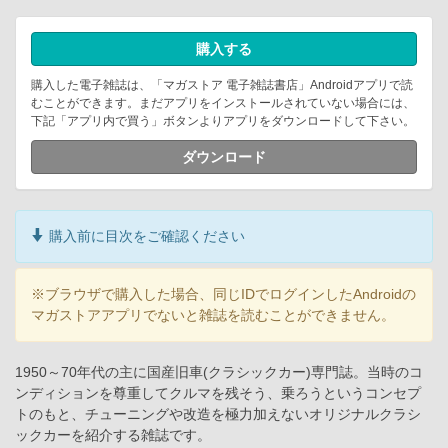
購入する
購入した電子雑誌は、「マガストア 電子雑誌書店」Androidアプリで読
むことができます。まだアプリをインストールされていない場合には、
下記「アプリ内で買う」ボタンよりアプリをダウンロードして下さい。
ダウンロード
購入前に目次をご確認ください
※ブラウザで購入した場合、同じIDでログインしたAndroidの
マガストアアプリでないと雑誌を読むことができません。
1950～70年代の主に国産旧車(クラシックカー)専門誌。当時のコ
ンディションを尊重してクルマを残そう、乗ろうというコンセプ
トのもと、チューニングや改造を極力加えないオリジナルクラシ
ックカーを紹介する雑誌です。