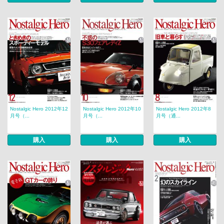
Nostalgic Hero 2012年12
Nostalgic Hero 2012年10
Nostalgic Hero 2012年8
月号（...
月号（...
月号（通...
購入
購入
購入