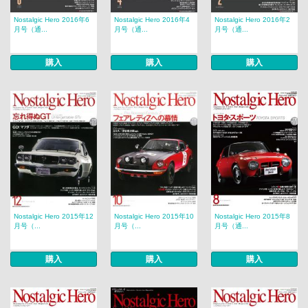
Nostalgic Hero 2016年6
Nostalgic Hero 2016年4
Nostalgic Hero 2016年2
月号（通...
月号（通...
月号（通...
購入
購入
購入
Nostalgic Hero 2015年12
Nostalgic Hero 2015年10
Nostalgic Hero 2015年8
月号（...
月号（...
月号（通...
購入
購入
購入