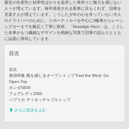
最近の生産性と効率性ばかりを追求した車作りに魅力を感じない
人々が増えています。毎年発表される新車に目もくれず、旧車を
見直す人が増えています。こうした少年の心を失っていない大人
のドライバーのために、スポーティカーを中心に3輪車からレーシ
ングカーまでを幅広く丁寧に取材。「Nostalgic Hero」は、こうし
た名車がもつ繊細なデザインを精緻な写真で旧車の温もりととも
に誌面に再現しています。
目次
目次
巻頭特集 風を感じるオープントップ Feel the Wind, Go
Open‑Top
ホンダS500
フェアレディ2000
パブリカ ディタッチャブルトップ
さらに目次をよむ