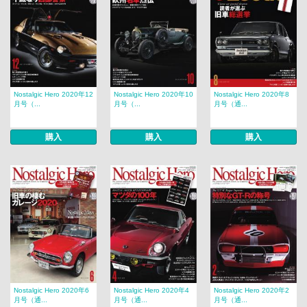
Nostalgic Hero 2020年12
Nostalgic Hero 2020年10
Nostalgic Hero 2020年8
月号（...
月号（...
月号（通...
購入
購入
購入
Nostalgic Hero 2020年6
Nostalgic Hero 2020年4
Nostalgic Hero 2020年2
月号（通...
月号（通...
月号（通...