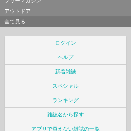
フリーマガジン
アウトドア
全て見る
ログイン
ヘルプ
新着雑誌
スペシャル
ランキング
雑誌名から探す
アプリで買えない雑誌の一覧