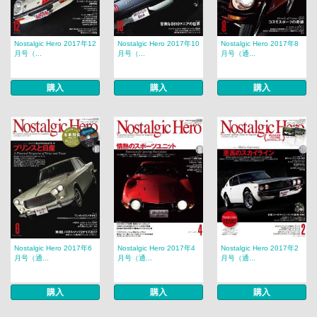
Nostalgic Hero 2017年12
Nostalgic Hero 2017年10
Nostalgic Hero 2017年8
月号（...
月号（...
月号（通...
購入
購入
購入
Nostalgic Hero 2017年6
Nostalgic Hero 2017年4
Nostalgic Hero 2017年2
月号（通...
月号（通...
月号（通...
購入
購入
購入