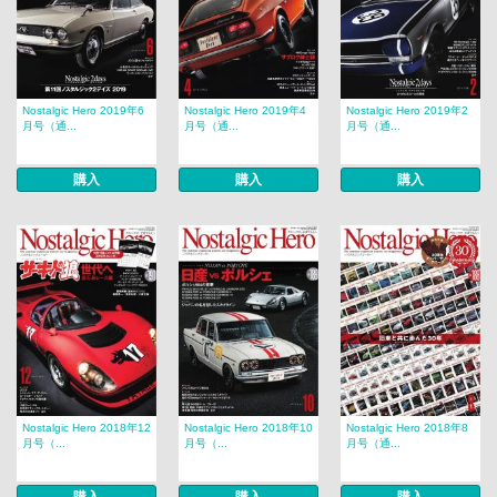
Nostalgic Hero 2019年6
Nostalgic Hero 2019年4
Nostalgic Hero 2019年2
月号（通...
月号（通...
月号（通...
購入
購入
購入
Nostalgic Hero 2018年12
Nostalgic Hero 2018年10
Nostalgic Hero 2018年8
月号（...
月号（...
月号（通...