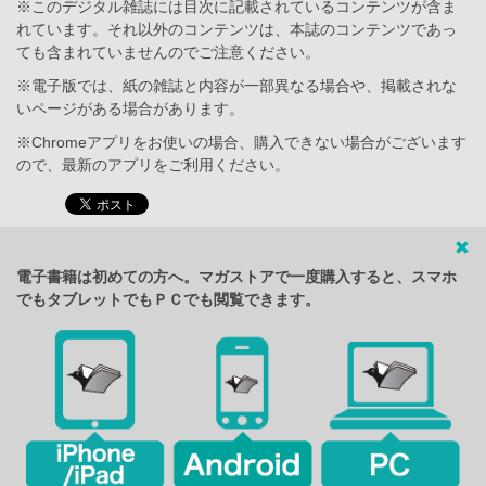
※このデジタル雑誌には目次に記載されているコンテンツが含ま
れています。それ以外のコンテンツは、本誌のコンテンツであっ
ても含まれていませんのでご注意ください。
※電子版では、紙の雑誌と内容が一部異なる場合や、掲載されな
いページがある場合があります。
※Chromeアプリをお使いの場合、購入できない場合がございます
ので、最新のアプリをご利用ください。
電子書籍は初めての方へ。マガストアで一度購入すると、スマホ
でもタブレットでもＰＣでも閲覧できます。