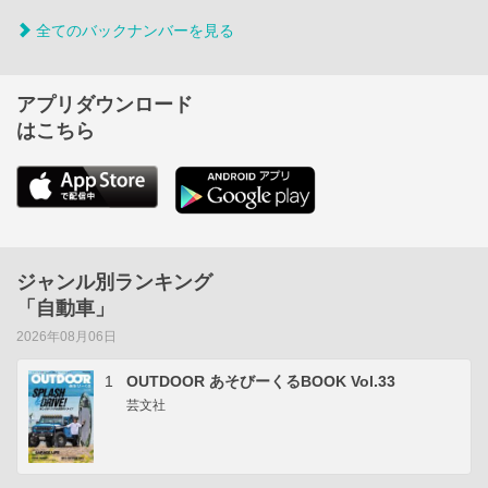
全てのバックナンバーを見る
アプリダウンロード
はこちら
ジャンル別ランキング
「自動車」
2026年08月06日
1
OUTDOOR あそびーくるBOOK Vol.33
芸文社