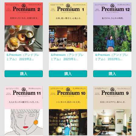
＆Premium（アンドプレ
＆Premium（アンドプレ
＆Premium（アンドプレ
ミアム） 2023年2...
ミアム） 2023年1...
ミアム） 2022年1...
購入
購入
購入