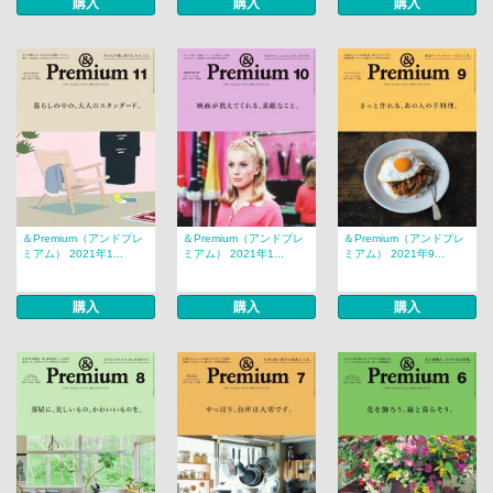
購入
購入
購入
＆Premium（アンドプレ
＆Premium（アンドプレ
＆Premium（アンドプレ
ミアム） 2021年1...
ミアム） 2021年1...
ミアム） 2021年9...
購入
購入
購入