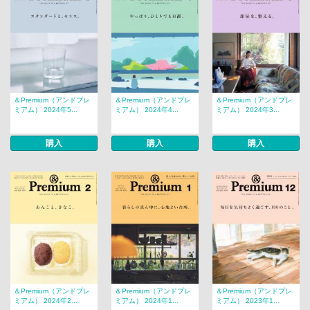
＆Premium（アンドプレ
＆Premium（アンドプレ
＆Premium（アンドプレ
ミアム） 2024年5...
ミアム） 2024年4...
ミアム） 2024年3...
購入
購入
購入
＆Premium（アンドプレ
＆Premium（アンドプレ
＆Premium（アンドプレ
ミアム） 2024年2...
ミアム） 2024年1...
ミアム） 2023年1...