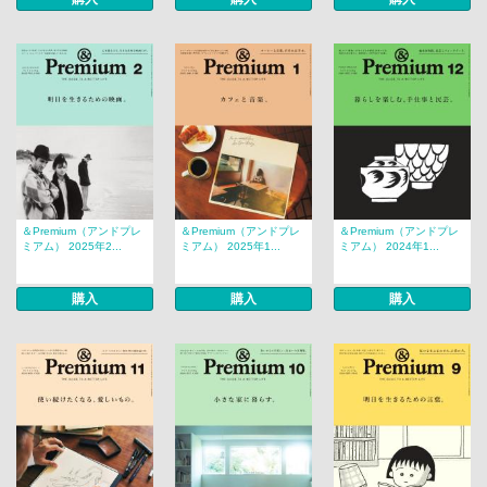
＆Premium（アンドプレ
＆Premium（アンドプレ
＆Premium（アンドプレ
ミアム） 2025年2...
ミアム） 2025年1...
ミアム） 2024年1...
購入
購入
購入