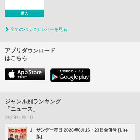
購入
全てのバックナンバーを見る
アプリダウンロード
はこちら
ジャンル別ランキング
「ニュース」
2026年08月05日
1
サンデー毎日 2026年8月16・23日合併号 [Lite
版]