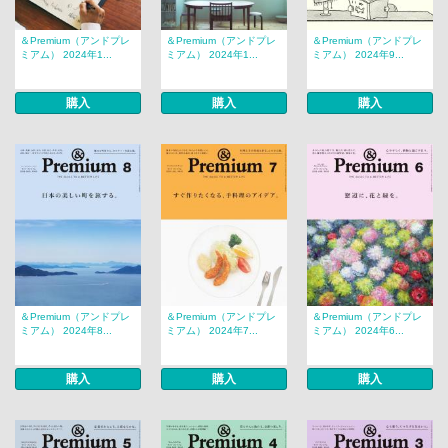
＆Premium（アンドプレ
＆Premium（アンドプレ
＆Premium（アンドプレ
ミアム） 2024年1...
ミアム） 2024年1...
ミアム） 2024年9...
購入
購入
購入
＆Premium（アンドプレ
＆Premium（アンドプレ
＆Premium（アンドプレ
ミアム） 2024年8...
ミアム） 2024年7...
ミアム） 2024年6...
購入
購入
購入