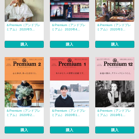
＆Premium（アンドプレ
＆Premium（アンドプレ
＆Premium（アンドプレ
ミアム） 2020年5...
ミアム） 2020年4...
ミアム） 2020年3...
購入
購入
購入
＆Premium（アンドプレ
＆Premium（アンドプレ
＆Premium（アンドプレ
ミアム） 2020年2...
ミアム） 2020年1...
ミアム） 2019年1...
購入
購入
購入