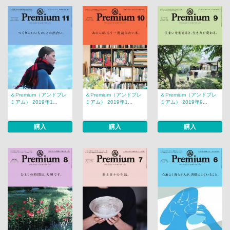
＆Premium（アンドプレ
＆Premium（アンドプレ
＆Premium（アンドプレ
ミアム） 2019年1...
ミアム） 2019年1...
ミアム） 2019年9...
購入
購入
購入