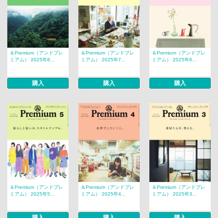
＆Premium（アンドプレ
＆Premium（アンドプレ
＆Premium（アンドプレ
ミアム） 2025年8...
ミアム） 2025年7...
ミアム） 2025年6...
購入
購入
購入
＆Premium（アンドプレ
＆Premium（アンドプレ
＆Premium（アンドプレ
ミアム） 2025年5...
ミアム） 2025年4...
ミアム） 2025年3...
購入
購入
購入