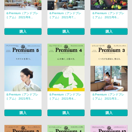
＆Premium（アンドプレ
＆Premium（アンドプレ
＆Premium（アンドプレ
ミアム） 2021年8...
ミアム） 2021年7...
ミアム） 2021年6...
購入
購入
購入
＆Premium（アンドプレ
＆Premium（アンドプレ
＆Premium（アンドプレ
ミアム） 2021年5...
ミアム） 2021年4...
ミアム） 2021年3...
購入
購入
購入