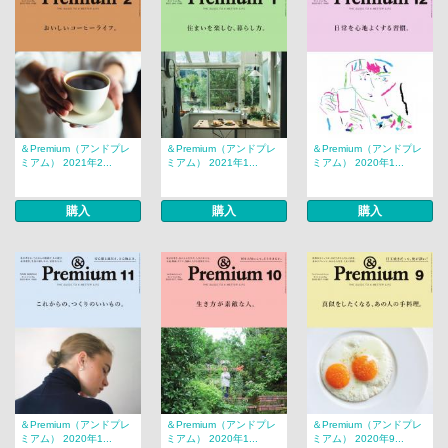
＆Premium（アンドプレ
＆Premium（アンドプレ
＆Premium（アンドプレ
ミアム） 2021年2...
ミアム） 2021年1...
ミアム） 2020年1...
購入
購入
購入
＆Premium（アンドプレ
＆Premium（アンドプレ
＆Premium（アンドプレ
ミアム） 2020年1...
ミアム） 2020年1...
ミアム） 2020年9...