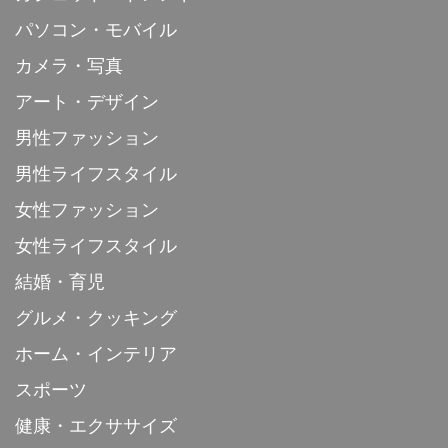
パソコン・モバイル
カメラ・写真
アート・デザイン
男性ファッション
男性ライフスタイル
女性ファッション
女性ライフスタイル
結婚・育児
グルメ・クッキング
ホーム・インテリア
スポーツ
健康・エクササイズ