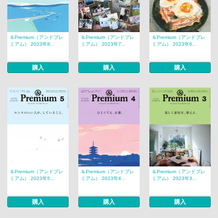
＆Premium（アンドプレ
＆Premium（アンドプレ
＆Premium（アンドプレ
ミアム） 2023年8...
ミアム） 2023年7...
ミアム） 2023年6...
購入
購入
購入
＆Premium（アンドプレ
＆Premium（アンドプレ
＆Premium（アンドプレ
ミアム） 2023年5...
ミアム） 2023年4...
ミアム） 2023年3...
購入
購入
購入