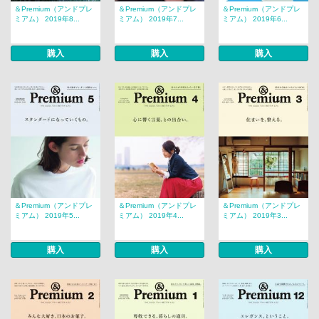
＆Premium（アンドプレ
＆Premium（アンドプレ
＆Premium（アンドプレ
ミアム） 2019年8...
ミアム） 2019年7...
ミアム） 2019年6...
購入
購入
購入
＆Premium（アンドプレ
＆Premium（アンドプレ
＆Premium（アンドプレ
ミアム） 2019年5...
ミアム） 2019年4...
ミアム） 2019年3...
購入
購入
購入