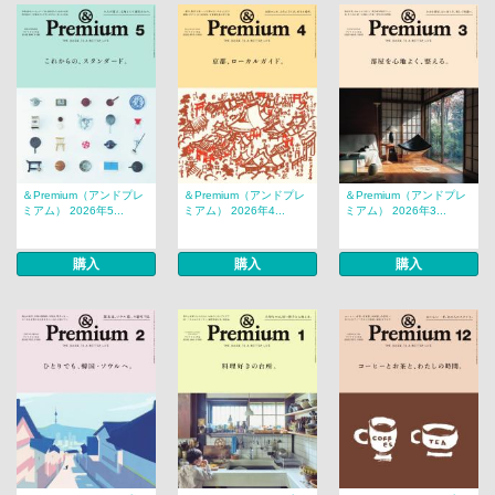
＆Premium（アンドプレ
＆Premium（アンドプレ
＆Premium（アンドプレ
ミアム） 2026年5...
ミアム） 2026年4...
ミアム） 2026年3...
購入
購入
購入