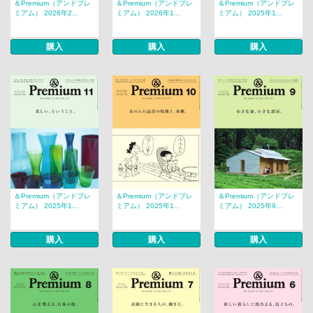
＆Premium（アンドプレ
＆Premium（アンドプレ
＆Premium（アンドプレ
ミアム） 2026年2...
ミアム） 2026年1...
ミアム） 2025年1...
購入
購入
購入
＆Premium（アンドプレ
＆Premium（アンドプレ
＆Premium（アンドプレ
ミアム） 2025年1...
ミアム） 2025年1...
ミアム） 2025年9...
購入
購入
購入