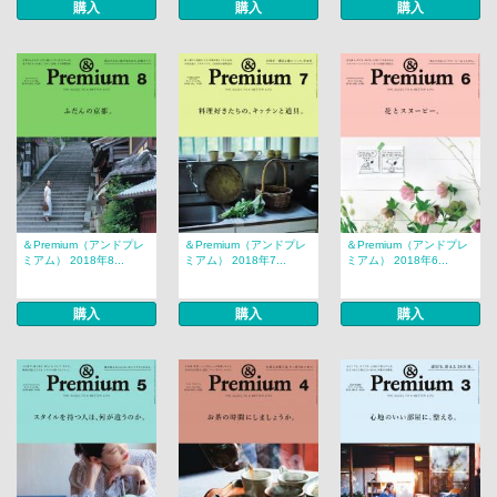
購入
購入
購入
＆Premium（アンドプレ
＆Premium（アンドプレ
＆Premium（アンドプレ
ミアム） 2018年8...
ミアム） 2018年7...
ミアム） 2018年6...
購入
購入
購入