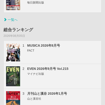
毎日新聞出版
一覧へ
総合ランキング
2026年08月05日
1
MUSICA 2026年8月号
FACT
2
EVEN 2026年9月号 Vol.215
マイナビ出版
3
月刊山と溪谷 2026年1月号
山と溪谷社