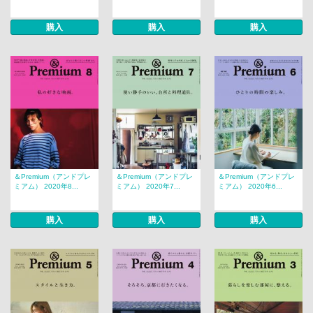
購入
購入
購入
＆Premium（アンドプレ
＆Premium（アンドプレ
＆Premium（アンドプレ
ミアム） 2020年8...
ミアム） 2020年7...
ミアム） 2020年6...
購入
購入
購入