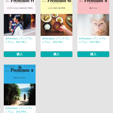
＆Premium（アンドプレ
＆Premium（アンドプレ
＆Premium（アンドプレ
ミアム） 2017年1...
ミアム） 2017年1...
ミアム） 2017年0...
購入
購入
購入
＆Premium（アンドプレ
ミアム） 2017年0...