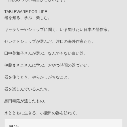
TABLEWARE FOR LIFE
器を知る、学ぶ、楽しむ。
ギャラリーやショップに聞く、いま知りたい日本の器作家。
セレクトショップが選んだ、注目の海外作家たち。
田中美和子さんが選ぶ、なんでもない白い器。
伊藤まさこさんに学ぶ、おやつ時間の器づかい。
器を使うとき、やらかしがちなこと。
器を楽しんでいる人たち。
黒田泰蔵が遺したもの。
水とともに生きる、小鹿田の器を訪ねて。