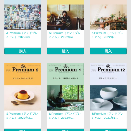
＆Premium（アンドプレ
＆Premium（アンドプレ
＆Premium（アンドプレ
ミアム） 2022年5...
ミアム） 2022年4...
ミアム） 2022年3...
購入
購入
購入
＆Premium（アンドプレ
＆Premium（アンドプレ
＆Premium（アンドプレ
ミアム） 2022年2...
ミアム） 2022年1...
ミアム） 2021年1...