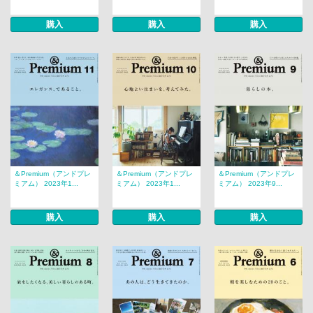
購入
購入
購入
＆Premium（アンドプレ
＆Premium（アンドプレ
＆Premium（アンドプレ
ミアム） 2023年1...
ミアム） 2023年1...
ミアム） 2023年9...
購入
購入
購入