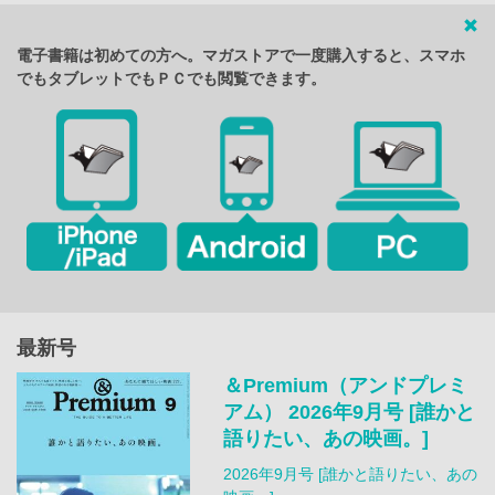
電子書籍は初めての方へ。マガストアで一度購入すると、スマホ
でもタブレットでもＰＣでも閲覧できます。
最新号
＆Premium（アンドプレミ
アム） 2026年9月号 [誰かと
語りたい、あの映画。]
2026年9月号 [誰かと語りたい、あの