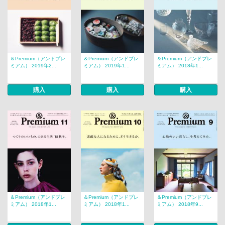
＆Premium（アンドプレ
＆Premium（アンドプレ
＆Premium（アンドプレ
ミアム） 2019年2...
ミアム） 2019年1...
ミアム） 2018年1...
購入
購入
購入
＆Premium（アンドプレ
＆Premium（アンドプレ
＆Premium（アンドプレ
ミアム） 2018年1...
ミアム） 2018年1...
ミアム） 2018年9...