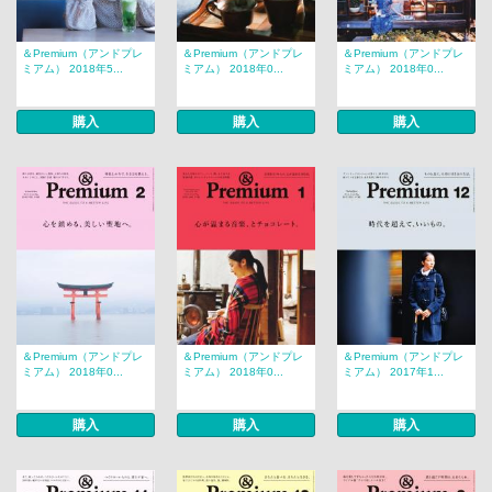
＆Premium（アンドプレ
＆Premium（アンドプレ
＆Premium（アンドプレ
ミアム） 2018年5...
ミアム） 2018年0...
ミアム） 2018年0...
購入
購入
購入
＆Premium（アンドプレ
＆Premium（アンドプレ
＆Premium（アンドプレ
ミアム） 2018年0...
ミアム） 2018年0...
ミアム） 2017年1...
購入
購入
購入