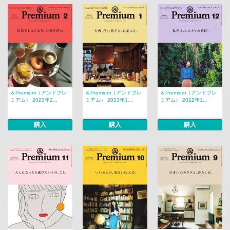
＆Premium（アンドプレ
＆Premium（アンドプレ
＆Premium（アンドプレ
ミアム） 2023年2...
ミアム） 2023年1...
ミアム） 2022年1...
購入
購入
購入