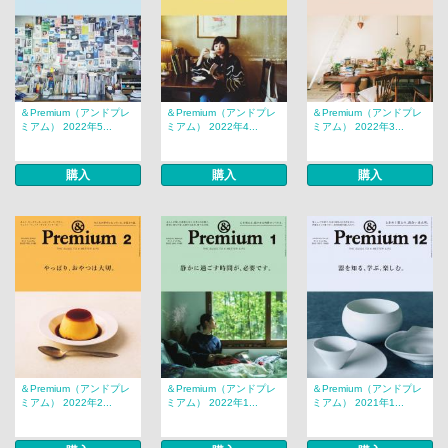
＆Premium（アンドプレ
＆Premium（アンドプレ
＆Premium（アンドプレ
ミアム） 2022年5...
ミアム） 2022年4...
ミアム） 2022年3...
購入
購入
購入
＆Premium（アンドプレ
＆Premium（アンドプレ
＆Premium（アンドプレ
ミアム） 2022年2...
ミアム） 2022年1...
ミアム） 2021年1...