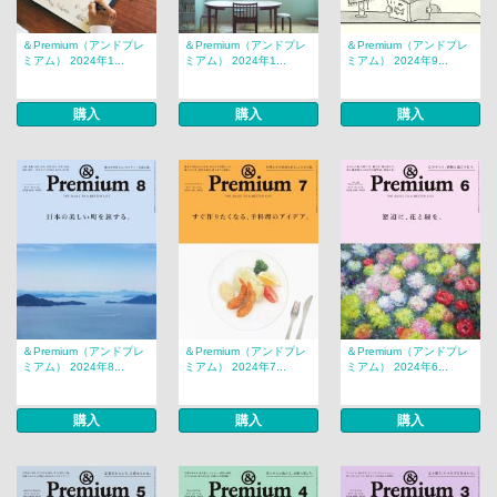
＆Premium（アンドプレ
＆Premium（アンドプレ
＆Premium（アンドプレ
ミアム） 2024年1...
ミアム） 2024年1...
ミアム） 2024年9...
購入
購入
購入
＆Premium（アンドプレ
＆Premium（アンドプレ
＆Premium（アンドプレ
ミアム） 2024年8...
ミアム） 2024年7...
ミアム） 2024年6...
購入
購入
購入