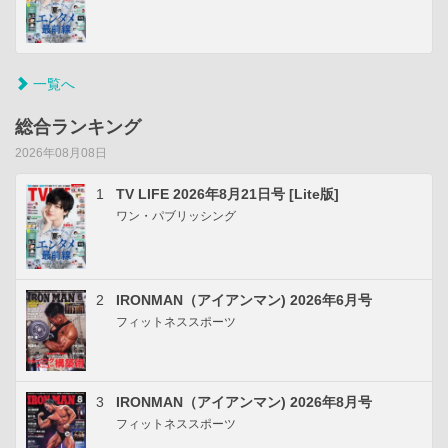
一覧へ
総合ランキング
2026年08月08日
1
TV LIFE 2026年8月21日号 [Lite版]
ワン・パブリッシング
2
IRONMAN（アイアンマン) 2026年6月号
フィットネススポーツ
3
IRONMAN（アイアンマン) 2026年8月号
フィットネススポーツ