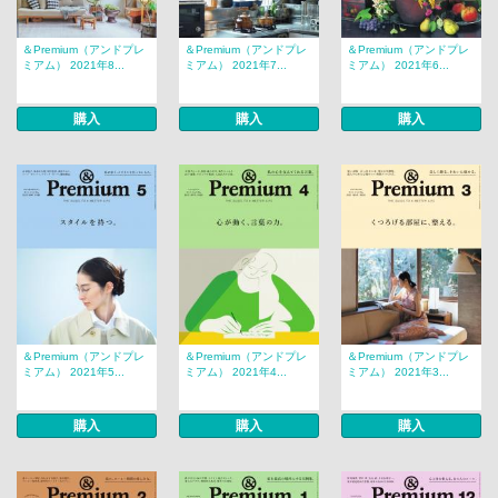
＆Premium（アンドプレ
＆Premium（アンドプレ
＆Premium（アンドプレ
ミアム） 2021年8...
ミアム） 2021年7...
ミアム） 2021年6...
購入
購入
購入
＆Premium（アンドプレ
＆Premium（アンドプレ
＆Premium（アンドプレ
ミアム） 2021年5...
ミアム） 2021年4...
ミアム） 2021年3...
購入
購入
購入