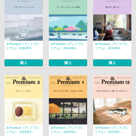
＆Premium（アンドプレ
＆Premium（アンドプレ
＆Premium（アンドプレ
ミアム） 2024年5...
ミアム） 2024年4...
ミアム） 2024年3...
購入
購入
購入
＆Premium（アンドプレ
＆Premium（アンドプレ
＆Premium（アンドプレ
ミアム） 2024年2...
ミアム） 2024年1...
ミアム） 2023年1...