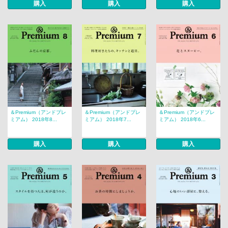
購入
購入
購入
＆Premium（アンドプレ
＆Premium（アンドプレ
＆Premium（アンドプレ
ミアム） 2018年8...
ミアム） 2018年7...
ミアム） 2018年6...
購入
購入
購入