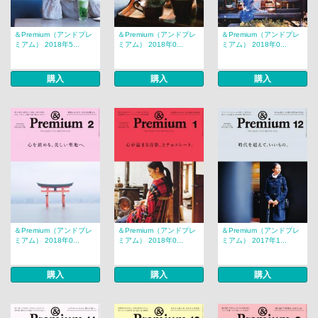
＆Premium（アンドプレ
＆Premium（アンドプレ
＆Premium（アンドプレ
ミアム） 2018年5...
ミアム） 2018年0...
ミアム） 2018年0...
購入
購入
購入
＆Premium（アンドプレ
＆Premium（アンドプレ
＆Premium（アンドプレ
ミアム） 2018年0...
ミアム） 2018年0...
ミアム） 2017年1...
購入
購入
購入