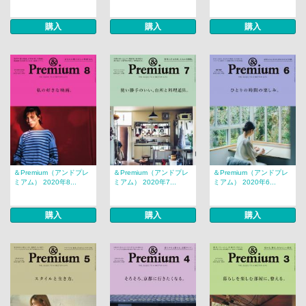
購入
購入
購入
＆Premium（アンドプレ
＆Premium（アンドプレ
＆Premium（アンドプレ
ミアム） 2020年8...
ミアム） 2020年7...
ミアム） 2020年6...
購入
購入
購入