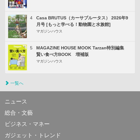
4
Casa BRUTUS（カーサブルータス） 2026年9
月号 [もっと学べる！動物園と水族館]
マガジンハウス
5
MAGAZINE HOUSE MOOK Tarzan特別編集
賢い食べ方BOOK 増補版
マガジンハウス
一覧へ
ニュース
総合・文藝
ビジネス・マネー
ガジェット・トレンド