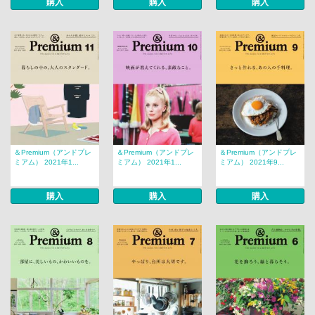
購入
購入
購入
＆Premium（アンドプレ
＆Premium（アンドプレ
＆Premium（アンドプレ
ミアム） 2021年1...
ミアム） 2021年1...
ミアム） 2021年9...
購入
購入
購入