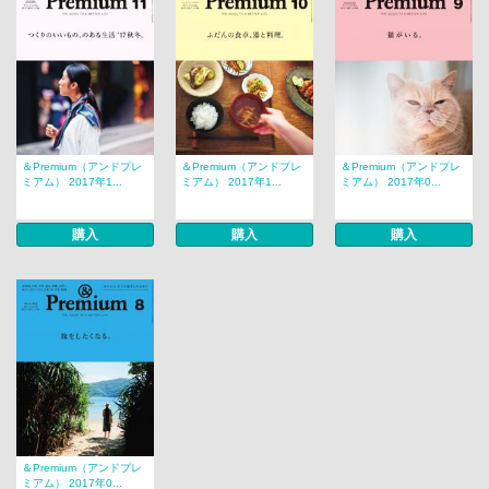
＆Premium（アンドプレ
＆Premium（アンドプレ
＆Premium（アンドプレ
ミアム） 2017年1...
ミアム） 2017年1...
ミアム） 2017年0...
購入
購入
購入
＆Premium（アンドプレ
ミアム） 2017年0...