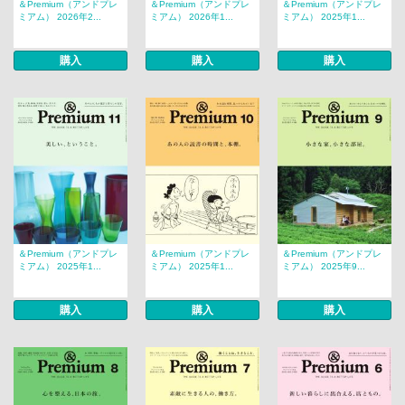
＆Premium（アンドプレ
＆Premium（アンドプレ
＆Premium（アンドプレ
ミアム） 2026年2...
ミアム） 2026年1...
ミアム） 2025年1...
購入
購入
購入
＆Premium（アンドプレ
＆Premium（アンドプレ
＆Premium（アンドプレ
ミアム） 2025年1...
ミアム） 2025年1...
ミアム） 2025年9...
購入
購入
購入