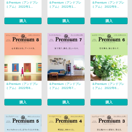
＆Premium（アンドプレ
＆Premium（アンドプレ
＆Premium（アンドプレ
ミアム） 2022年1...
ミアム） 2022年1...
ミアム） 2022年9...
購入
購入
購入
＆Premium（アンドプレ
＆Premium（アンドプレ
＆Premium（アンドプレ
ミアム） 2022年8...
ミアム） 2022年7...
ミアム） 2022年6...
購入
購入
購入