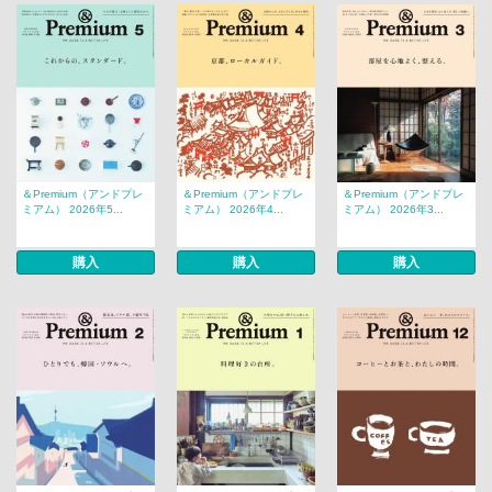
＆Premium（アンドプレ
＆Premium（アンドプレ
＆Premium（アンドプレ
ミアム） 2026年5...
ミアム） 2026年4...
ミアム） 2026年3...
購入
購入
購入