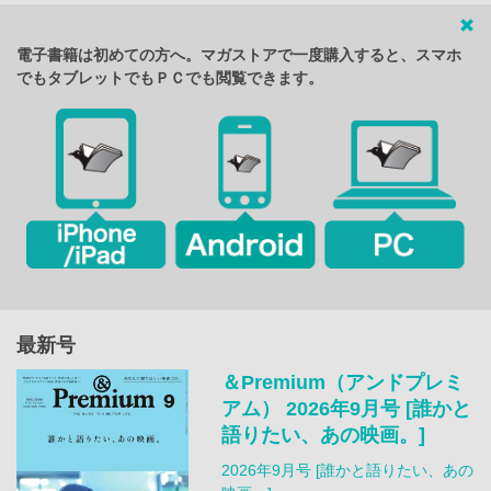
電子書籍は初めての方へ。マガストアで一度購入すると、スマホ
でもタブレットでもＰＣでも閲覧できます。
最新号
＆Premium（アンドプレミ
アム） 2026年9月号 [誰かと
語りたい、あの映画。]
2026年9月号 [誰かと語りたい、あの