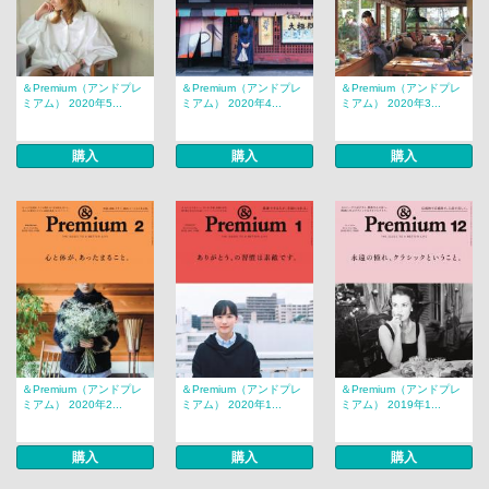
＆Premium（アンドプレ
＆Premium（アンドプレ
＆Premium（アンドプレ
ミアム） 2020年5...
ミアム） 2020年4...
ミアム） 2020年3...
購入
購入
購入
＆Premium（アンドプレ
＆Premium（アンドプレ
＆Premium（アンドプレ
ミアム） 2020年2...
ミアム） 2020年1...
ミアム） 2019年1...
購入
購入
購入