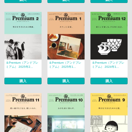
＆Premium（アンドプレ
＆Premium（アンドプレ
＆Premium（アンドプレ
ミアム） 2025年2...
ミアム） 2025年1...
ミアム） 2024年1...
購入
購入
購入