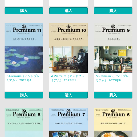
購入
購入
購入
＆Premium（アンドプレ
＆Premium（アンドプレ
＆Premium（アンドプレ
ミアム） 2023年1...
ミアム） 2023年1...
ミアム） 2023年9...
購入
購入
購入