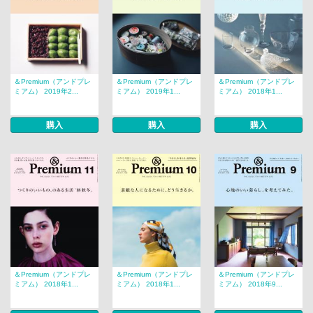
＆Premium（アンドプレ
＆Premium（アンドプレ
＆Premium（アンドプレ
ミアム） 2019年2...
ミアム） 2019年1...
ミアム） 2018年1...
購入
購入
購入
＆Premium（アンドプレ
＆Premium（アンドプレ
＆Premium（アンドプレ
ミアム） 2018年1...
ミアム） 2018年1...
ミアム） 2018年9...