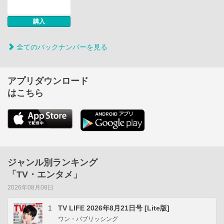
購入
全てのバックナンバーを見る
アプリダウンロード
はこちら
ジャンル別ランキング
「TV・エンタメ」
2026年08月08日
1
TV LIFE 2026年8月21日号 [Lite版]
ワン・パブリッシング