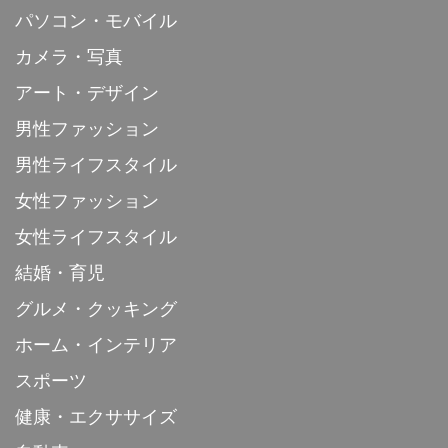
パソコン・モバイル
カメラ・写真
アート・デザイン
男性ファッション
男性ライフスタイル
女性ファッション
女性ライフスタイル
結婚・育児
グルメ・クッキング
ホーム・インテリア
スポーツ
健康・エクササイズ