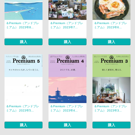
＆Premium（アンドプレ
＆Premium（アンドプレ
＆Premium（アンドプレ
ミアム） 2023年8...
ミアム） 2023年7...
ミアム） 2023年6...
購入
購入
購入
＆Premium（アンドプレ
＆Premium（アンドプレ
＆Premium（アンドプレ
ミアム） 2023年5...
ミアム） 2023年4...
ミアム） 2023年3...
購入
購入
購入