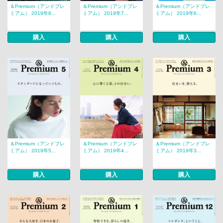
＆Premium（アンドプレ
＆Premium（アンドプレ
＆Premium（アンドプレ
ミアム） 2019年8...
ミアム） 2019年7...
ミアム） 2019年6...
購入
購入
購入
＆Premium（アンドプレ
＆Premium（アンドプレ
＆Premium（アンドプレ
ミアム） 2019年5...
ミアム） 2019年4...
ミアム） 2019年3...
購入
購入
購入