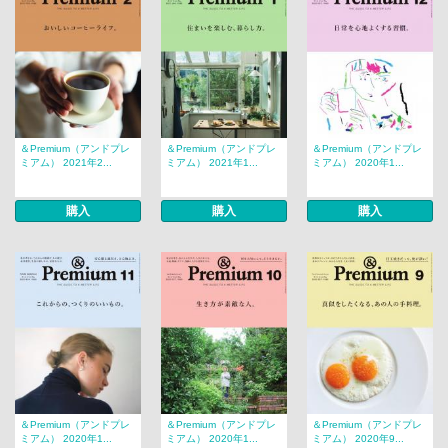
＆Premium（アンドプレ
＆Premium（アンドプレ
＆Premium（アンドプレ
ミアム） 2021年2...
ミアム） 2021年1...
ミアム） 2020年1...
購入
購入
購入
＆Premium（アンドプレ
＆Premium（アンドプレ
＆Premium（アンドプレ
ミアム） 2020年1...
ミアム） 2020年1...
ミアム） 2020年9...