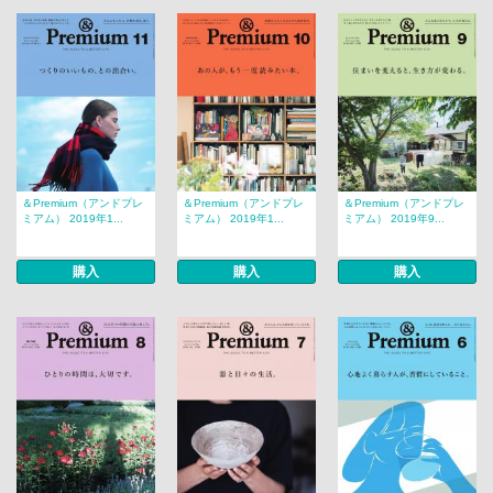
＆Premium（アンドプレ
＆Premium（アンドプレ
＆Premium（アンドプレ
ミアム） 2019年1...
ミアム） 2019年1...
ミアム） 2019年9...
購入
購入
購入