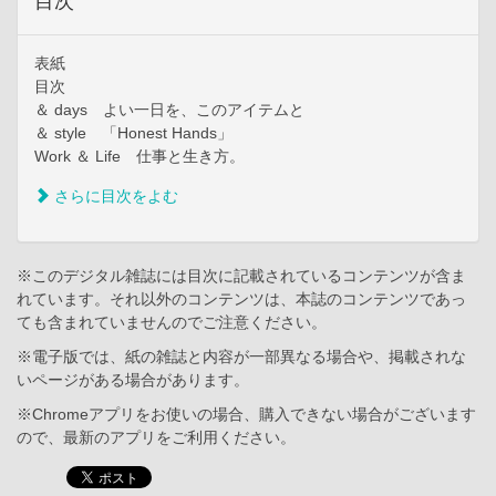
目次
表紙
目次
＆ days よい一日を、このアイテムと
＆ style 「Honest Hands」
Work ＆ Life 仕事と生き方。
さらに目次をよむ
※このデジタル雑誌には目次に記載されているコンテンツが含ま
れています。それ以外のコンテンツは、本誌のコンテンツであっ
ても含まれていませんのでご注意ください。
※電子版では、紙の雑誌と内容が一部異なる場合や、掲載されな
いページがある場合があります。
※Chromeアプリをお使いの場合、購入できない場合がございます
ので、最新のアプリをご利用ください。