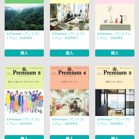
＆Premium（アンドプレ
＆Premium（アンドプレ
＆Premium（アンドプレ
ミアム） 2025年8...
ミアム） 2025年7...
ミアム） 2025年6...
購入
購入
購入
＆Premium（アンドプレ
＆Premium（アンドプレ
＆Premium（アンドプレ
ミアム） 2025年5...
ミアム） 2025年4...
ミアム） 2025年3...
購入
購入
購入