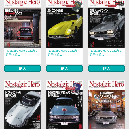
Nostalgic Hero 2022年6
Nostalgic Hero 2022年4
Nostalgic Hero 2022年2
月号（通...
月号（通...
月号（通...
購入
購入
購入