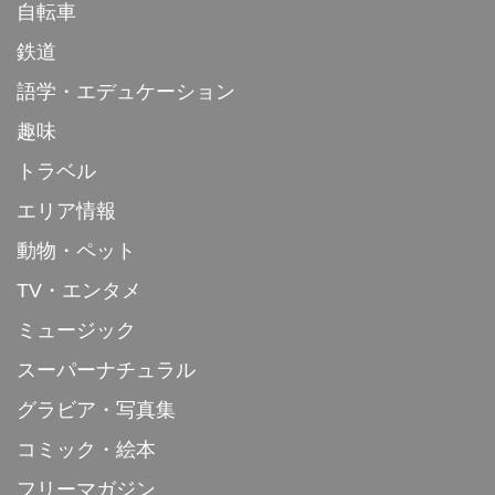
自転車
鉄道
語学・エデュケーション
趣味
トラベル
エリア情報
動物・ペット
TV・エンタメ
ミュージック
スーパーナチュラル
グラビア・写真集
コミック・絵本
フリーマガジン