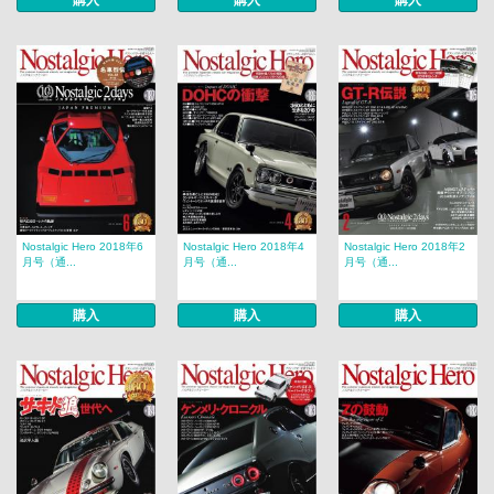
購入
購入
購入
Nostalgic Hero 2018年6
Nostalgic Hero 2018年4
Nostalgic Hero 2018年2
月号（通...
月号（通...
月号（通...
購入
購入
購入