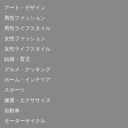
アート・デザイン
男性ファッション
男性ライフスタイル
女性ファッション
女性ライフスタイル
結婚・育児
グルメ・クッキング
ホーム・インテリア
スポーツ
健康・エクササイズ
自動車
モーターサイクル