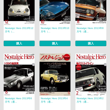
Nostalgic Hero 2013年12
Nostalgic Hero 2013年10
Nostalgic Hero 2013年8
月号（...
月号（...
月号（通...
購入
購入
購入
Nostalgic Hero 2013年6
Nostalgic Hero 2013年4
Nostalgic Hero 2013年2
月号（通...
月号（通...
月号（通...