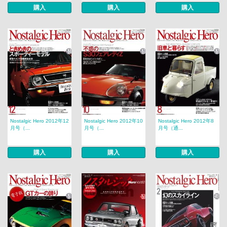
購入
購入
購入
Nostalgic Hero 2012年12
Nostalgic Hero 2012年10
Nostalgic Hero 2012年8
月号（...
月号（...
月号（通...
購入
購入
購入