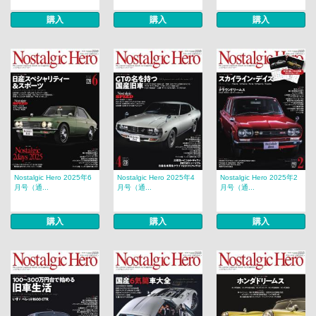
購入
購入
購入
Nostalgic Hero 2025年6
Nostalgic Hero 2025年4
Nostalgic Hero 2025年2
月号（通...
月号（通...
月号（通...
購入
購入
購入