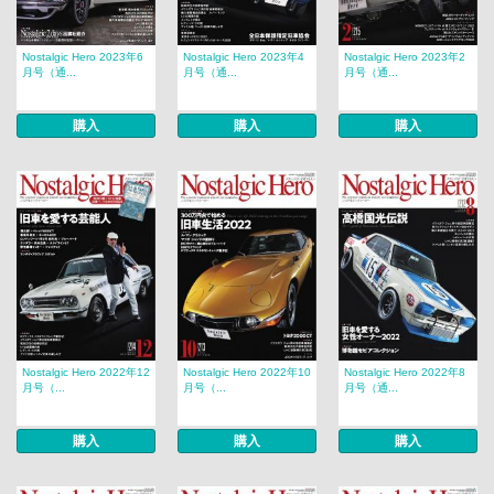
Nostalgic Hero 2023年6
Nostalgic Hero 2023年4
Nostalgic Hero 2023年2
月号（通...
月号（通...
月号（通...
購入
購入
購入
Nostalgic Hero 2022年12
Nostalgic Hero 2022年10
Nostalgic Hero 2022年8
月号（...
月号（...
月号（通...
購入
購入
購入