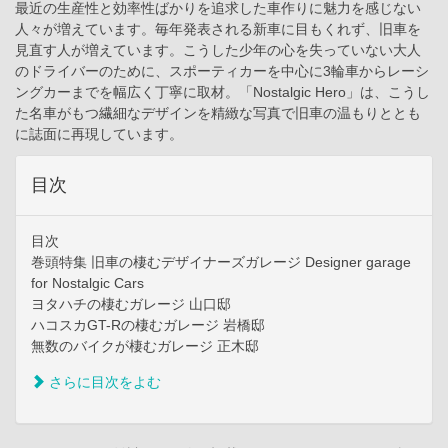
最近の生産性と効率性ばかりを追求した車作りに魅力を感じない
人々が増えています。毎年発表される新車に目もくれず、旧車を
見直す人が増えています。こうした少年の心を失っていない大人
のドライバーのために、スポーティカーを中心に3輪車からレーシ
ングカーまでを幅広く丁寧に取材。「Nostalgic Hero」は、こうし
た名車がもつ繊細なデザインを精緻な写真で旧車の温もりととも
に誌面に再現しています。
目次
目次
巻頭特集 旧車の棲むデザイナーズガレージ Designer garage
for Nostalgic Cars
ヨタハチの棲むガレージ 山口邸
ハコスカGT-Rの棲むガレージ 岩橋邸
無数のバイクが棲むガレージ 正木邸
さらに目次をよむ