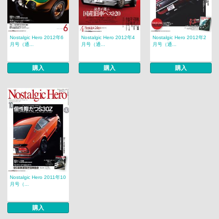
Nostalgic Hero 2012年6
Nostalgic Hero 2012年4
Nostalgic Hero 2012年2
月号（通...
月号（通...
月号（通...
購入
購入
購入
Nostalgic Hero 2011年10
月号（...
購入