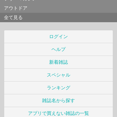
アウトドア
全て見る
ログイン
ヘルプ
新着雑誌
スペシャル
ランキング
雑誌名から探す
アプリで買えない雑誌の一覧