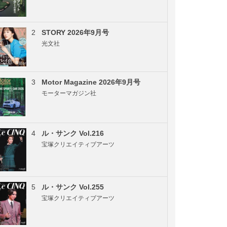
2
STORY 2026年9月号
光文社
3
Motor Magazine 2026年9月号
モーターマガジン社
4
ル・サンク Vol.216
宝塚クリエイティブアーツ
5
ル・サンク Vol.255
宝塚クリエイティブアーツ