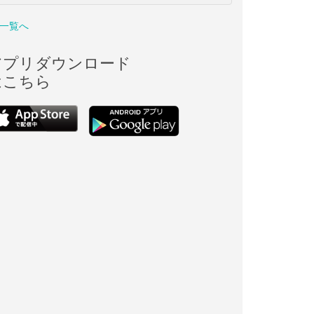
一覧へ
アプリダウンロード
はこちら