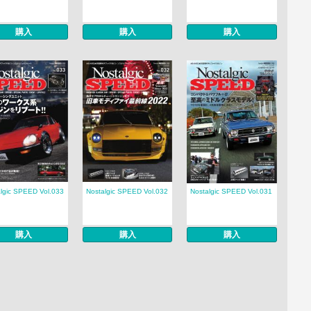
購入
購入
購入
lgic SPEED Vol.033
Nostalgic SPEED Vol.032
Nostalgic SPEED Vol.031
購入
購入
購入