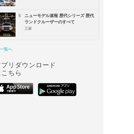
5
ニューモデル速報 歴代シリーズ 歴代
ランドクルーザーのすべて
三栄
一覧へ
アプリダウンロード
はこちら