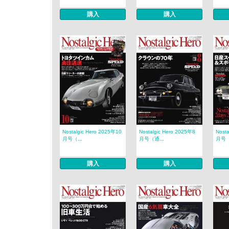
購入
購入
Nostalgic Hero 2025年10
Nostalgic Hero 2025年8
Nost
月号（...
月号（通...
月号（
購入
購入