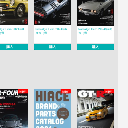
algic Hero 2024年8
Nostalgic Hero 2024年6
Nostalgic Hero 2024年4月
通...
月号（通...
号（通...
購入
購入
購入
NEW!
NEW!
NEW!