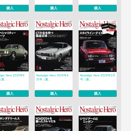
購入
購入
購入
algic Hero 2025年6
Nostalgic Hero 2025年4
Nostalgic Hero 2025年2月
通...
月号（通...
号（通...
購入
購入
購入