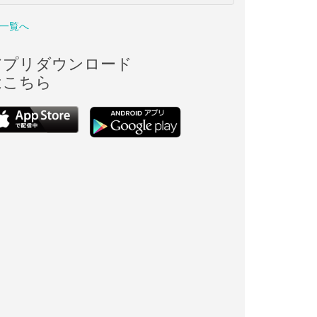
一覧へ
アプリダウンロード
はこちら