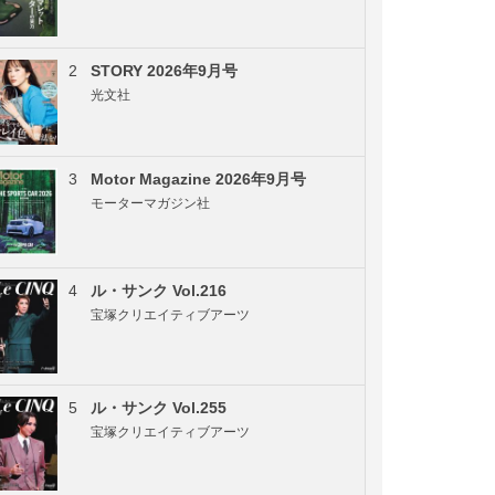
2
STORY 2026年9月号
光文社
3
Motor Magazine 2026年9月号
モーターマガジン社
4
ル・サンク Vol.216
宝塚クリエイティブアーツ
5
ル・サンク Vol.255
宝塚クリエイティブアーツ