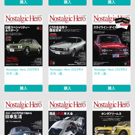
購入
購入
購入
Nostalgic Hero 2025年6
Nostalgic Hero 2025年4
Nostalgic Hero 2025年2
月号（通...
月号（通...
月号（通...
購入
購入
購入