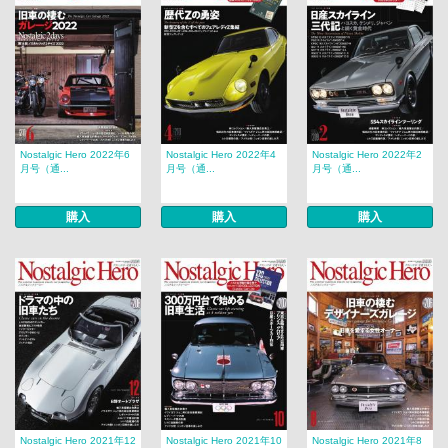
Nostalgic Hero 2022年6
Nostalgic Hero 2022年4
Nostalgic Hero 2022年2
月号（通...
月号（通...
月号（通...
購入
購入
購入
Nostalgic Hero 2021年12
Nostalgic Hero 2021年10
Nostalgic Hero 2021年8