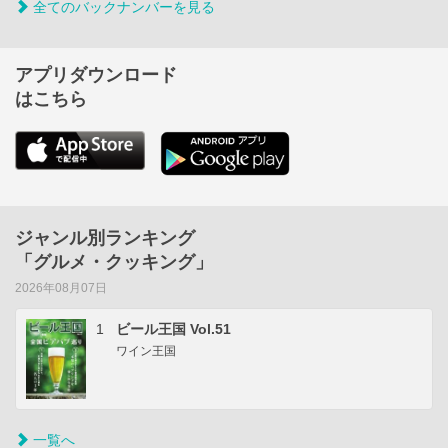
全てのバックナンバーを見る
アプリダウンロード
はこちら
ジャンル別ランキング
「グルメ・クッキング」
2026年08月07日
1
ビール王国 Vol.51
ワイン王国
一覧へ