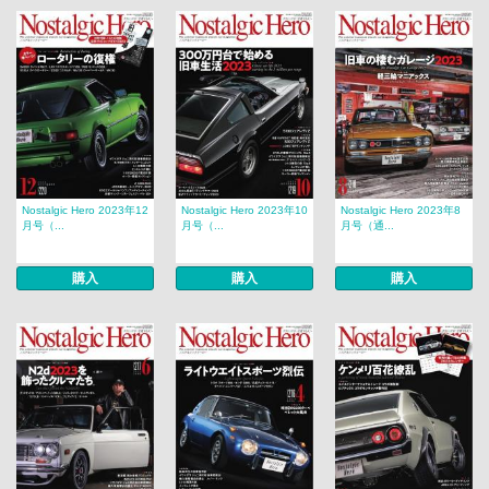
Nostalgic Hero 2023年12
Nostalgic Hero 2023年10
Nostalgic Hero 2023年8
月号（...
月号（...
月号（通...
購入
購入
購入