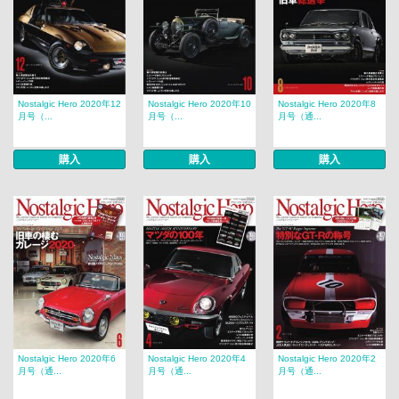
Nostalgic Hero 2020年12
Nostalgic Hero 2020年10
Nostalgic Hero 2020年8
月号（...
月号（...
月号（通...
購入
購入
購入
Nostalgic Hero 2020年6
Nostalgic Hero 2020年4
Nostalgic Hero 2020年2
月号（通...
月号（通...
月号（通...