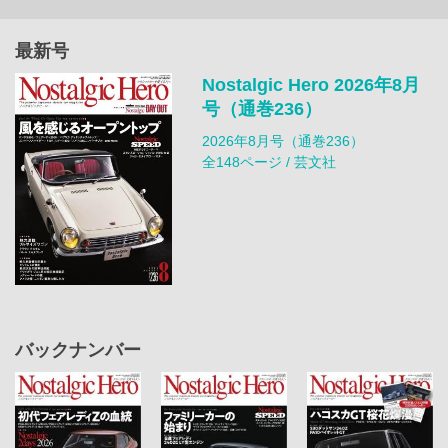
最新号
Nostalgic Hero 2026年8月
号（通巻236）
2026年8月号（通巻236）
全148ページ / 芸文社
バックナンバー