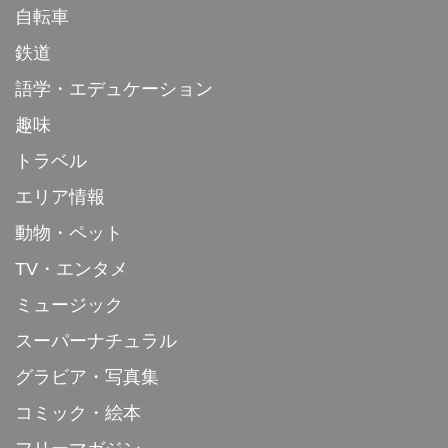
自転車
鉄道
語学・エデュケーション
趣味
トラベル
エリア情報
動物・ペット
TV・エンタメ
ミュージック
スーパーナチュラル
グラビア・写真集
コミック・絵本