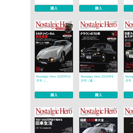
購入
購入
Nostalgic Hero 2025年10
Nostalgic Hero 2025年8
Nost
月号（...
月号（通...
月号（
購入
購入