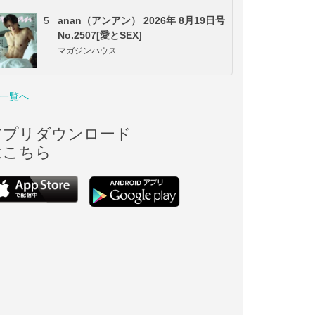
5
anan（アンアン） 2026年 8月19日号
No.2507[愛とSEX]
マガジンハウス
一覧へ
アプリダウンロード
はこちら