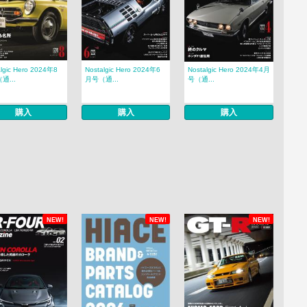
algic Hero 2024年8
Nostalgic Hero 2024年6
Nostalgic Hero 2024年4月
通...
月号（通...
号（通...
購入
購入
購入
NEW!
NEW!
NEW!