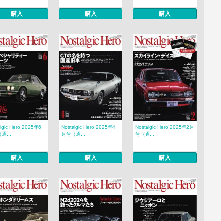
購入
購入
購入
algic Hero 2025年6
Nostalgic Hero 2025年4
Nostalgic Hero 2025年2月
通...
月号（通...
号（通...
購入
購入
購入