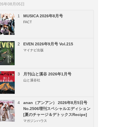
026年08月05日
1
MUSICA 2026年8月号
FACT
2
EVEN 2026年9月号 Vol.215
マイナビ出版
3
月刊山と溪谷 2026年1月号
山と溪谷社
4
anan（アンアン） 2026年8月5日号
No.2506増刊スペシャルエディション
[夏のチャージ＆デトックスRecipe]
マガジンハウス