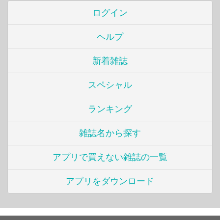
ログイン
ヘルプ
新着雑誌
スペシャル
ランキング
雑誌名から探す
アプリで買えない雑誌の一覧
アプリをダウンロード