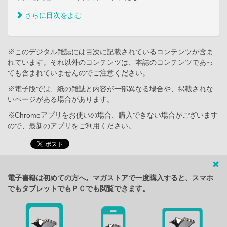
さらに目次をよむ
※このデジタル雑誌には目次に記載されているコンテンツが含ま
れています。それ以外のコンテンツは、本誌のコンテンツであっ
ても含まれていませんのでご注意ください。
※電子版では、紙の雑誌と内容が一部異なる場合や、掲載されな
いページがある場合があります。
※Chromeアプリをお使いの場合、購入できない場合がございます
ので、最新のアプリをご利用ください。
電子書籍は初めての方へ。マガストアで一度購入すると、スマホ
でもタブレットでもＰＣでも閲覧できます。