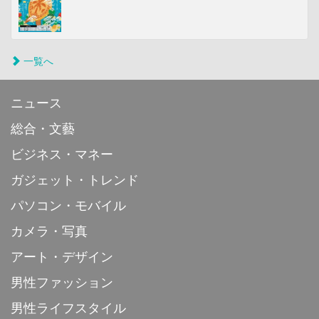
一覧へ
ニュース
総合・文藝
ビジネス・マネー
ガジェット・トレンド
パソコン・モバイル
カメラ・写真
アート・デザイン
男性ファッション
男性ライフスタイル