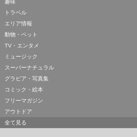
趣味
トラベル
エリア情報
動物・ペット
TV・エンタメ
ミュージック
スーパーナチュラル
グラビア・写真集
コミック・絵本
フリーマガジン
アウトドア
全て見る