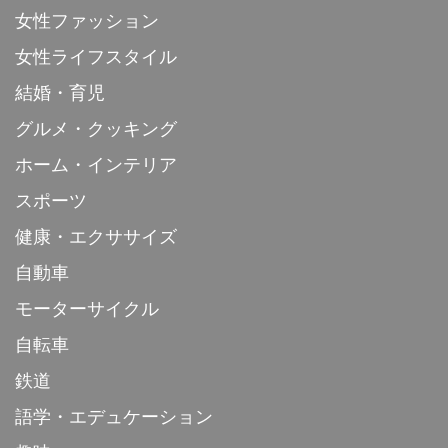
女性ファッション
女性ライフスタイル
結婚・育児
グルメ・クッキング
ホーム・インテリア
スポーツ
健康・エクササイズ
自動車
モーターサイクル
自転車
鉄道
語学・エデュケーション