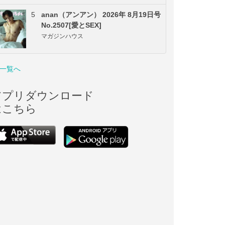
5
anan（アンアン） 2026年 8月19日号
No.2507[愛とSEX]
マガジンハウス
一覧へ
アプリダウンロード
はこちら