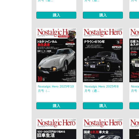
月号（通...
月号（通...
月号（
購入
購入
Nostalgic Hero 2025年10
Nostalgic Hero 2025年8
Nost
月号（...
月号（通...
月号（
購入
購入