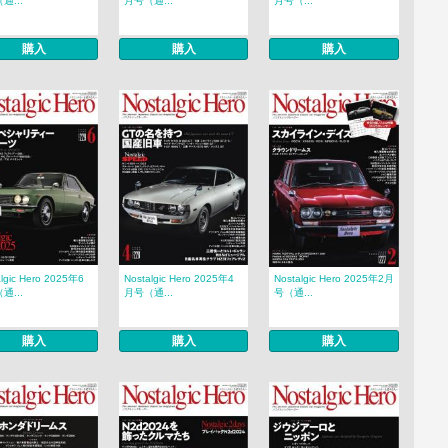
通...
月号（通...
月号（...
購入
購入
購入
algic Hero 2025年6
Nostalgic Hero 2025年4
Nostalgic Hero 2025年2月
通...
月号（通...
号（通...
購入
購入
購入