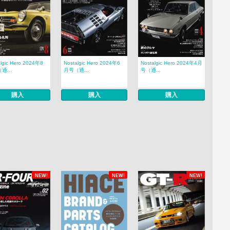
algic Hero 2024年8
Nostalgic Hero 2024年6
Nostalgic Hero 2024年4月
通...
月号（通...
号（通...
購入
購入
購入
NEW!
NEW!
NEW!