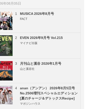
026年08月05日
1
MUSICA 2026年8月号
FACT
2
EVEN 2026年9月号 Vol.215
マイナビ出版
3
月刊山と溪谷 2026年1月号
山と溪谷社
4
anan（アンアン） 2026年8月5日号
No.2506増刊スペシャルエディション
[夏のチャージ＆デトックスRecipe]
マガジンハウス