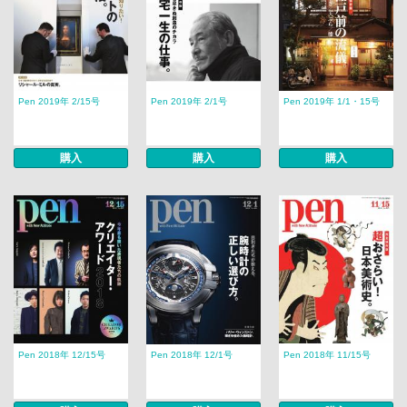
Pen 2019年 2/15号
Pen 2019年 2/1号
Pen 2019年 1/1・15号
購入
購入
購入
Pen 2018年 12/15号
Pen 2018年 12/1号
Pen 2018年 11/15号