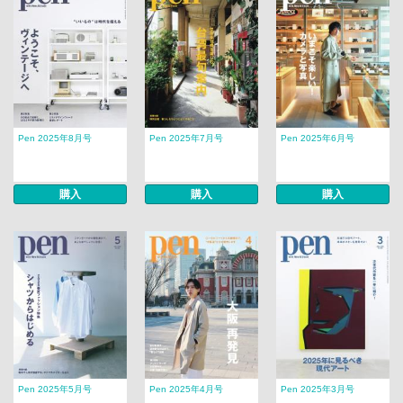
Pen 2025年8月号
Pen 2025年7月号
Pen 2025年6月号
購入
購入
購入
Pen 2025年5月号
Pen 2025年4月号
Pen 2025年3月号