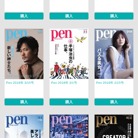
購入
購入
購入
Pen 2018年 3/15号
Pen 2018年 3/1号
Pen 2018年 2/15号
購入
購入
購入