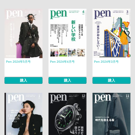
Pen 2024年5月号
Pen 2024年4月号
Pen 2024年3月号
購入
購入
購入