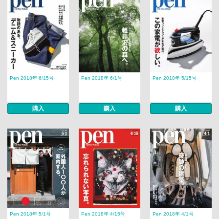
Pen 2018年 6/15号
Pen 2018年 6/1号
Pen 2018年 5/15号
購入
購入
購入
Pen 2018年 5/1号
Pen 2018年 4/15号
Pen 2018年 4/1号