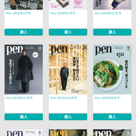
Pen 2026年2月号
Pen 2026年1月号
Pen 2025年12月号
購入
購入
購入
Pen 2025年11月号
Pen 2025年10月号
Pen 2025年9月号
購入
購入
購入