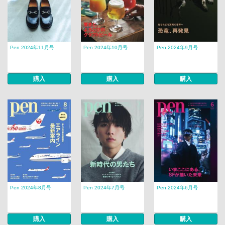
Pen 2024年11月号
Pen 2024年10月号
Pen 2024年9月号
購入
購入
購入
Pen 2024年8月号
Pen 2024年7月号
Pen 2024年6月号
購入
購入
購入