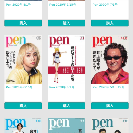
Pen 2020年 8/1号
Pen 2020年 7/15号
Pen 2020年 7/1号
購入
購入
購入
Pen 2020年 6/15号
Pen 2020年 6/1号
Pen 2020年 5/1・15号
購入
購入
購入