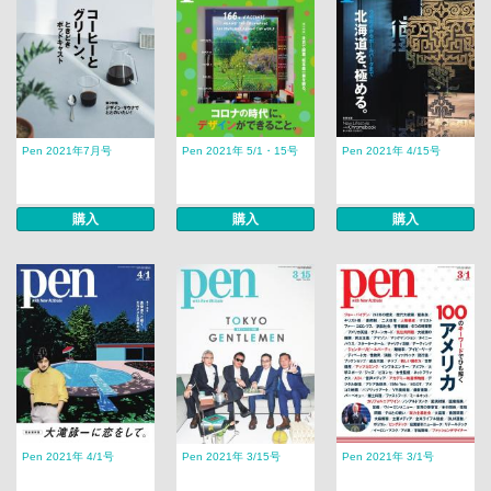
Pen 2021年7月号
Pen 2021年 5/1・15号
Pen 2021年 4/15号
購入
購入
購入
Pen 2021年 4/1号
Pen 2021年 3/15号
Pen 2021年 3/1号