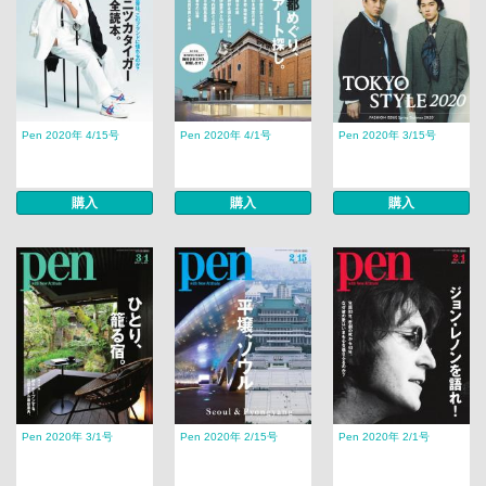
Pen 2020年 4/15号
Pen 2020年 4/1号
Pen 2020年 3/15号
購入
購入
購入
Pen 2020年 3/1号
Pen 2020年 2/15号
Pen 2020年 2/1号