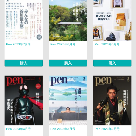
Pen 2023年7月号
Pen 2023年6月号
Pen 2023年5月号
購入
購入
購入
Pen 2023年4月号
Pen 2023年3月号
Pen 2023年2月号