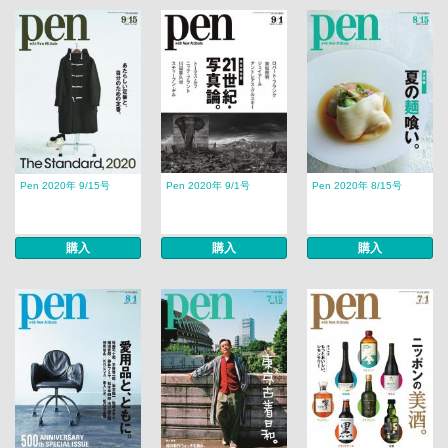
Pen 2020年 9/15号
Pen 2020年 9/1号
Pen 2020年 8/15号
購入
購入
購入