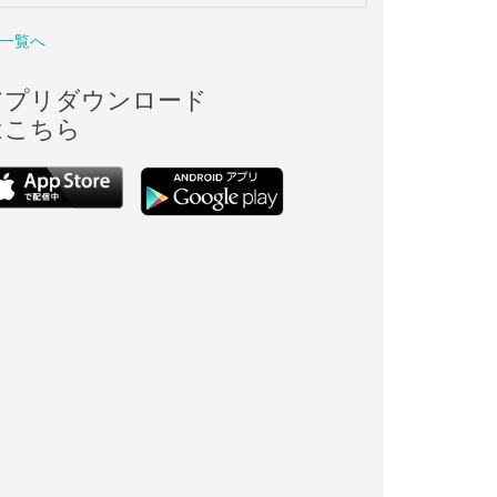
一覧へ
アプリダウンロード
はこちら