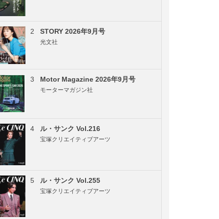
2
STORY 2026年9月号
光文社
3
Motor Magazine 2026年9月号
モーターマガジン社
4
ル・サンク Vol.216
宝塚クリエイティブアーツ
5
ル・サンク Vol.255
宝塚クリエイティブアーツ