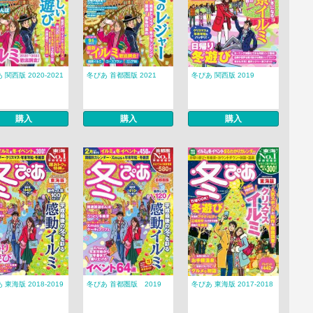
 関西版 2020-2021
冬ぴあ 首都圏版 2021
冬ぴあ 関西版 2019
購入
購入
購入
 東海版 2018-2019
冬ぴあ 首都圏版 2019
冬ぴあ 東海版 2017-2018