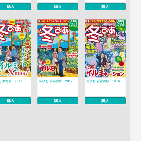
購入
購入
購入
 東海版 2017
冬ぴあ 首都圏版 2017
冬ぴあ 首都圏版 2016
購入
購入
購入