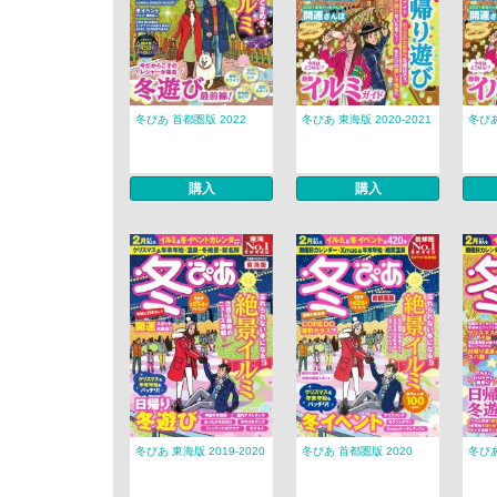
冬ぴあ 首都圏版 2022
冬ぴあ 東海版 2020-2021
冬ぴあ
購入
購入
冬ぴあ 東海版 2019-2020
冬ぴあ 首都圏版 2020
冬ぴあ