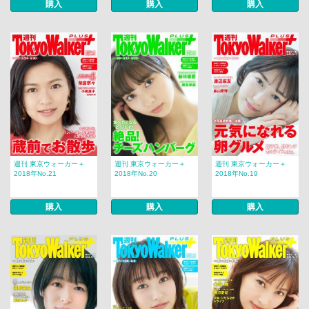
購入
購入
購入
週刊 東京ウォーカー＋
週刊 東京ウォーカー＋
週刊 東京ウォーカー＋
2018年No.21
2018年No.20
2018年No.19
購入
購入
購入