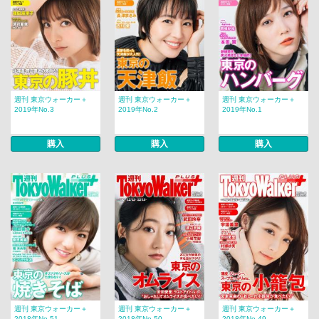
週刊 東京ウォーカー＋
週刊 東京ウォーカー＋
週刊 東京ウォーカー＋
2019年No.3
2019年No.2
2019年No.1
購入
購入
購入
週刊 東京ウォーカー＋
週刊 東京ウォーカー＋
週刊 東京ウォーカー＋
2018年No.51
2018年No.50
2018年No.49