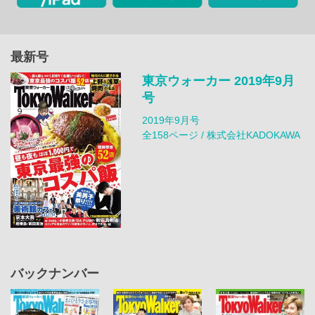
最新号
東京ウォーカー 2019年9月
号
2019年9月号
全158ページ / 株式会社KADOKAWA
バックナンバー