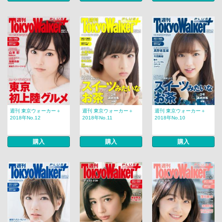
週刊 東京ウォーカー＋
週刊 東京ウォーカー＋
週刊 東京ウォーカー＋
2018年No.12
2018年No.11
2018年No.10
購入
購入
購入