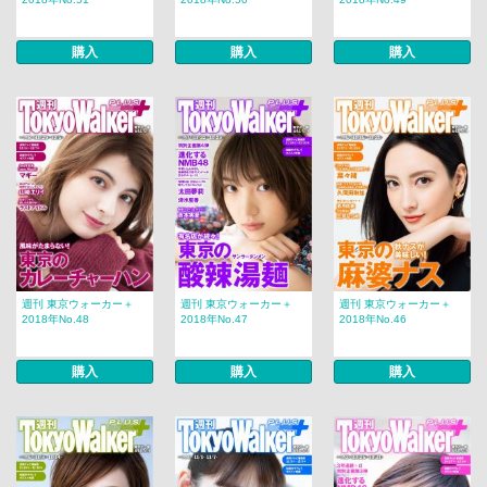
購入
購入
購入
週刊 東京ウォーカー＋
週刊 東京ウォーカー＋
週刊 東京ウォーカー＋
2018年No.48
2018年No.47
2018年No.46
購入
購入
購入