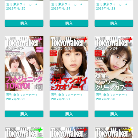
週刊 東京ウォーカー＋
週刊 東京ウォーカー＋
週刊 東京ウォーカー＋
2017年No.25
2017年No.24
2017年No.23
購入
購入
購入
週刊 東京ウォーカー＋
週刊 東京ウォーカー＋
週刊 東京ウォーカー＋
2017年No.22
2017年No.21
2017年No.20
購入
購入
購入