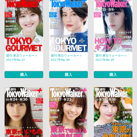
週刊 東京ウォーカー＋
週刊 東京ウォーカー＋
週刊 東京ウォーカー＋
2017年No.37
2017年No.36
2017年No.35
購入
購入
購入