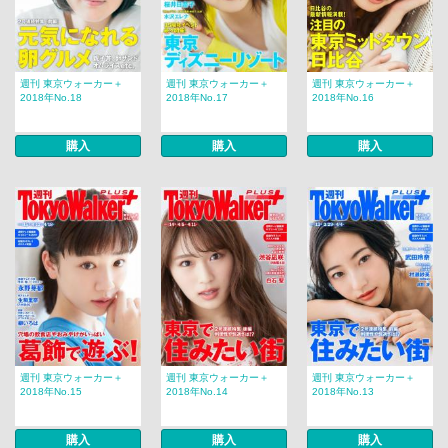
週刊 東京ウォーカー＋
週刊 東京ウォーカー＋
週刊 東京ウォーカー＋
2018年No.18
2018年No.17
2018年No.16
購入
購入
購入
週刊 東京ウォーカー＋
週刊 東京ウォーカー＋
週刊 東京ウォーカー＋
2018年No.15
2018年No.14
2018年No.13
購入
購入
購入