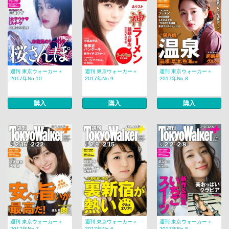
週刊 東京ウォーカー＋
週刊 東京ウォーカー＋
週刊 東京ウォーカー＋
2017年No.10
2017年No.9
2017年No.8
購入
購入
購入
週刊 東京ウォーカー＋
週刊 東京ウォーカー＋
週刊 東京ウォーカー＋
2017年No.7
2017年No.6
2017年No.5