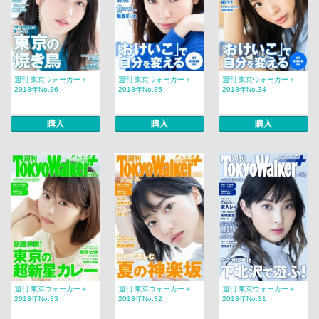
週刊 東京ウォーカー＋
週刊 東京ウォーカー＋
週刊 東京ウォーカー＋
2018年No.36
2018年No.35
2018年No.34
購入
購入
購入
週刊 東京ウォーカー＋
週刊 東京ウォーカー＋
週刊 東京ウォーカー＋
2018年No.33
2018年No.32
2018年No.31