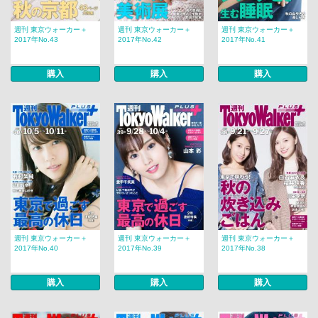
週刊 東京ウォーカー＋
週刊 東京ウォーカー＋
週刊 東京ウォーカー＋
2017年No.43
2017年No.42
2017年No.41
購入
購入
購入
週刊 東京ウォーカー＋
週刊 東京ウォーカー＋
週刊 東京ウォーカー＋
2017年No.40
2017年No.39
2017年No.38
購入
購入
購入