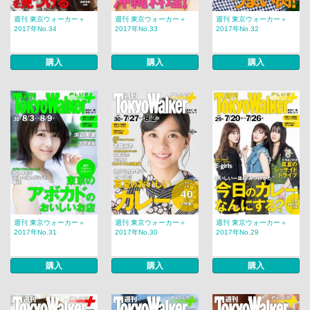
週刊 東京ウォーカー＋
週刊 東京ウォーカー＋
週刊 東京ウォーカー＋
2017年No.34
2017年No.33
2017年No.32
購入
購入
購入
週刊 東京ウォーカー＋
週刊 東京ウォーカー＋
週刊 東京ウォーカー＋
2017年No.31
2017年No.30
2017年No.29
購入
購入
購入