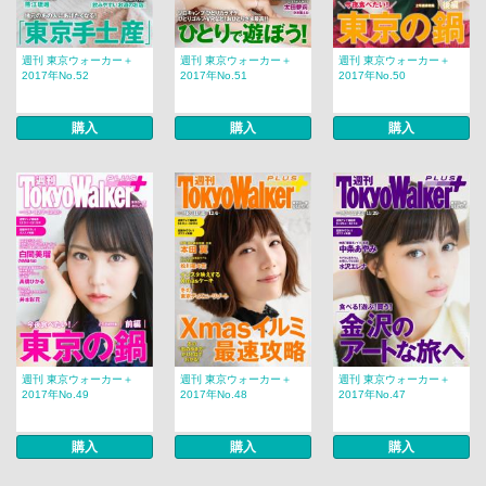
週刊 東京ウォーカー＋
週刊 東京ウォーカー＋
週刊 東京ウォーカー＋
2017年No.52
2017年No.51
2017年No.50
購入
購入
購入
週刊 東京ウォーカー＋
週刊 東京ウォーカー＋
週刊 東京ウォーカー＋
2017年No.49
2017年No.48
2017年No.47
購入
購入
購入