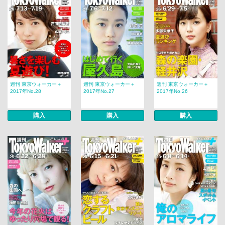
週刊 東京ウォーカー＋
週刊 東京ウォーカー＋
週刊 東京ウォーカー＋
2017年No.28
2017年No.27
2017年No.26
購入
購入
購入