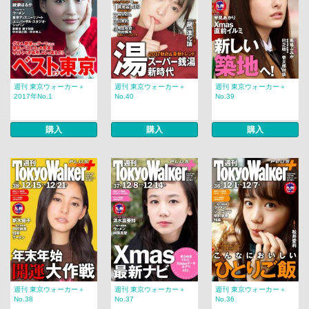
週刊 東京ウォーカー＋
週刊 東京ウォーカー＋
週刊 東京ウォーカー＋
2017年No.1
No.40
No.39
購入
購入
購入
週刊 東京ウォーカー＋
週刊 東京ウォーカー＋
週刊 東京ウォーカー＋
No.38
No.37
No.36