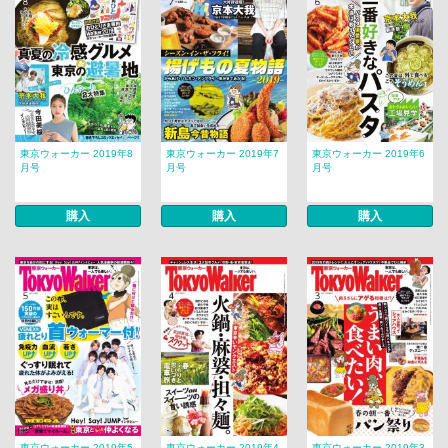
東京ウォーカー 2019年8
東京ウォーカー 2019年7
東京ウォーカー 2019年6
月号
月号
月号
購入
購入
購入
東京ウォーカー 2019年5
東京ウォーカー 2019年4
東京ウォーカー 2019年3