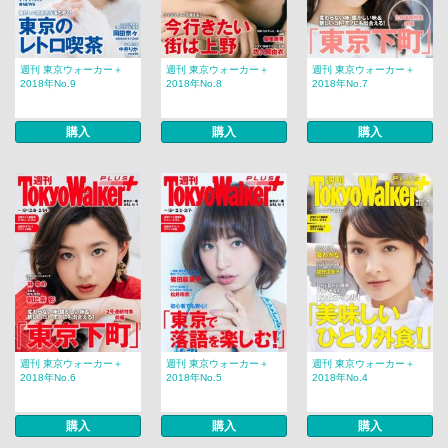
週刊 東京ウォーカー＋
週刊 東京ウォーカー＋
週刊 東京ウォーカー＋
2018年No.9
2018年No.8
2018年No.7
購入
購入
購入
週刊 東京ウォーカー＋
週刊 東京ウォーカー＋
週刊 東京ウォーカー＋
2018年No.6
2018年No.5
2018年No.4
購入
購入
購入