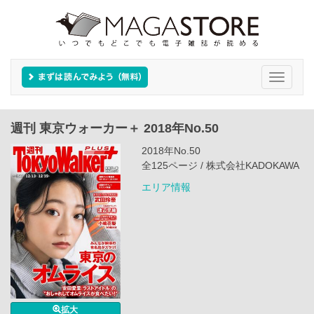
Toggle
navigati
週刊 東京ウォーカー＋ 2018年No.50
2018年No.50
全125ページ / 株式会社KADOKAWA
エリア情報
拡大