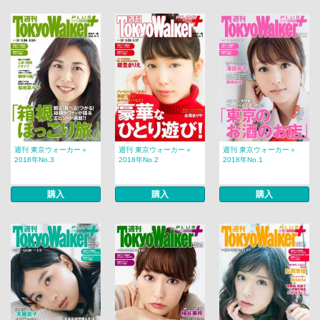
週刊 東京ウォーカー＋
週刊 東京ウォーカー＋
週刊 東京ウォーカー＋
2018年No.3
2018年No.2
2018年No.1
購入
購入
購入