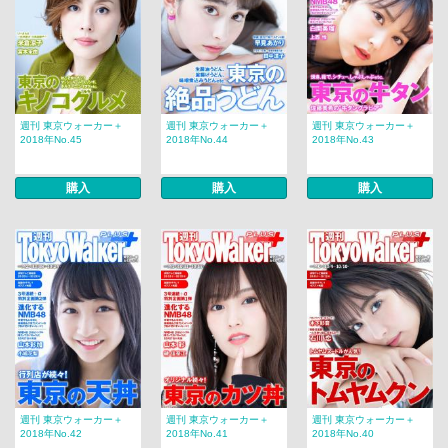
週刊 東京ウォーカー＋
週刊 東京ウォーカー＋
週刊 東京ウォーカー＋
2018年No.45
2018年No.44
2018年No.43
購入
購入
購入
週刊 東京ウォーカー＋
週刊 東京ウォーカー＋
週刊 東京ウォーカー＋
2018年No.42
2018年No.41
2018年No.40