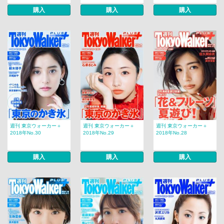
購入
購入
購入
週刊 東京ウォーカー＋
週刊 東京ウォーカー＋
週刊 東京ウォーカー＋
2018年No.30
2018年No.29
2018年No.28
購入
購入
購入