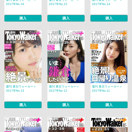
2017年No.16
2017年No.15
2017年No.14
購入
購入
購入
週刊 東京ウォーカー＋
週刊 東京ウォーカー＋
週刊 東京ウォーカー＋
2017年No.13
2017年No.12
2017年No.11
購入
購入
購入