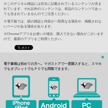
※このデジタル雑誌には目次に記載されているコンテンツが含ま
れています。それ以外のコンテンツは、本誌のコンテンツであっ
ても含まれていませんのでご注意ください。
※電子版では、紙の雑誌と内容が一部異なる場合や、掲載されな
いページがある場合があります。
※Chromeアプリをお使いの場合、購入できない場合がございます
ので、最新のアプリをご利用ください。
電子書籍は初めての方へ。マガストアで一度購入すると、スマホ
でもタブレットでもＰＣでも閲覧できます。