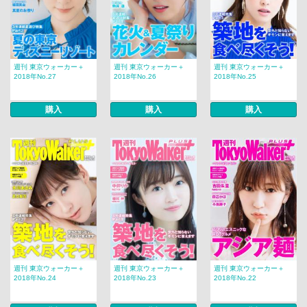
週刊 東京ウォーカー＋
週刊 東京ウォーカー＋
週刊 東京ウォーカー＋
2018年No.27
2018年No.26
2018年No.25
購入
購入
購入
週刊 東京ウォーカー＋
週刊 東京ウォーカー＋
週刊 東京ウォーカー＋
2018年No.24
2018年No.23
2018年No.22