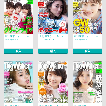
週刊 東京ウォーカー＋
週刊 東京ウォーカー＋
週刊 東京ウォーカー＋
2017年No.19
2017年No.18
2017年No.17
購入
購入
購入
週刊 東京ウォーカー＋
週刊 東京ウォーカー＋
週刊 東京ウォーカー＋