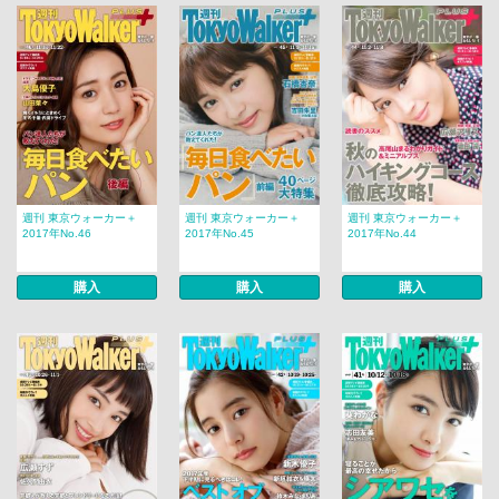
週刊 東京ウォーカー＋
週刊 東京ウォーカー＋
週刊 東京ウォーカー＋
2017年No.46
2017年No.45
2017年No.44
購入
購入
購入