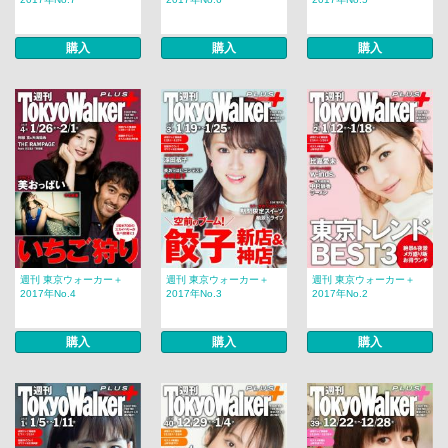
購入
購入
購入
週刊 東京ウォーカー＋
週刊 東京ウォーカー＋
週刊 東京ウォーカー＋
2017年No.4
2017年No.3
2017年No.2
購入
購入
購入