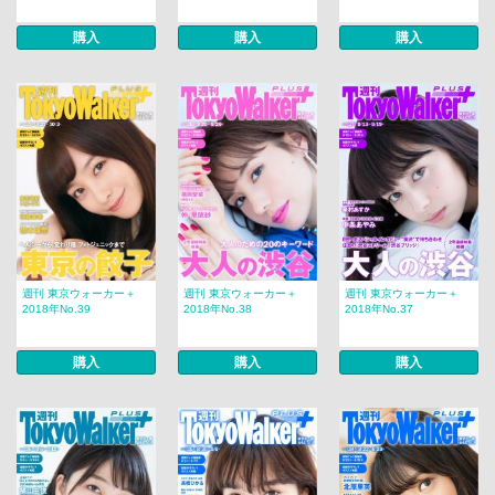
購入
購入
購入
週刊 東京ウォーカー＋
週刊 東京ウォーカー＋
週刊 東京ウォーカー＋
2018年No.39
2018年No.38
2018年No.37
購入
購入
購入