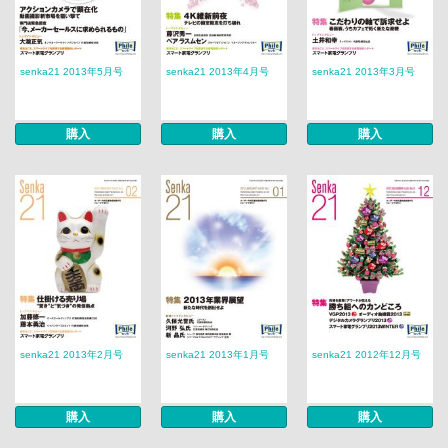
senka21 2013年5月号
senka21 2013年4月号
senka21 2013年3月号
購入
購入
購入
senka21 2013年2月号
senka21 2013年1月号
senka21 2012年12月号
購入
購入
購入