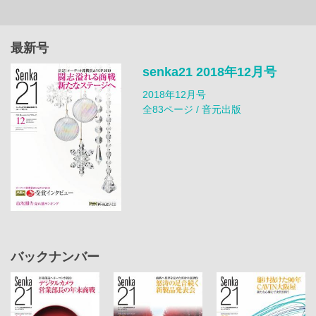
最新号
senka21 2018年12月号
2018年12月号
全83ページ / 音元出版
バックナンバー