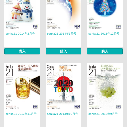
senka21 2014年2月号
senka21 2014年1月号
senka21 2013年12月号
購入
購入
購入
senka21 2013年11月号
senka21 2013年10月号
senka21 2013年9月号