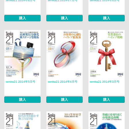
senka21 2014年8月号
senka21 2014年7月号
senka21 2014年6月号
購入
購入
購入
senka21 2014年5月号
senka21 2014年4月号
senka21 2014年3月号
購入
購入
購入