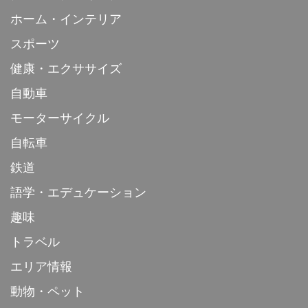
ホーム・インテリア
スポーツ
健康・エクササイズ
自動車
モーターサイクル
自転車
鉄道
語学・エデュケーション
趣味
トラベル
エリア情報
動物・ペット