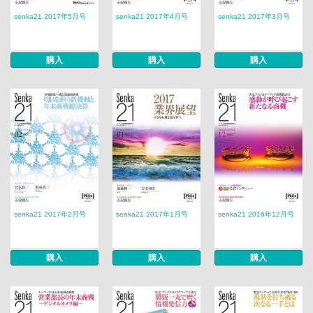
senka21 2017年5月号
senka21 2017年4月号
senka21 2017年3月号
購入
購入
購入
senka21 2017年2月号
senka21 2017年1月号
senka21 2016年12月号
購入
購入
購入