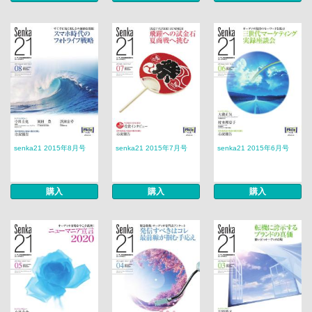
senka21 2015年8月号
senka21 2015年7月号
senka21 2015年6月号
購入
購入
購入