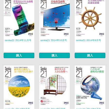
senka21 2014年11月号
senka21 2014年10月号
senka21 2014年9月号
購入
購入
購入