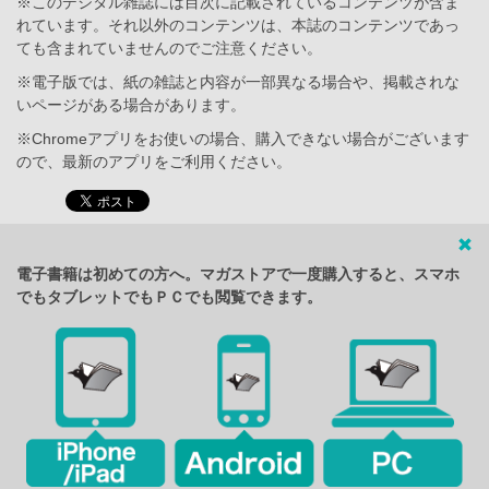
※このデジタル雑誌には目次に記載されているコンテンツが含ま
れています。それ以外のコンテンツは、本誌のコンテンツであっ
ても含まれていませんのでご注意ください。
※電子版では、紙の雑誌と内容が一部異なる場合や、掲載されな
いページがある場合があります。
※Chromeアプリをお使いの場合、購入できない場合がございます
ので、最新のアプリをご利用ください。
電子書籍は初めての方へ。マガストアで一度購入すると、スマホ
でもタブレットでもＰＣでも閲覧できます。