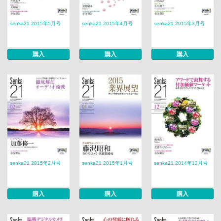
senka21 2015年5月号
senka21 2015年4月号
senka21 2015年3月号
購入
購入
購入
senka21 2015年2月号
senka21 2015年1月号
senka21 2014年12月号
購入
購入
購入