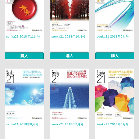
senka21 2018年11月号
senka21 2018年10月号
senka21 2018年9月号
購入
購入
購入
senka21 2018年8月号
senka21 2018年7月号
senka21 2018年6月号