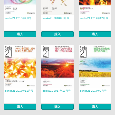
senka21 2018年2月号
senka21 2018年1月号
senka21 2017年12月号
購入
購入
購入
senka21 2017年11月号
senka21 2017年10月号
senka21 2017年9月号
購入
購入
購入