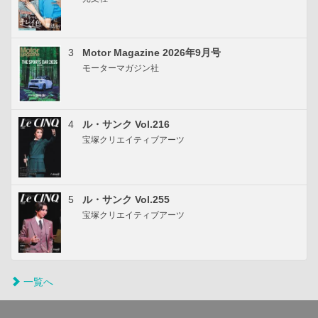
3
Motor Magazine 2026年9月号
モーターマガジン社
4
ル・サンク Vol.216
宝塚クリエイティブアーツ
5
ル・サンク Vol.255
宝塚クリエイティブアーツ
一覧へ