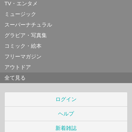
TV・エンタメ
ミュージック
スーパーナチュラル
グラビア・写真集
コミック・絵本
フリーマガジン
アウトドア
全て見る
ログイン
ヘルプ
新着雑誌