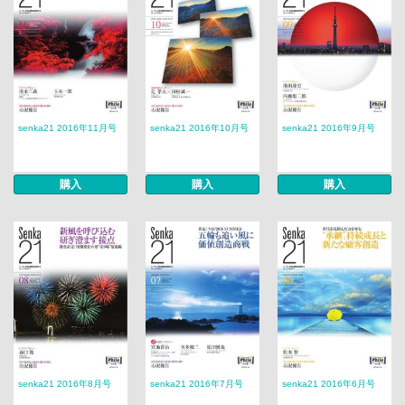
senka21 2016年11月号
senka21 2016年10月号
senka21 2016年9月号
購入
購入
購入
senka21 2016年8月号
senka21 2016年7月号
senka21 2016年6月号