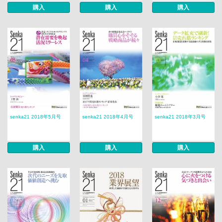
購入
購入
購入
senka21 2018年5月号
senka21 2018年4月号
senka21 2018年3月号
購入
購入
購入