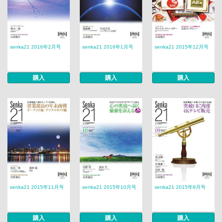
senka21 2016年2月号
senka21 2016年1月号
senka21 2015年12月号
購入
購入
購入
senka21 2015年11月号
senka21 2015年10月号
senka21 2015年9月号
購入
購入
購入