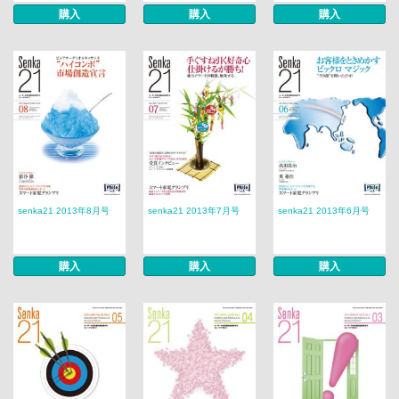
購入
購入
購入
senka21 2013年8月号
senka21 2013年7月号
senka21 2013年6月号
購入
購入
購入