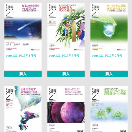
senka21 2017年8月号
senka21 2017年7月号
senka21 2017年6月号
購入
購入
購入