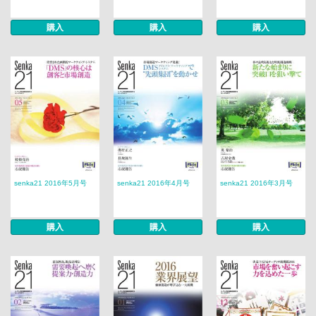
購入
購入
購入
senka21 2016年5月号
senka21 2016年4月号
senka21 2016年3月号
購入
購入
購入