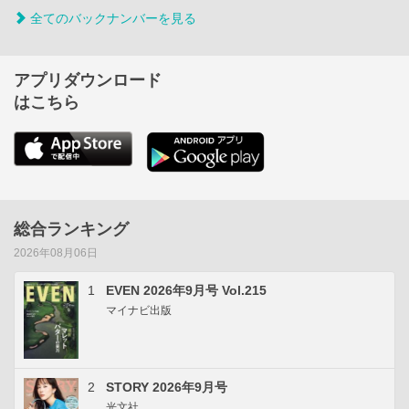
全てのバックナンバーを見る
アプリダウンロード
はこちら
総合ランキング
2026年08月06日
1
EVEN 2026年9月号 Vol.215
マイナビ出版
2
STORY 2026年9月号
光文社