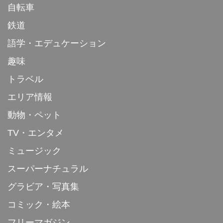
自転車
鉄道
語学・エデュケーション
趣味
トラベル
エリア情報
動物・ペット
TV・エンタメ
ミュージック
スーパーナチュラル
グラビア・写真集
コミック・絵本
フリーマガジン