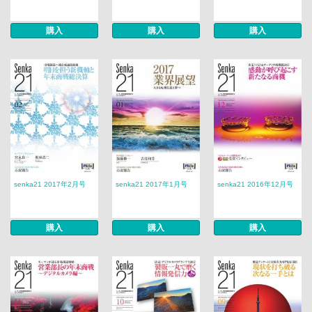
購入
購入
購入
senka21 2017年2月号
senka21 2017年1月号
senka21 2016年12月号
購入
購入
購入