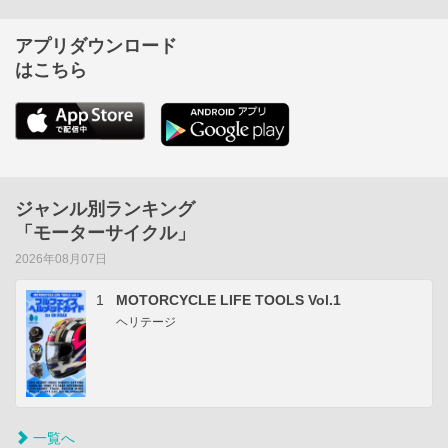
アプリダウンロード
はこちら
ジャンル別ランキング
「モーターサイクル」
2026年08月07日
1
MOTORCYCLE LIFE TOOLS Vol.1
ヘリテージ
一覧へ