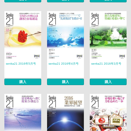
senka21 2016年5月号
senka21 2016年4月号
senka21 2016年3月号
購入
購入
購入