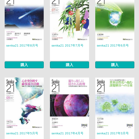
senka21 2017年8月号
senka21 2017年7月号
senka21 2017年6月号
購入
購入
購入
senka21 2017年5月号
senka21 2017年4月号
senka21 2017年3月号