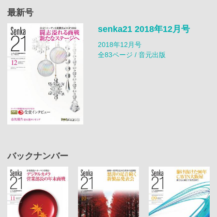
最新号
senka21 2018年12月号
2018年12月号
全83ページ / 音元出版
バックナンバー