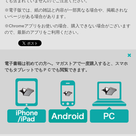
ても含まれていませんのでご注意ください。
※電子版では、紙の雑誌と内容が一部異なる場合や、掲載されな
いページがある場合があります。
※Chromeアプリをお使いの場合、購入できない場合がございます
ので、最新のアプリをご利用ください。
電子書籍は初めての方へ。マガストアで一度購入すると、スマホ
でもタブレットでもＰＣでも閲覧できます。