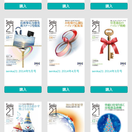
購入
購入
購入
senka21 2014年5月号
senka21 2014年4月号
senka21 2014年3月号
購入
購入
購入