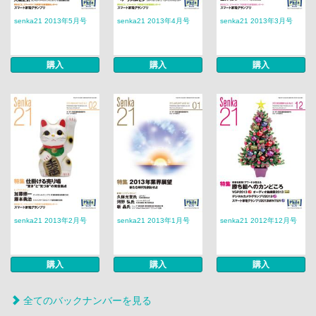
senka21 2013年5月号
senka21 2013年4月号
senka21 2013年3月号
購入
購入
購入
senka21 2013年2月号
senka21 2013年1月号
senka21 2012年12月号
購入
購入
購入
全てのバックナンバーを見る