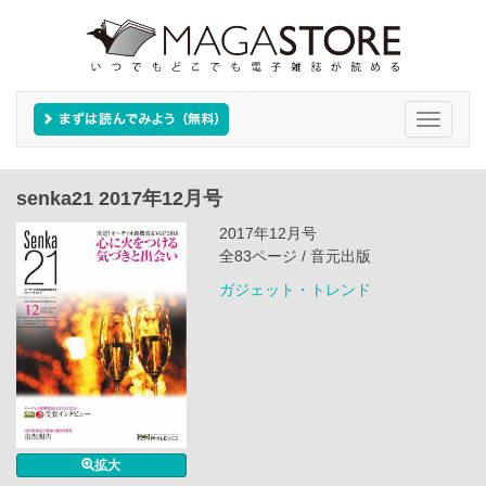
Toggle
navigati
senka21 2017年12月号
2017年12月号
全83ページ / 音元出版
ガジェット・トレンド
拡大