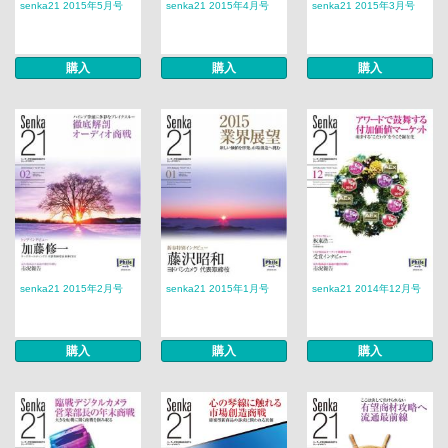
senka21 2015年5月号
senka21 2015年4月号
senka21 2015年3月号
購入
購入
購入
senka21 2015年2月号
senka21 2015年1月号
senka21 2014年12月号
購入
購入
購入