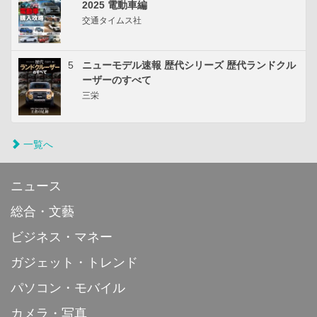
2025 電動車編
交通タイムス社
5
ニューモデル速報 歴代シリーズ 歴代ランドクル
ーザーのすべて
三栄
一覧へ
ニュース
総合・文藝
ビジネス・マネー
ガジェット・トレンド
パソコン・モバイル
カメラ・写真