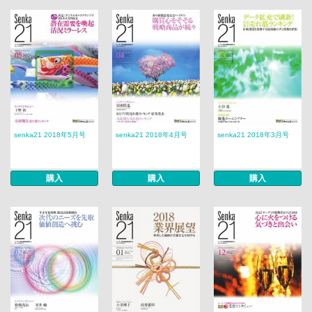
senka21 2018年5月号
senka21 2018年4月号
senka21 2018年3月号
購入
購入
購入