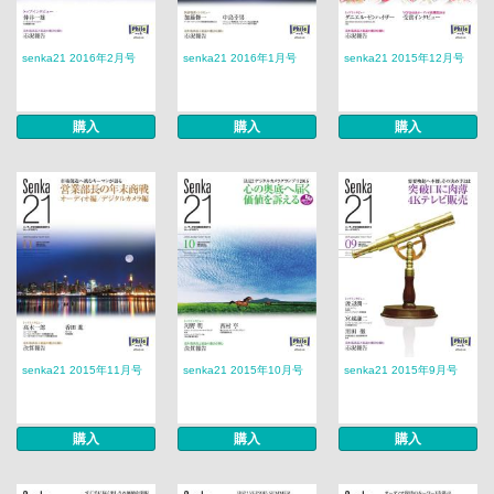
senka21 2016年2月号
senka21 2016年1月号
senka21 2015年12月号
購入
購入
購入
senka21 2015年11月号
senka21 2015年10月号
senka21 2015年9月号
購入
購入
購入