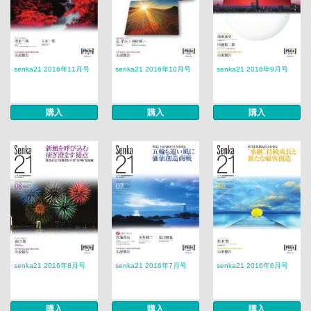
senka21 2016年11月号
senka21 2016年10月号
senka21 2016年9月号
購入
購入
購入
senka21 2016年8月号
senka21 2016年7月号
senka21 2016年6月号
購入
購入
購入