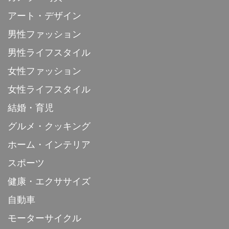
アート・デザイン
男性ファッション
男性ライフスタイル
女性ファッション
女性ライフスタイル
結婚・育児
グルメ・クッキング
ホーム・インテリア
スポーツ
健康・エクササイズ
自動車
モーターサイクル