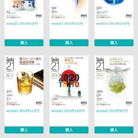
senka21 2014年2月号
senka21 2014年1月号
senka21 2013年12月号
購入
購入
購入
senka21 2013年11月号
senka21 2013年10月号
senka21 2013年9月号
購入
購入
購入