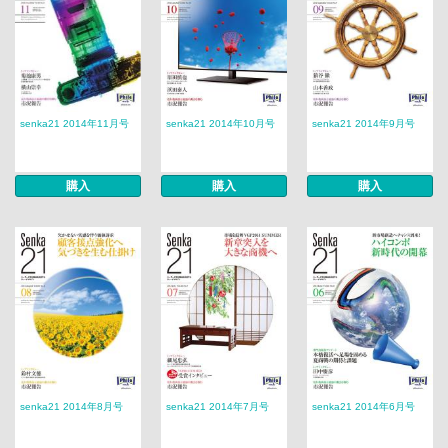
senka21 2014年11月号
senka21 2014年10月号
senka21 2014年9月号
購入
購入
購入
senka21 2014年8月号
senka21 2014年7月号
senka21 2014年6月号