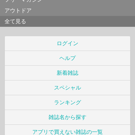
アウトドア
全て見る
ログイン
ヘルプ
新着雑誌
スペシャル
ランキング
雑誌名から探す
アプリで買えない雑誌の一覧