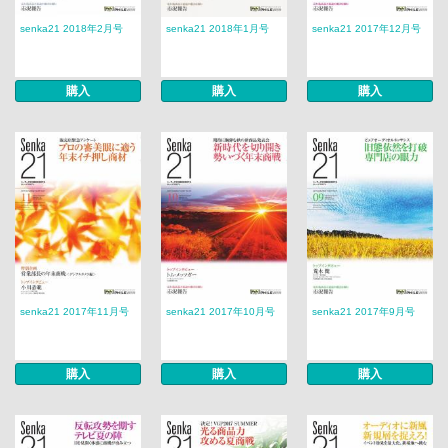
senka21 2018年2月号
senka21 2018年1月号
senka21 2017年12月号
購入
購入
購入
senka21 2017年11月号
senka21 2017年10月号
senka21 2017年9月号
購入
購入
購入