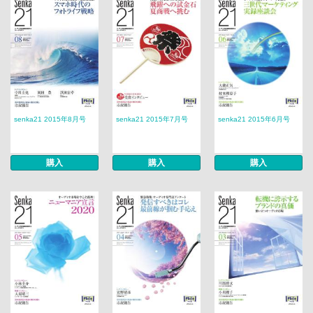
senka21 2015年8月号
senka21 2015年7月号
senka21 2015年6月号
購入
購入
購入