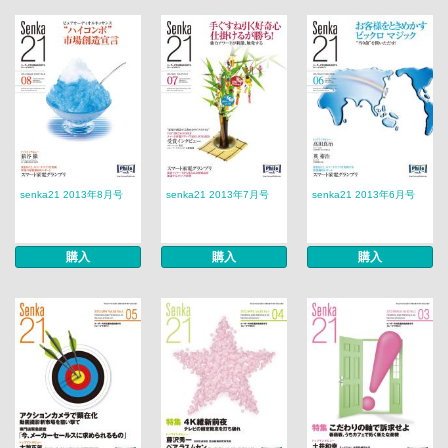
senka21 2013年8月号
senka21 2013年7月号
senka21 2013年6月号
購入
購入
購入