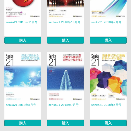
senka21 2018年11月号
senka21 2018年10月号
senka21 2018年9月号
購入
購入
購入
senka21 2018年8月号
senka21 2018年7月号
senka21 2018年6月号
購入
購入
購入