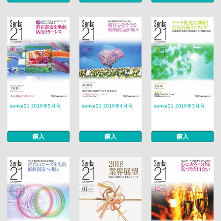
senka21 2018年5月号
senka21 2018年4月号
senka21 2018年3月号
購入
購入
購入