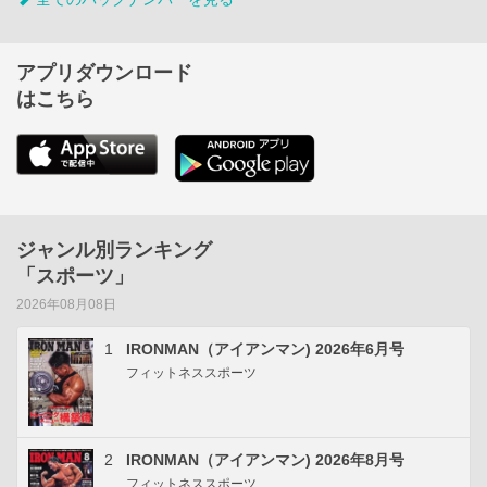
アプリダウンロード
はこちら
ジャンル別ランキング
「スポーツ」
2026年08月08日
1
IRONMAN（アイアンマン) 2026年6月号
フィットネススポーツ
2
IRONMAN（アイアンマン) 2026年8月号
フィットネススポーツ