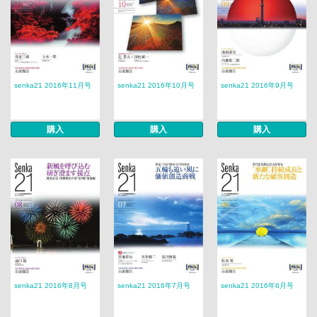
senka21 2016年11月号
senka21 2016年10月号
senka21 2016年9月号
購入
購入
購入
senka21 2016年8月号
senka21 2016年7月号
senka21 2016年6月号