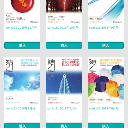
senka21 2018年11月号
senka21 2018年10月号
senka21 2018年9月号
購入
購入
購入
senka21 2018年8月号
senka21 2018年7月号
senka21 2018年6月号
購入
購入
購入