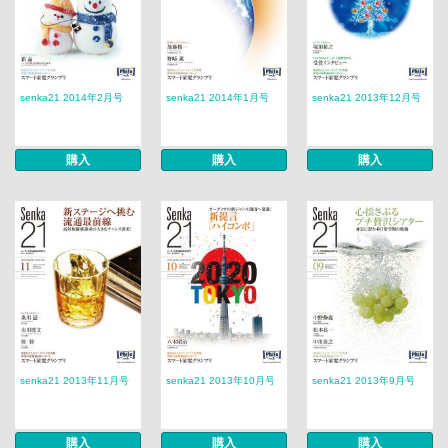
senka21 2014年2月号
senka21 2014年1月号
senka21 2013年12月号
購入
購入
購入
senka21 2013年11月号
senka21 2013年10月号
senka21 2013年9月号
購入
購入
購入