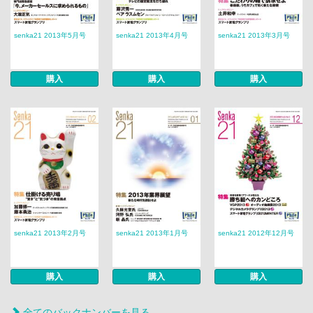
senka21 2013年5月号
senka21 2013年4月号
senka21 2013年3月号
購入
購入
購入
senka21 2013年2月号
senka21 2013年1月号
senka21 2012年12月号
購入
購入
購入
全てのバックナンバーを見る