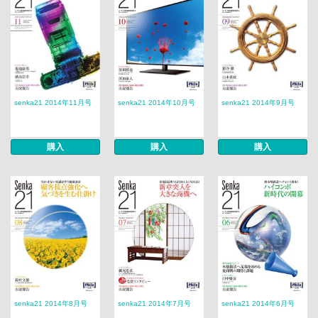
senka21 2014年11月号
senka21 2014年10月号
senka21 2014年9月号
購入
購入
購入
senka21 2014年8月号
senka21 2014年7月号
senka21 2014年6月号