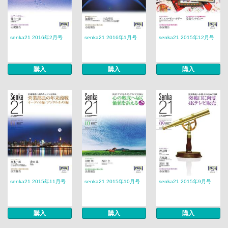
senka21 2016年2月号
senka21 2016年1月号
senka21 2015年12月号
購入
購入
購入
senka21 2015年11月号
senka21 2015年10月号
senka21 2015年9月号
購入
購入
購入