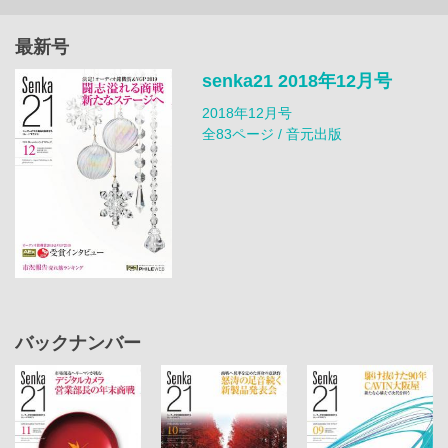
最新号
senka21 2018年12月号
2018年12月号
全83ページ / 音元出版
バックナンバー