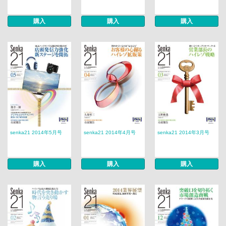
購入
購入
購入
senka21 2014年5月号
senka21 2014年4月号
senka21 2014年3月号
購入
購入
購入