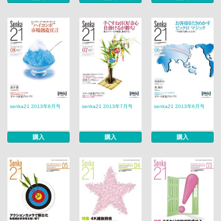
senka21 2013年8月号
senka21 2013年7月号
senka21 2013年6月号
購入
購入
購入