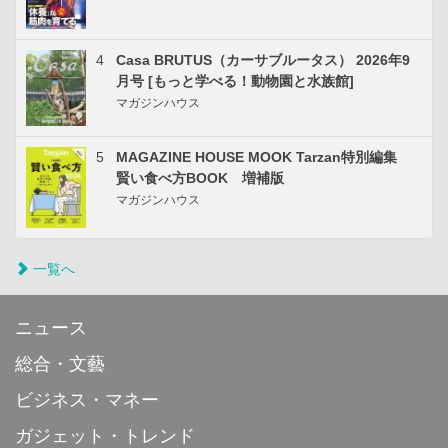
4
Casa BRUTUS（カーサブルータス） 2026年9
月号 [もっと学べる！動物園と水族館]
マガジンハウス
5
MAGAZINE HOUSE MOOK Tarzan特別編集
賢い食べ方BOOK 増補版
マガジンハウス
一覧へ
ニュース
総合・文藝
ビジネス・マネー
ガジェット・トレンド