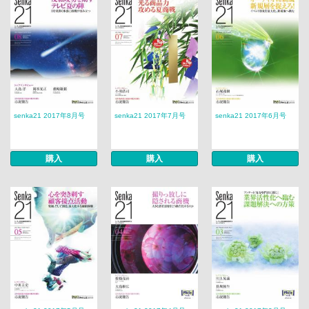
senka21 2017年8月号
senka21 2017年7月号
senka21 2017年6月号
購入
購入
購入