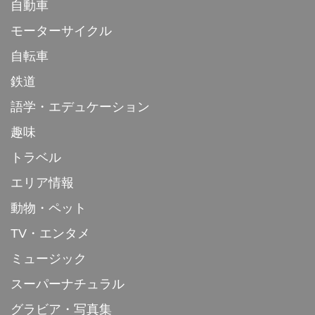
自動車
モーターサイクル
自転車
鉄道
語学・エデュケーション
趣味
トラベル
エリア情報
動物・ペット
TV・エンタメ
ミュージック
スーパーナチュラル
グラビア・写真集