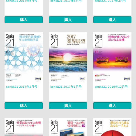
senka21 2017年5月号
senka21 2017年4月号
senka21 2017年3月号
購入
購入
購入
senka21 2017年2月号
senka21 2017年1月号
senka21 2016年12月号
購入
購入
購入