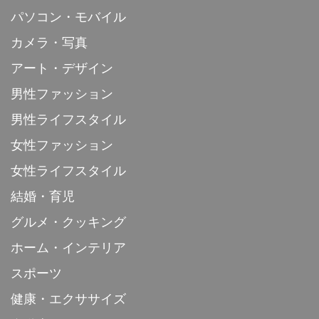
パソコン・モバイル
カメラ・写真
アート・デザイン
男性ファッション
男性ライフスタイル
女性ファッション
女性ライフスタイル
結婚・育児
グルメ・クッキング
ホーム・インテリア
スポーツ
健康・エクササイズ