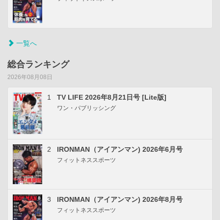
一覧へ
総合ランキング
2026年08月08日
1
TV LIFE 2026年8月21日号 [Lite版]
ワン・パブリッシング
2
IRONMAN（アイアンマン) 2026年6月号
フィットネススポーツ
3
IRONMAN（アイアンマン) 2026年8月号
フィットネススポーツ