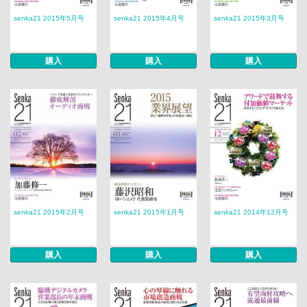
senka21 2015年5月号
senka21 2015年4月号
senka21 2015年3月号
購入
購入
購入
senka21 2015年2月号
senka21 2015年1月号
senka21 2014年12月号
購入
購入
購入