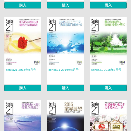
購入
購入
購入
senka21 2016年5月号
senka21 2016年4月号
senka21 2016年3月号
購入
購入
購入