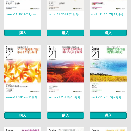
senka21 2018年2月号
senka21 2018年1月号
senka21 2017年12月号
購入
購入
購入
senka21 2017年11月号
senka21 2017年10月号
senka21 2017年9月号
購入
購入
購入