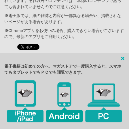
れています。それ以外のコンテンツは、本誌のコンテンツであっ
ても含まれていませんのでご注意ください。
※電子版では、紙の雑誌と内容が一部異なる場合や、掲載されな
いページがある場合があります。
※Chromeアプリをお使いの場合、購入できない場合がございます
ので、最新のアプリをご利用ください。
電子書籍は初めての方へ。マガストアで一度購入すると、スマホ
でもタブレットでもＰＣでも閲覧できます。