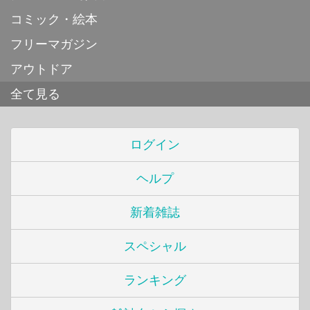
コミック・絵本
フリーマガジン
アウトドア
全て見る
ログイン
ヘルプ
新着雑誌
スペシャル
ランキング