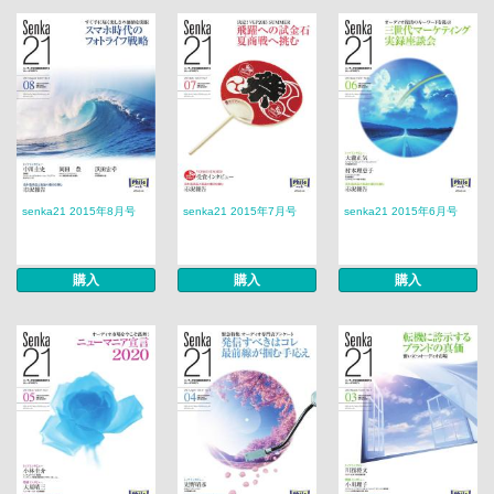
senka21 2015年8月号
senka21 2015年7月号
senka21 2015年6月号
購入
購入
購入