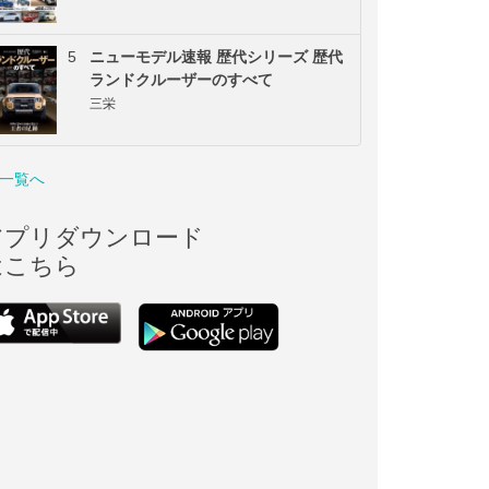
5
ニューモデル速報 歴代シリーズ 歴代
ランドクルーザーのすべて
三栄
一覧へ
アプリダウンロード
はこちら