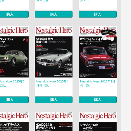
通...
月号（通...
月号（...
購入
購入
購入
algic Hero 2025年6
Nostalgic Hero 2025年4
Nostalgic Hero 2025年2月
通...
月号（通...
号（通...
購入
購入
購入