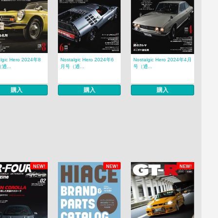
algic Hero 2024年8
Nostalgic Hero 2024年6
Nostalgic Hero 2024年4月
通...
月号（通...
号（通...
購入
購入
購入
NEW!
NEW!
NEW!