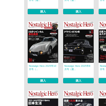
月号（通...
月号（通...
月号（
購入
購入
Nostalgic Hero 2025年10
Nostalgic Hero 2025年8
Nost
月号（...
月号（通...
月号（
購入
購入