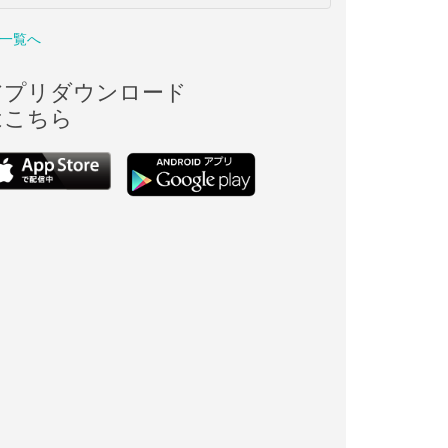
一覧へ
アプリダウンロード
はこちら