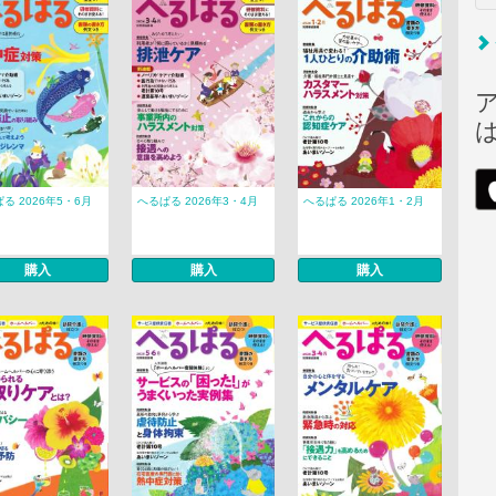
る 2026年5・6月
へるぱる 2026年3・4月
へるぱる 2026年1・2月
購入
購入
購入