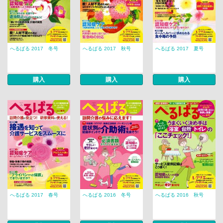
へるぱる 2017 冬号
へるぱる 2017 秋号
へるぱる 2017 夏号
購入
購入
購入
へるぱる 2017 春号
へるぱる 2016 冬号
へるぱる 2016 秋号