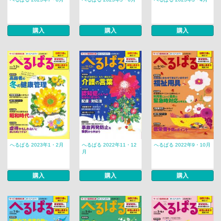
購入
購入
購入
へるぱる 2023年1・2月
へるぱる 2022年11・12
へるぱる 2022年9・10月
月
購入
購入
購入