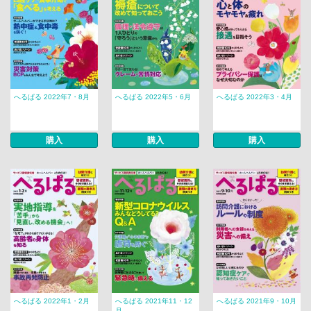
へるぱる 2022年7・8月
へるぱる 2022年5・6月
へるぱる 2022年3・4月
購入
購入
購入
へるぱる 2022年1・2月
へるぱる 2021年11・12
へるぱる 2021年9・10月
月