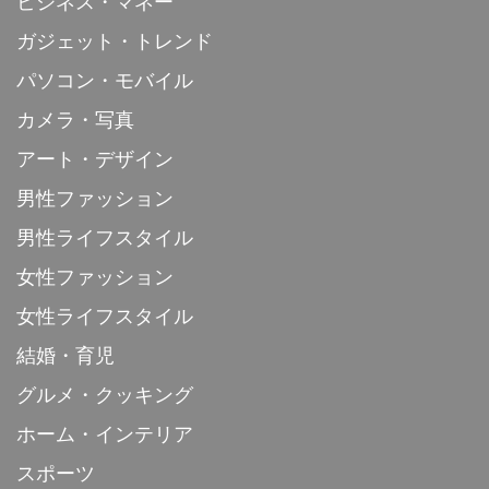
ビジネス・マネー
ガジェット・トレンド
パソコン・モバイル
カメラ・写真
アート・デザイン
男性ファッション
男性ライフスタイル
女性ファッション
女性ライフスタイル
結婚・育児
グルメ・クッキング
ホーム・インテリア
スポーツ