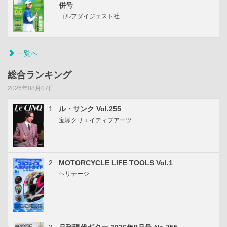
併号
ゴルフダイジェスト社
一覧へ
総合ランキング
2026年08月07日
1
ル・サンク Vol.255
宝塚クリエイティブアーツ
2
MOTORCYCLE LIFE TOOLS Vol.1
ヘリテージ