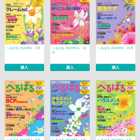
へるぱる 2024年1・2月
へるぱる 2023年11・12
へるぱる 2023年9・10月
月
購入
購入
購入
へるぱる 2023年7・8月
へるぱる 2023年5・6月
へるぱる 2023年3・4月