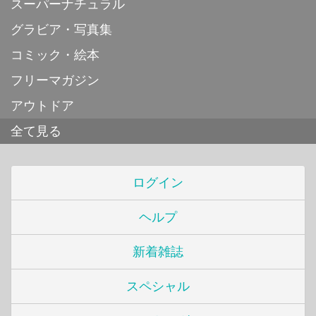
スーパーナチュラル
グラビア・写真集
コミック・絵本
フリーマガジン
アウトドア
全て見る
ログイン
ヘルプ
新着雑誌
スペシャル