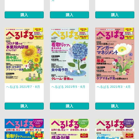
購入
購入
購入
へるぱる 2021年7・8月
へるぱる 2021年5・6月
へるぱる 2021年3・4月
購入
購入
購入