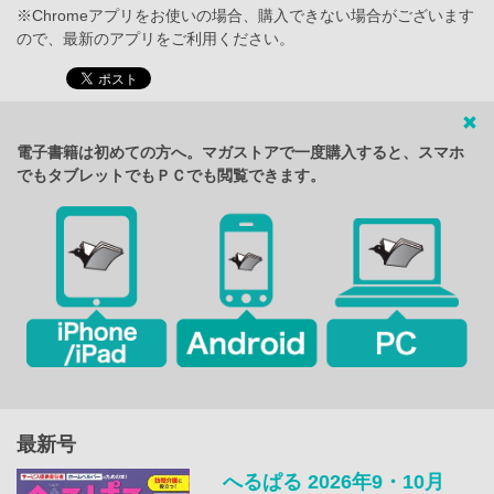
※Chromeアプリをお使いの場合、購入できない場合がございます
ので、最新のアプリをご利用ください。
電子書籍は初めての方へ。マガストアで一度購入すると、スマホ
でもタブレットでもＰＣでも閲覧できます。
最新号
へるぱる 2026年9・10月