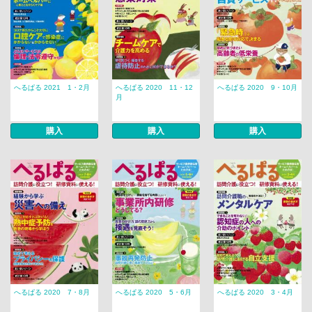
へるぱる 2021 1・2月
へるぱる 2020 11・12
へるぱる 2020 9・10月
月
購入
購入
購入
へるぱる 2020 7・8月
へるぱる 2020 5・6月
へるぱる 2020 3・4月