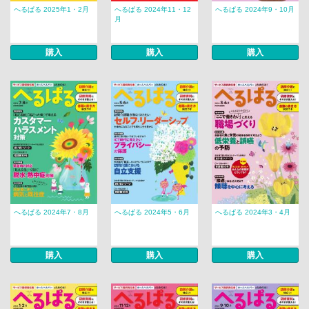
へるぱる 2025年1・2月
へるぱる 2024年11・12
へるぱる 2024年9・10月
月
購入
購入
購入
へるぱる 2024年7・8月
へるぱる 2024年5・6月
へるぱる 2024年3・4月
購入
購入
購入