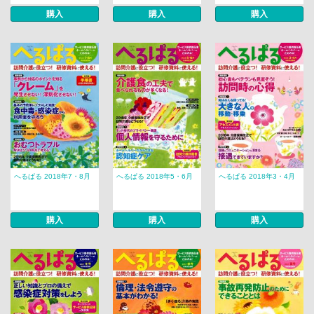
購入
購入
購入
へるぱる 2018年7・8月
へるぱる 2018年5・6月
へるぱる 2018年3・4月
購入
購入
購入