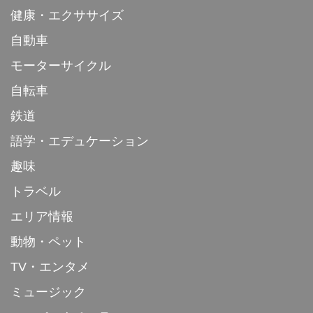
健康・エクササイズ
自動車
モーターサイクル
自転車
鉄道
語学・エデュケーション
趣味
トラベル
エリア情報
動物・ペット
TV・エンタメ
ミュージック