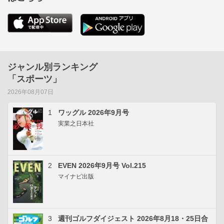
ジャンル別ランキング
「スポーツ」
2026年08月07日
1
ワッグル 2026年9月号
実業之日本社
2
EVEN 2026年9月号 Vol.215
マイナビ出版
3
週刊ゴルフダイジェスト 2026年8月18・25日合