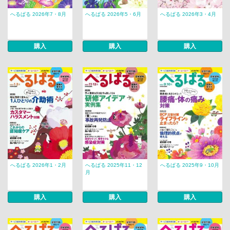
へるぱる 2026年7・8月
へるぱる 2026年5・6月
へるぱる 2026年3・4月
購入
購入
購入
へるぱる 2026年1・2月
へるぱる 2025年11・12
へるぱる 2025年9・10月
月
購入
購入
購入