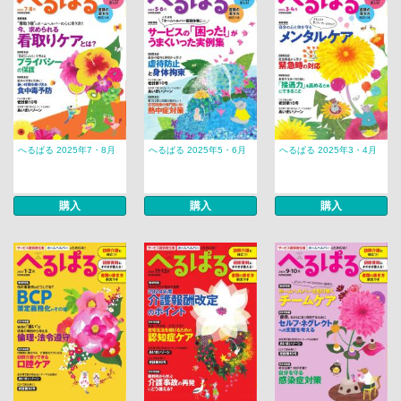
へるぱる 2025年7・8月
へるぱる 2025年5・6月
へるぱる 2025年3・4月
購入
購入
購入