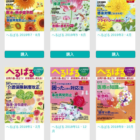
へるぱる 2019年7・8月
へるぱる 2019年5・6月
へるぱる 2019年3・4月
購入
購入
購入
へるぱる 2019年1・2月
へるぱる 2018年11・12
へるぱる 2018年9・10月
月