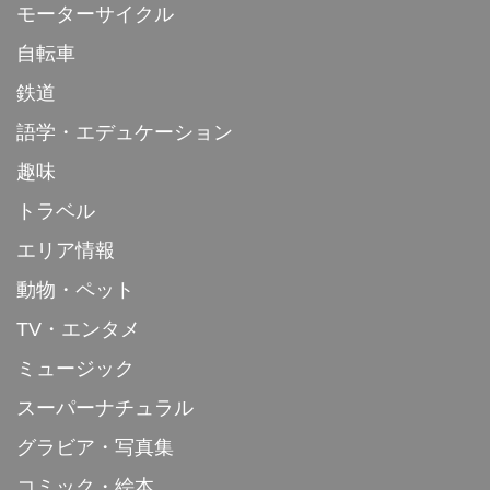
モーターサイクル
自転車
鉄道
語学・エデュケーション
趣味
トラベル
エリア情報
動物・ペット
TV・エンタメ
ミュージック
スーパーナチュラル
グラビア・写真集
コミック・絵本