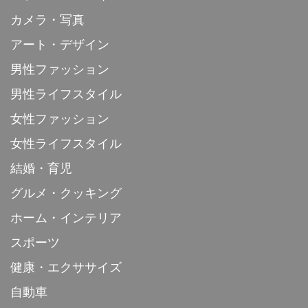
カメラ・写真
アート・デザイン
男性ファッション
男性ライフスタイル
女性ファッション
女性ライフスタイル
結婚・育児
グルメ・クッキング
ホーム・インテリア
スポーツ
健康・エクササイズ
自動車