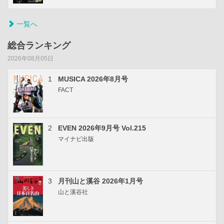
一覧へ
総合ランキング
2026年08月05日
1
MUSICA 2026年8月号
FACT
2
EVEN 2026年9月号 Vol.215
マイナビ出版
3
月刊山と溪谷 2026年1月号
山と溪谷社