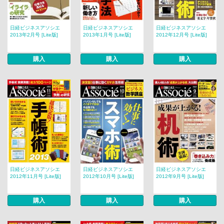
日経ビジネスアソシエ
日経ビジネスアソシエ
日経ビジネスアソシエ
2013年2月号 [Lite版]
2013年1月号 [Lite版]
2012年12月号 [Lite版]
購入
購入
購入
日経ビジネスアソシエ
日経ビジネスアソシエ
日経ビジネスアソシエ
2012年11月号 [Lite版]
2012年10月号 [Lite版]
2012年9月号 [Lite版]
購入
購入
購入