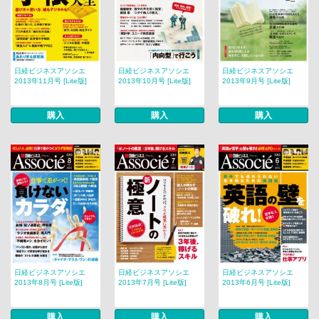
日経ビジネスアソシエ
日経ビジネスアソシエ
日経ビジネスアソシエ
2013年11月号 [Lite版]
2013年10月号 [Lite版]
2013年9月号 [Lite版]
購入
購入
購入
日経ビジネスアソシエ
日経ビジネスアソシエ
日経ビジネスアソシエ
2013年8月号 [Lite版]
2013年7月号 [Lite版]
2013年6月号 [Lite版]
購入
購入
購入