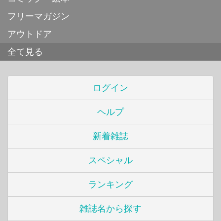
フリーマガジン
アウトドア
全て見る
ログイン
ヘルプ
新着雑誌
スペシャル
ランキング
雑誌名から探す