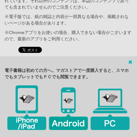
れています。それ以外のコンテンツは、本誌のコンテンツであっ
ても含まれていませんのでご注意ください。
※電子版では、紙の雑誌と内容が一部異なる場合や、掲載されな
いページがある場合があります。
※Chromeアプリをお使いの場合、購入できない場合がございます
ので、最新のアプリをご利用ください。
電子書籍は初めての方へ。マガストアで一度購入すると、スマホ
でもタブレットでもＰＣでも閲覧できます。