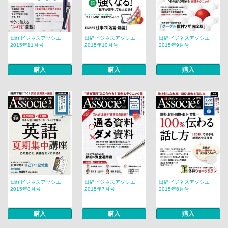
日経ビジネスアソシエ
日経ビジネスアソシエ
日経ビジネスアソシエ
2015年11月号
2015年10月号
2015年9月号
購入
購入
購入
日経ビジネスアソシエ
日経ビジネスアソシエ
日経ビジネスアソシエ
2015年8月号
2015年7月号
2015年6月号
購入
購入
購入