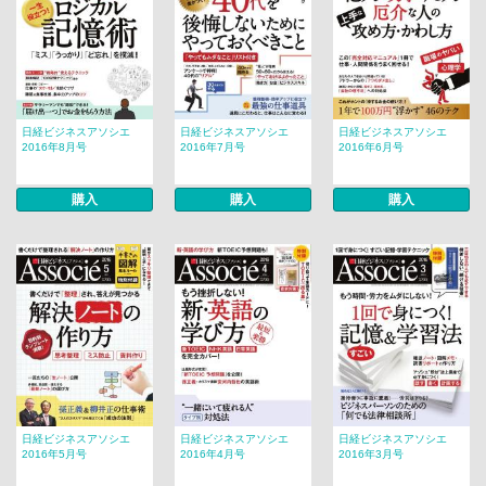
日経ビジネスアソシエ
日経ビジネスアソシエ
日経ビジネスアソシエ
2016年8月号
2016年7月号
2016年6月号
購入
購入
購入
日経ビジネスアソシエ
日経ビジネスアソシエ
日経ビジネスアソシエ
2016年5月号
2016年4月号
2016年3月号