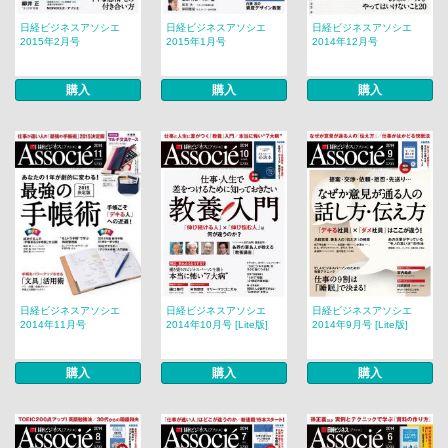
日経ビジネスアソシエ
日経ビジネスアソシエ
日経ビジネスアソシエ
2015年2月号
2015年1月号
2014年12月号
購入
購入
購入
日経ビジネスアソシエ
日経ビジネスアソシエ
日経ビジネスアソシエ
2014年11月号
2014年10月号 [Lite版]
2014年9月号 [Lite版]
購入
購入
購入