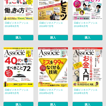
日経ビジネスアソシエ
日経ビジネスアソシエ
日経ビジネスアソシエ
2018年8月号
2018年7月号
2018年6月号
購入
購入
購入
日経ビジネスアソシエ
日経ビジネスアソシエ
日経ビジネスアソシエ
2018年5月号
2018年4月号
2018年3月号
購入
購入
購入