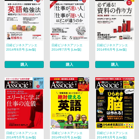
日経ビジネスアソシエ
日経ビジネスアソシエ
日経ビジネスアソシエ
2014年8月号 [Lite版]
2014年7月号 [Lite版]
2014年6月号 [Lite版]
購入
購入
購入
日経ビジネスアソシエ
日経ビジネスアソシエ
日経ビジネスアソシエ
2014年5月号 [Lite版]
2014年4月号 [Lite版]
2014年3月号 [Lite版]