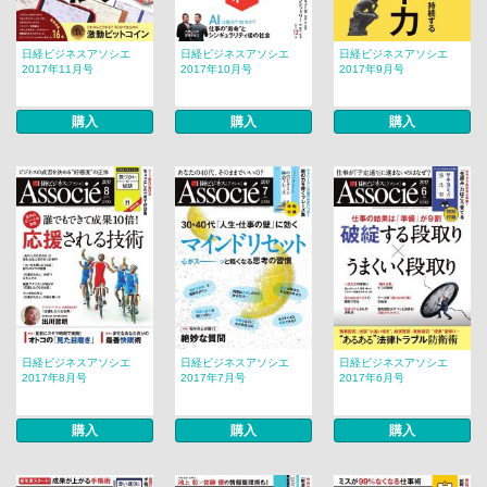
日経ビジネスアソシエ
日経ビジネスアソシエ
日経ビジネスアソシエ
2017年11月号
2017年10月号
2017年9月号
購入
購入
購入
日経ビジネスアソシエ
日経ビジネスアソシエ
日経ビジネスアソシエ
2017年8月号
2017年7月号
2017年6月号
購入
購入
購入