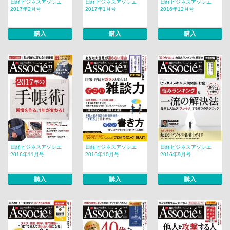
日経ビジネスアソシエ
日経ビジネスアソシエ
日経ビジネスアソシエ
2017年2月号
2017年1月号
2016年12月号
購入
購入
購入
日経ビジネスアソシエ
日経ビジネスアソシエ
日経ビジネスアソシエ
2016年11月号
2016年10月号
2016年9月号
購入
購入
購入