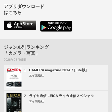
アプリダウンロード
はこちら
ジャンル別ランキング
「カメラ・写真」
2026年08月05日
1
CAMERA magazine 2014.7 [Lite版]
エイ出版社
2
ライカ通信 LEICA ライカ通信スペシャル
エイ出版社