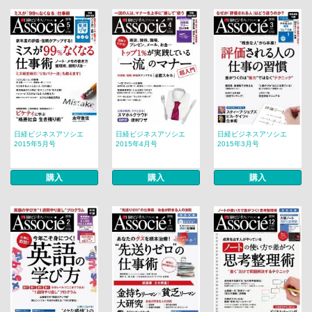
日経ビジネスアソシエ
日経ビジネスアソシエ
日経ビジネスアソシエ
2015年5月号
2015年4月号
2015年3月号
購入
購入
購入