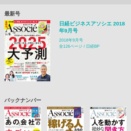
最新号
日経ビジネスアソシエ 2018
年9月号
2018年9月号
全126ページ / 日経BP
バックナンバー