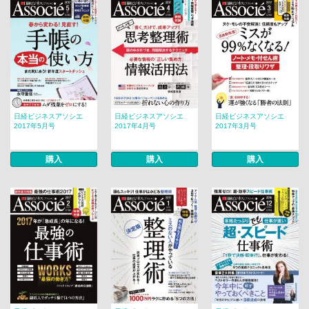
日経ビジネスアソシエ
日経ビジネスアソシエ
日経ビジネスアソシエ
2017年5月号
2017年4月号
2017年3月号
購入
購入
購入