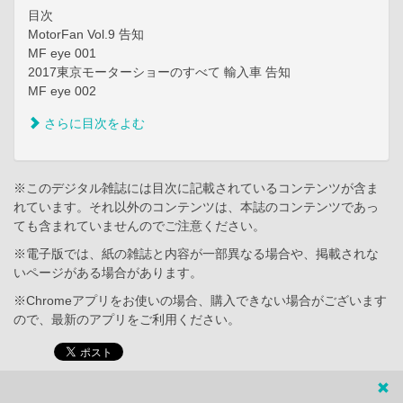
目次
MotorFan Vol.9 告知
MF eye 001
2017東京モーターショーのすべて 輸入車 告知
MF eye 002
さらに目次をよむ
※このデジタル雑誌には目次に記載されているコンテンツが含ま
れています。それ以外のコンテンツは、本誌のコンテンツであっ
ても含まれていませんのでご注意ください。
※電子版では、紙の雑誌と内容が一部異なる場合や、掲載されな
いページがある場合があります。
※Chromeアプリをお使いの場合、購入できない場合がございます
ので、最新のアプリをご利用ください。