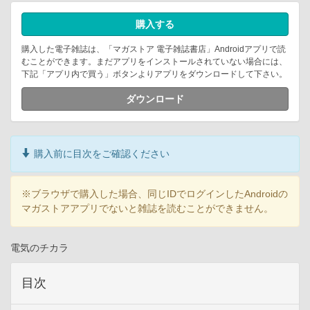
購入する
購入した電子雑誌は、「マガストア 電子雑誌書店」Androidアプリで読
むことができます。まだアプリをインストールされていない場合には、
下記「アプリ内で買う」ボタンよりアプリをダウンロードして下さい。
ダウンロード
購入前に目次をご確認ください
※ブラウザで購入した場合、同じIDでログインしたAndroidの
マガストアアプリでないと雑誌を読むことができません。
電気のチカラ
目次