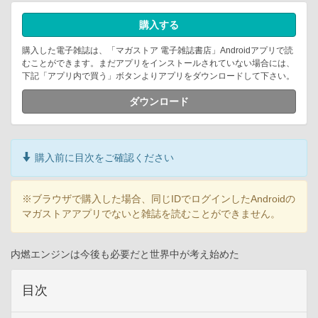
購入する
購入した電子雑誌は、「マガストア 電子雑誌書店」Androidアプリで読
むことができます。まだアプリをインストールされていない場合には、
下記「アプリ内で買う」ボタンよりアプリをダウンロードして下さい。
ダウンロード
購入前に目次をご確認ください
※ブラウザで購入した場合、同じIDでログインしたAndroidの
マガストアアプリでないと雑誌を読むことができません。
内燃エンジンは今後も必要だと世界中が考え始めた
目次