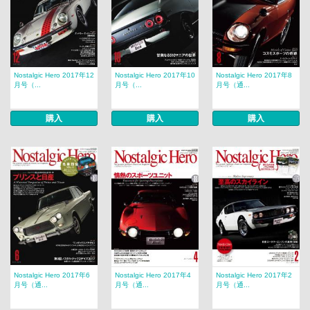
Nostalgic Hero 2017年12
Nostalgic Hero 2017年10
Nostalgic Hero 2017年8
月号（...
月号（...
月号（通...
購入
購入
購入
Nostalgic Hero 2017年6
Nostalgic Hero 2017年4
Nostalgic Hero 2017年2
月号（通...
月号（通...
月号（通...