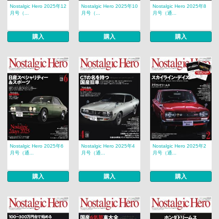
Nostalgic Hero 2025年12
Nostalgic Hero 2025年10
Nostalgic Hero 2025年8
月号（...
月号（...
月号（通...
購入
購入
購入
Nostalgic Hero 2025年6
Nostalgic Hero 2025年4
Nostalgic Hero 2025年2
月号（通...
月号（通...
月号（通...
購入
購入
購入