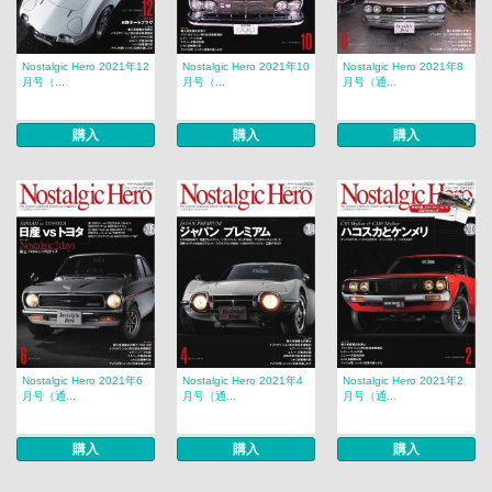
Nostalgic Hero 2021年12
Nostalgic Hero 2021年10
Nostalgic Hero 2021年8
月号（...
月号（...
月号（通...
購入
購入
購入
Nostalgic Hero 2021年6
Nostalgic Hero 2021年4
Nostalgic Hero 2021年2
月号（通...
月号（通...
月号（通...
購入
購入
購入