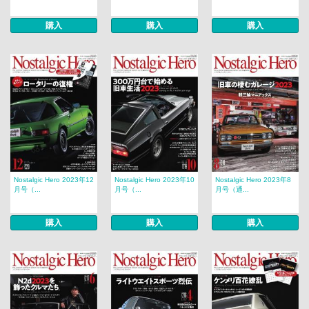
購入
購入
購入
Nostalgic Hero 2023年12
Nostalgic Hero 2023年10
Nostalgic Hero 2023年8
月号（...
月号（...
月号（通...
購入
購入
購入