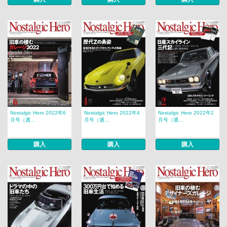
Nostalgic Hero 2022年6
Nostalgic Hero 2022年4
Nostalgic Hero 2022年2
月号（通...
月号（通...
月号（通...
購入
購入
購入