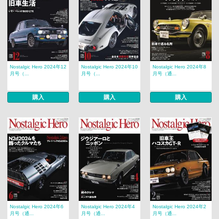
Nostalgic Hero 2024年12
Nostalgic Hero 2024年10
Nostalgic Hero 2024年8
月号（...
月号（...
月号（通...
購入
購入
購入
Nostalgic Hero 2024年6
Nostalgic Hero 2024年4
Nostalgic Hero 2024年2
月号（通...
月号（通...
月号（通...