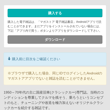
購入する
購入した電子雑誌は、「マガストア 電子雑誌書店」Androidアプリで読
むことができます。まだアプリをインストールされていない場合には、
下記「アプリ内で買う」ボタンよりアプリをダウンロードして下さい。
ダウンロード
購入前に目次をご確認ください
※ブラウザで購入した場合、同じIDでログインしたAndroidの
マガストアアプリでないと雑誌を読むことができません。
1950～70年代の主に国産旧車(クラシックカー)専門誌。当時のコ
ンディションを尊重してクルマを残そう、乗ろうというコンセプ
トのもと、チューニングや改造を極力加えないオリジナルクラシ
ックカーを紹介する雑誌です。