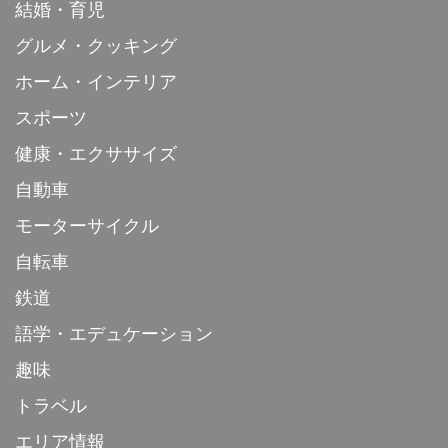
結婚・育児
グルメ・クッキング
ホーム・インテリア
スポーツ
健康・エクササイズ
自動車
モーターサイクル
自転車
鉄道
語学・エデュケーション
趣味
トラベル
エリア情報