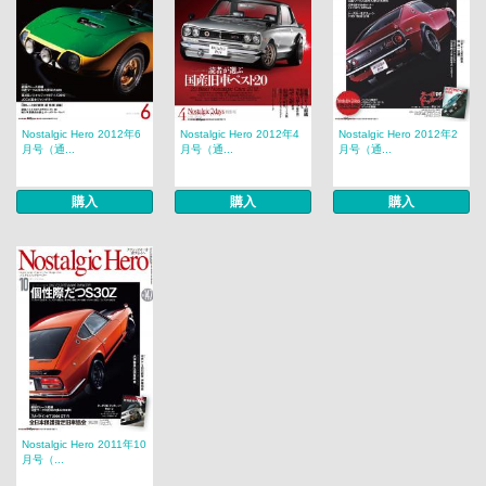
Nostalgic Hero 2012年6
Nostalgic Hero 2012年4
Nostalgic Hero 2012年2
月号（通...
月号（通...
月号（通...
購入
購入
購入
Nostalgic Hero 2011年10
月号（...