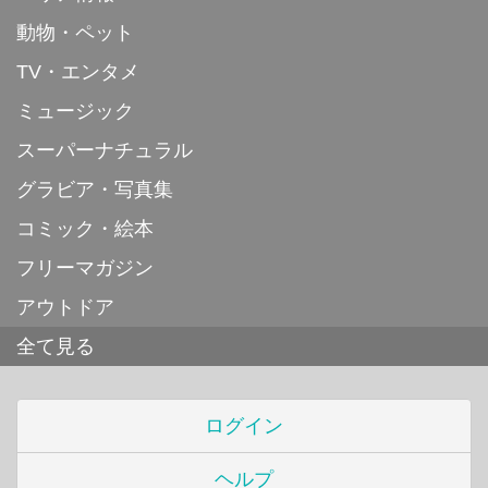
動物・ペット
TV・エンタメ
ミュージック
スーパーナチュラル
グラビア・写真集
コミック・絵本
フリーマガジン
アウトドア
全て見る
ログイン
ヘルプ