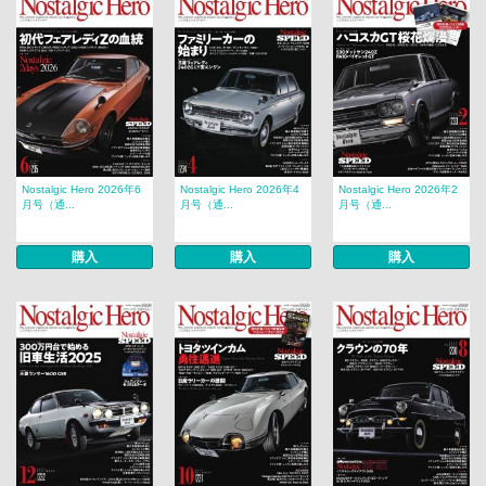
Nostalgic Hero 2026年6
Nostalgic Hero 2026年4
Nostalgic Hero 2026年2
月号（通...
月号（通...
月号（通...
購入
購入
購入