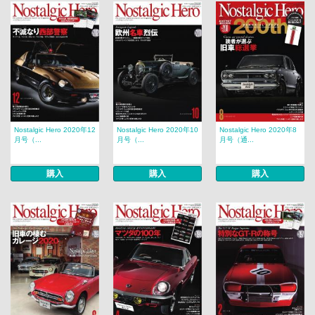
Nostalgic Hero 2020年12
Nostalgic Hero 2020年10
Nostalgic Hero 2020年8
月号（...
月号（...
月号（通...
購入
購入
購入