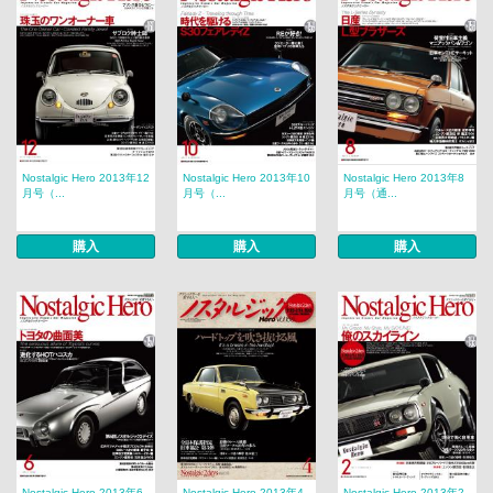
Nostalgic Hero 2013年12
Nostalgic Hero 2013年10
Nostalgic Hero 2013年8
月号（...
月号（...
月号（通...
購入
購入
購入
Nostalgic Hero 2013年6
Nostalgic Hero 2013年4
Nostalgic Hero 2013年2