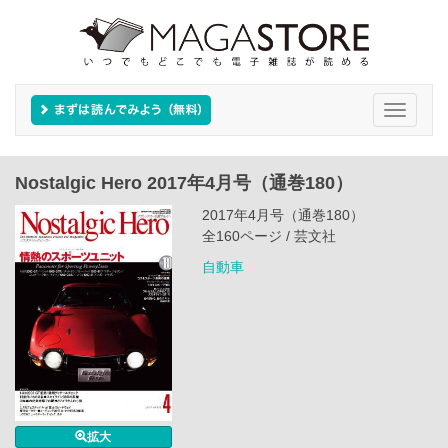
Toggle
navigati
Nostalgic Hero 2017年4月号（通巻180）
2017年4月号（通巻180）
全160ページ / 芸文社
自動車
拡大