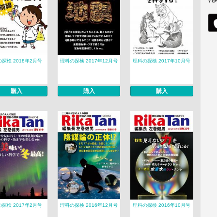
探検 2018年2月号
理科の探検 2017年12月号
理科の探検 2017年10月号
購入
購入
購入
探検 2017年2月号
理科の探検 2016年12月号
理科の探検 2016年10月号