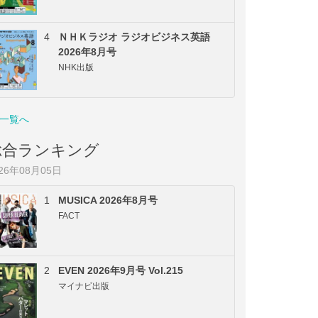
4
ＮＨＫラジオ ラジオビジネス英語
2026年8月号
NHK出版
一覧へ
総合ランキング
026年08月05日
1
MUSICA 2026年8月号
FACT
2
EVEN 2026年9月号 Vol.215
マイナビ出版