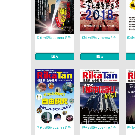
理科の探検 2018年6月号
理科の探検 2018年4月号
理科の
購入
購入
理科の探検 2017年8月号
理科の探検 2017年6月号
理科の