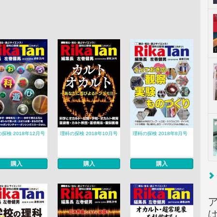
探検 2018年12月号
理科の探検 2018年10月号
理科の探検 2018年8月号
購入
購入
購入