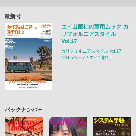
最新号
エイ出版社の実用ムック カ
リフォルニアスタイル
Vol.17
カリフォルニアスタイル Vol.17
全165ページ / エイ出版社
バックナンバー