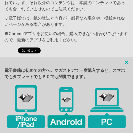
れています。それ以外のコンテンツは、本誌のコンテンツであっ
ても含まれていませんのでご注意ください。
※電子版では、紙の雑誌と内容が一部異なる場合や、掲載されな
いページがある場合があります。
※Chromeアプリをお使いの場合、購入できない場合がございます
ので、最新のアプリをご利用ください。
電子書籍は初めての方へ。マガストアで一度購入すると、スマホ
でもタブレットでもＰＣでも閲覧できます。