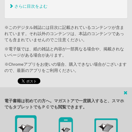
さらに目次をよむ
※このデジタル雑誌には目次に記載されているコンテンツが含ま
れています。それ以外のコンテンツは、本誌のコンテンツであっ
ても含まれていませんのでご注意ください。
※電子版では、紙の雑誌と内容が一部異なる場合や、掲載されな
いページがある場合があります。
※Chromeアプリをお使いの場合、購入できない場合がございます
ので、最新のアプリをご利用ください。
電子書籍は初めての方へ。マガストアで一度購入すると、スマホ
でもタブレットでもＰＣでも閲覧できます。