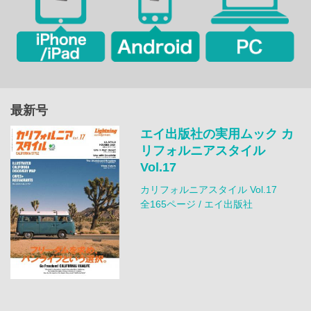
最新号
エイ出版社の実用ムック カ
リフォルニアスタイル
Vol.17
カリフォルニアスタイル Vol.17
全165ページ / エイ出版社