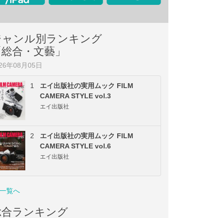
ジャンル別ランキング
「総合・文藝」
026年08月05日
1
エイ出版社の実用ムック FILM
CAMERA STYLE vol.3
エイ出版社
2
エイ出版社の実用ムック FILM
CAMERA STYLE vol.6
エイ出版社
一覧へ
総合ランキング