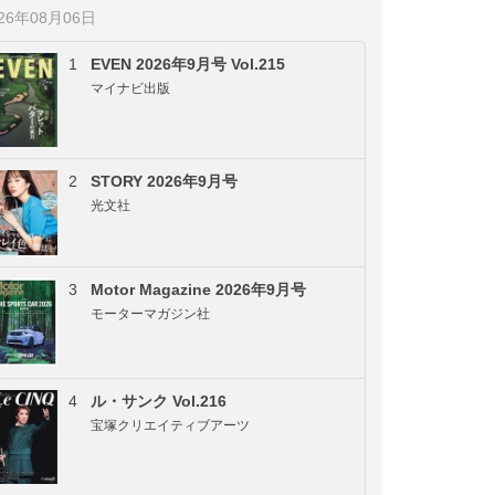
026年08月06日
1
EVEN 2026年9月号 Vol.215
マイナビ出版
2
STORY 2026年9月号
光文社
3
Motor Magazine 2026年9月号
モーターマガジン社
4
ル・サンク Vol.216
宝塚クリエイティブアーツ