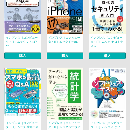
インプレス［コンピュー
インプレス［コンピュー
インプレス［コンピュー
タ・IT］ムック いちばん
タ・IT］ムック iPhon...
タ・IT］ムック ゼロトラ
や...
ス...
購入
購入
購入
インプレス［コンピュー
インプレス［コンピュー
インプレス［コンピュー
タ・IT］ムック 世界一や
タ・IT］ムック データに
タ・IT］ムック AIとソ