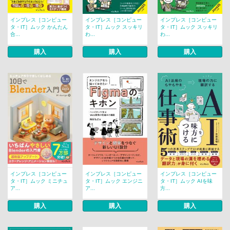
インプレス［コンピュー
インプレス［コンピュー
インプレス［コンピュー
タ・IT］ムック かんたん
タ・IT］ムック スッキリ
タ・IT］ムック スッキリ
合...
わ...
わ...
購入
購入
購入
インプレス［コンピュー
インプレス［コンピュー
インプレス［コンピュー
タ・IT］ムック ミニチュ
タ・IT］ムック エンジニ
タ・IT］ムック AIを味
ア...
ア...
方...
購入
購入
購入