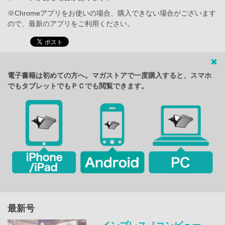
※Chromeアプリをお使いの場合、購入できない場合がございます
ので、最新のアプリをご利用ください。
電子書籍は初めての方へ。マガストアで一度購入すると、スマホ
でもタブレットでもＰＣでも閲覧できます。
最新号