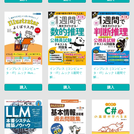
インプレス［コンピュー
インプレス［コンピュー
インプレス［コンピュー
タ・IT］ムック Illus...
タ・IT］ムック 1週間で
タ・IT］ムック 1週間で
解...
解...
購入
購入
購入