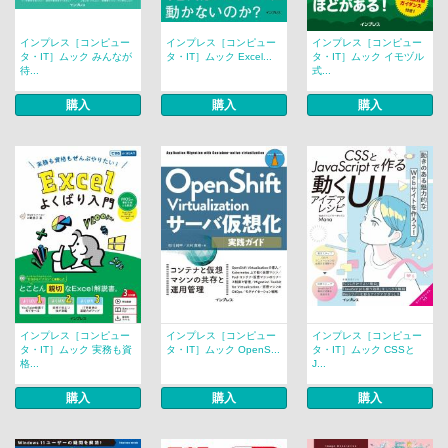
インプレス［コンピュー
インプレス［コンピュー
インプレス［コンピュー
タ・IT］ムック みんなが
タ・IT］ムック Excel...
タ・IT］ムック イモヅル
待...
式...
購入
購入
購入
インプレス［コンピュー
インプレス［コンピュー
インプレス［コンピュー
タ・IT］ムック 実務も資
タ・IT］ムック OpenS...
タ・IT］ムック CSSと
格...
J...
購入
購入
購入