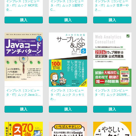
インプレス［コンピュー
インプレス［コンピュー
インプレス［コンピュー
タ・IT］ムック MCP完
タ・IT］ムック 1週間で
タ・IT］ムック 世界一や
全...
C...
さ...
購入
購入
購入
インプレス［コンピュー
インプレス［コンピュー
インプレス［コンピュー
タ・IT］ムック Javaコ...
タ・IT］ムック スッキリ
タ・IT］ムック 2026年...
わ...
購入
購入
購入