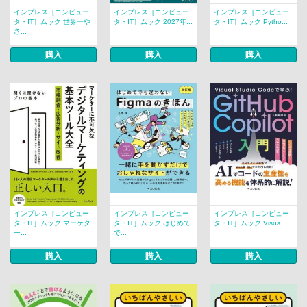
インプレス［コンピュー
インプレス［コンピュー
インプレス［コンピュー
タ・IT］ムック 世界一や
タ・IT］ムック 2027年...
タ・IT］ムック Pytho...
さ...
購入
購入
購入
インプレス［コンピュー
インプレス［コンピュー
インプレス［コンピュー
タ・IT］ムック マーケタ
タ・IT］ムック はじめて
タ・IT］ムック Visua...
ー...
で...
購入
購入
購入