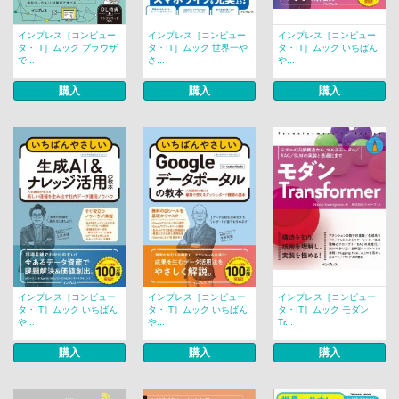
インプレス［コンピュー
インプレス［コンピュー
インプレス［コンピュー
タ・IT］ムック ブラウザ
タ・IT］ムック 世界一や
タ・IT］ムック いちばん
で...
さ...
や...
購入
購入
購入
インプレス［コンピュー
インプレス［コンピュー
インプレス［コンピュー
タ・IT］ムック いちばん
タ・IT］ムック いちばん
タ・IT］ムック モダン
や...
や...
Tr...
購入
購入
購入