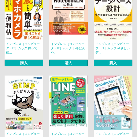
インプレス［コンピュー
インプレス［コンピュー
インプレス［コンピュー
タ・IT］ムック 撮って、
タ・IT］ムック いちばん
タ・IT］ムック やさしい
残...
や...
デ...
購入
購入
購入
インプレス［コンピュー
インプレス［コンピュー
インプレス［コンピュー