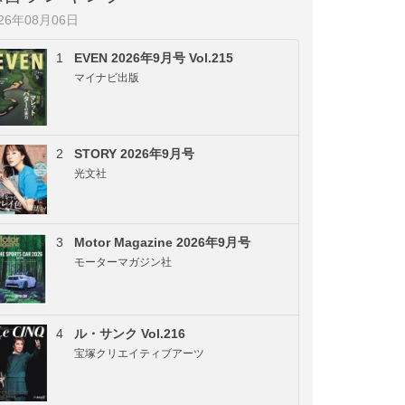
026年08月06日
1
EVEN 2026年9月号 Vol.215
マイナビ出版
2
STORY 2026年9月号
光文社
3
Motor Magazine 2026年9月号
モーターマガジン社
4
ル・サンク Vol.216
宝塚クリエイティブアーツ