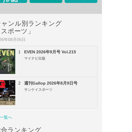
ジャンル別ランキング
「スポーツ」
026年08月06日
1
EVEN 2026年9月号 Vol.215
マイナビ出版
2
週刊Gallop 2026年8月9日号
サンケイスポーツ
一覧へ
総合ランキング