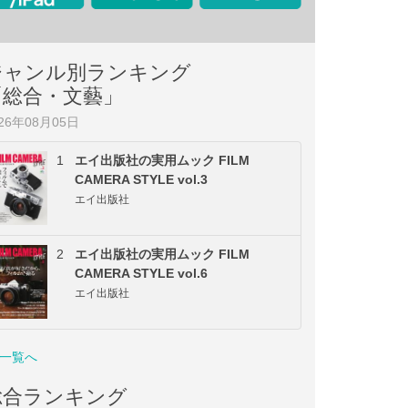
ジャンル別ランキング
「総合・文藝」
026年08月05日
1
エイ出版社の実用ムック FILM
CAMERA STYLE vol.3
エイ出版社
2
エイ出版社の実用ムック FILM
CAMERA STYLE vol.6
エイ出版社
一覧へ
総合ランキング