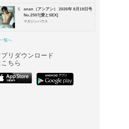
5
anan（アンアン） 2026年 8月19日号
No.2507[愛とSEX]
マガジンハウス
一覧へ
アプリダウンロード
はこちら