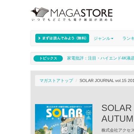
ジャンル
ラン
家電批評：注目・ハイエンド4K液
トピックス
マガストアトップ
SOLAR JOURNAL vol.15 2
SOLAR 
AUTUM
株式会社アクセスイ