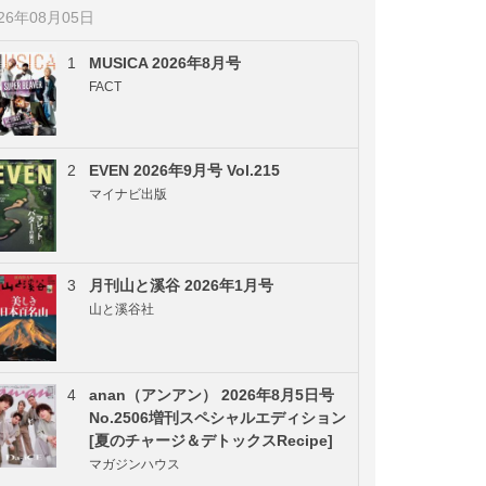
026年08月05日
1
MUSICA 2026年8月号
FACT
2
EVEN 2026年9月号 Vol.215
マイナビ出版
3
月刊山と溪谷 2026年1月号
山と溪谷社
4
anan（アンアン） 2026年8月5日号
No.2506増刊スペシャルエディション
[夏のチャージ＆デトックスRecipe]
マガジンハウス