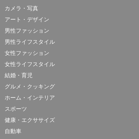
カメラ・写真
アート・デザイン
男性ファッション
男性ライフスタイル
女性ファッション
女性ライフスタイル
結婚・育児
グルメ・クッキング
ホーム・インテリア
スポーツ
健康・エクササイズ
自動車