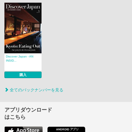
Discover Japan - AN
INSID...
購入
全てのバックナンバーを見る
アプリダウンロード
はこちら