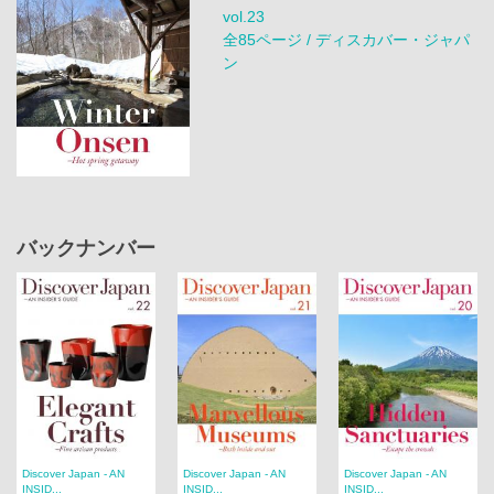
vol.23
全85ページ / ディスカバー・ジャパ
ン
バックナンバー
Discover Japan - AN
Discover Japan - AN
Discover Japan - AN
INSID...
INSID...
INSID...