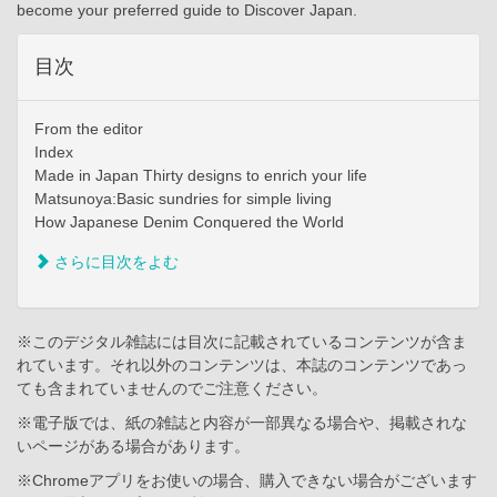
become your preferred guide to Discover Japan.
目次
From the editor
Index
Made in Japan Thirty designs to enrich your life
Matsunoya:Basic sundries for simple living
How Japanese Denim Conquered the World
さらに目次をよむ
※このデジタル雑誌には目次に記載されているコンテンツが含ま
れています。それ以外のコンテンツは、本誌のコンテンツであっ
ても含まれていませんのでご注意ください。
※電子版では、紙の雑誌と内容が一部異なる場合や、掲載されな
いページがある場合があります。
※Chromeアプリをお使いの場合、購入できない場合がございます