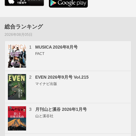
総合ランキング
2026年08月05日
1
MUSICA 2026年8月号
FACT
2
EVEN 2026年9月号 Vol.215
マイナビ出版
3
月刊山と溪谷 2026年1月号
山と溪谷社