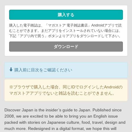
購入する
購入した電子雑誌は、「マガストア 電子雑誌書店」Androidアプリで読
むことができます。まだアプリをインストールされていない場合には、
下記「アプリ内で買う」ボタンよりアプリをダウンロードして下さい。
ダウンロード
購入前に目次をご確認ください
※ブラウザで購入した場合、同じIDでログインしたAndroidの
マガストアアプリでないと雑誌を読むことができません。
Discover Japan is the insider’s guide to Japan. Published since
2008, we are excited to be able to bring you an English issue
packed with stories on Japanese culture, food, travel, design and
much more. Redesigned in a digital format, we hope this will