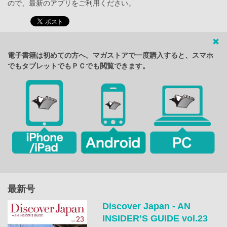
ので、最新のアプリをご利用ください。
電子書籍は初めての方へ。マガストアで一度購入すると、スマホ
でもタブレットでもＰＣでも閲覧できます。
最新号
Discover Japan - AN
INSIDER’S GUIDE vol.23