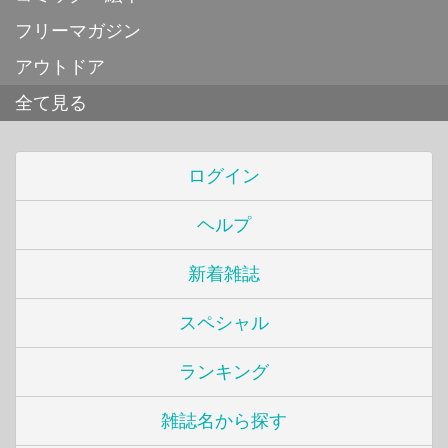
フリーマガジン
アウトドア
全て見る
ログイン
ヘルプ
新着雑誌
スペシャル
ランキング
雑誌名から探す