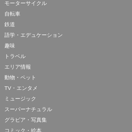
モーターサイクル
自転車
鉄道
語学・エデュケーション
趣味
トラベル
エリア情報
動物・ペット
TV・エンタメ
ミュージック
スーパーナチュラル
グラビア・写真集
コミック・絵本