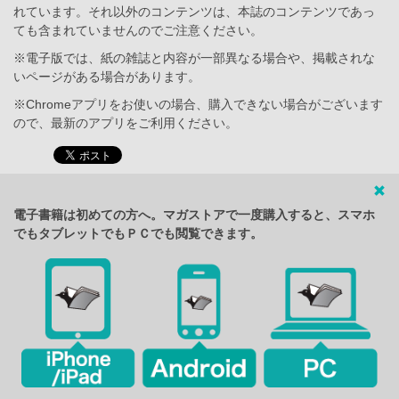
れています。それ以外のコンテンツは、本誌のコンテンツであっ
ても含まれていませんのでご注意ください。
※電子版では、紙の雑誌と内容が一部異なる場合や、掲載されな
いページがある場合があります。
※Chromeアプリをお使いの場合、購入できない場合がございます
ので、最新のアプリをご利用ください。
電子書籍は初めての方へ。マガストアで一度購入すると、スマホ
でもタブレットでもＰＣでも閲覧できます。