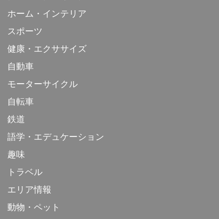
ホーム・インテリア
スポーツ
健康・エクササイズ
自動車
モーターサイクル
自転車
鉄道
語学・エデュケーション
趣味
トラベル
エリア情報
動物・ペット