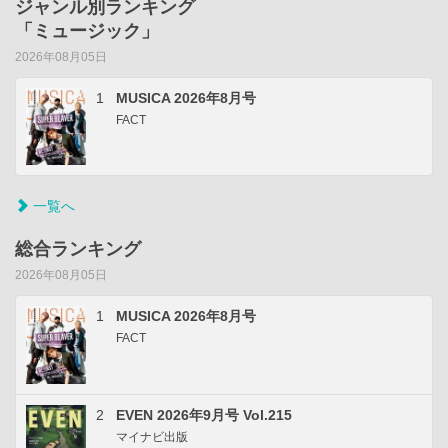
ジャンル別ランキング
「ミュージック」
2026年08月05日
1
MUSICA 2026年8月号
FACT
一覧へ
総合ランキング
2026年08月05日
1
MUSICA 2026年8月号
FACT
2
EVEN 2026年9月号 Vol.215
マイナビ出版