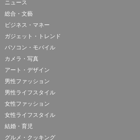
ニュース
総合・文藝
ビジネス・マネー
ガジェット・トレンド
パソコン・モバイル
カメラ・写真
アート・デザイン
男性ファッション
男性ライフスタイル
女性ファッション
女性ライフスタイル
結婚・育児
グルメ・クッキング