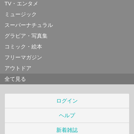
TV・エンタメ
ミュージック
スーパーナチュラル
グラビア・写真集
コミック・絵本
フリーマガジン
アウトドア
全て見る
ログイン
ヘルプ
新着雑誌